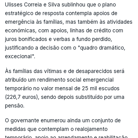
Ulisses Correia e Silva sublinhou que o plano
estratégico de resposta contempla apoios de
emergência às famílias, mas também às atividades
económicas, com apoios, linhas de crédito com
juros bonificados e verbas a fundo perdido,
justificando a decisão com o "quadro dramático,
excecional".
Às famílias das vítimas e de desaparecidos será
atribuído um rendimento social emergencial
temporário no valor mensal de 25 mil escudos
(226,7 euros), sendo depois substituído por uma
pensão.
O governante enumerou ainda um conjunto de
medidas que contemplam o realojamento
temporário, apoio ao arrendamento e reabilitação