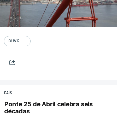
OUVIR
PAÍS
Ponte 25 de Abril celebra seis
décadas