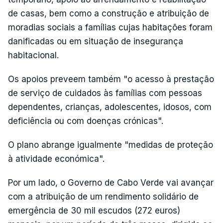
de casas, bem como a construção e atribuição de
moradias sociais a famílias cujas habitações foram
danificadas ou em situação de insegurança
habitacional.
Os apoios preveem também "o acesso à prestação
de serviço de cuidados às famílias com pessoas
dependentes, crianças, adolescentes, idosos, com
deficiência ou com doenças crónicas".
O plano abrange igualmente "medidas de proteção
à atividade económica".
Por um lado, o Governo de Cabo Verde vai avançar
com a atribuição de um rendimento solidário de
emergência de 30 mil escudos (272 euros)