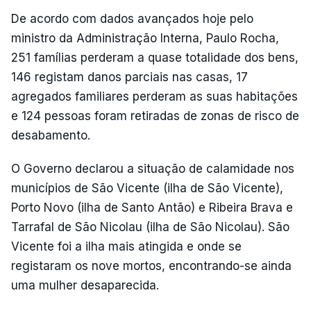
De acordo com dados avançados hoje pelo
ministro da Administração Interna, Paulo Rocha,
251 famílias perderam a quase totalidade dos bens,
146 registam danos parciais nas casas, 17
agregados familiares perderam as suas habitações
e 124 pessoas foram retiradas de zonas de risco de
desabamento.
O Governo declarou a situação de calamidade nos
municípios de São Vicente (ilha de São Vicente),
Porto Novo (ilha de Santo Antão) e Ribeira Brava e
Tarrafal de São Nicolau (ilha de São Nicolau). São
Vicente foi a ilha mais atingida e onde se
registaram os nove mortos, encontrando-se ainda
uma mulher desaparecida.