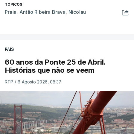
TÓPICOS
Praia
,
Antão Ribeira Brava
,
Nicolau
PAÍS
60 anos da Ponte 25 de Abril.
Histórias que não se veem
RTP
/
6 Agosto 2026, 08:37