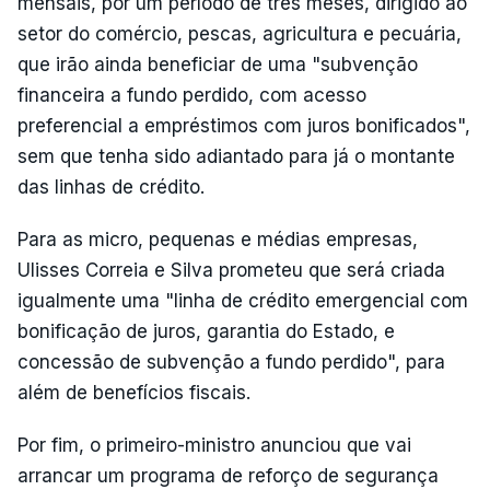
mensais, por um período de três meses, dirigido ao
setor do comércio, pescas, agricultura e pecuária,
que irão ainda beneficiar de uma "subvenção
financeira a fundo perdido, com acesso
preferencial a empréstimos com juros bonificados",
sem que tenha sido adiantado para já o montante
das linhas de crédito.
Para as micro, pequenas e médias empresas,
Ulisses Correia e Silva prometeu que será criada
igualmente uma "linha de crédito emergencial com
bonificação de juros, garantia do Estado, e
concessão de subvenção a fundo perdido", para
além de benefícios fiscais.
Por fim, o primeiro-ministro anunciou que vai
arrancar um programa de reforço de segurança