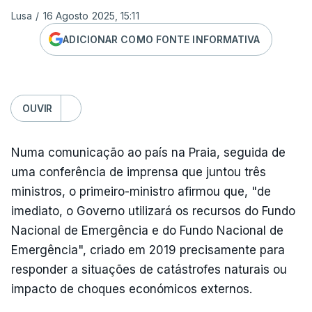
Lusa
/
16 Agosto 2025, 15:11
ADICIONAR COMO FONTE INFORMATIVA
OUVIR
Numa comunicação ao país na Praia, seguida de
uma conferência de imprensa que juntou três
ministros, o primeiro-ministro afirmou que, "de
imediato, o Governo utilizará os recursos do Fundo
Nacional de Emergência e do Fundo Nacional de
Emergência", criado em 2019 precisamente para
responder a situações de catástrofes naturais ou
impacto de choques económicos externos.