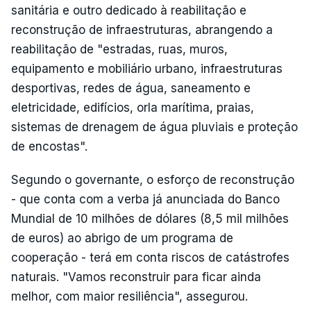
sanitária e outro dedicado à reabilitação e
reconstrução de infraestruturas, abrangendo a
reabilitação de "estradas, ruas, muros,
equipamento e mobiliário urbano, infraestruturas
desportivas, redes de água, saneamento e
eletricidade, edifícios, orla marítima, praias,
sistemas de drenagem de água pluviais e proteção
de encostas".
Segundo o governante, o esforço de reconstrução
- que conta com a verba já anunciada do Banco
Mundial de 10 milhões de dólares (8,5 mil milhões
de euros) ao abrigo de um programa de
cooperação - terá em conta riscos de catástrofes
naturais. "Vamos reconstruir para ficar ainda
melhor, com maior resiliência", assegurou.