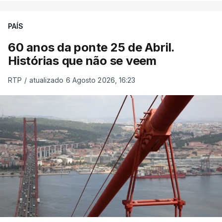
PAÍS
60 anos da ponte 25 de Abril.
Histórias que não se veem
RTP
/
atualizado 6 Agosto 2026, 16:23