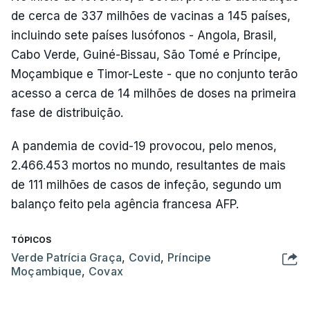
de cerca de 337 milhões de vacinas a 145 países,
incluindo sete países lusófonos - Angola, Brasil,
Cabo Verde, Guiné-Bissau, São Tomé e Príncipe,
Moçambique e Timor-Leste - que no conjunto terão
acesso a cerca de 14 milhões de doses na primeira
fase de distribuição.
A pandemia de covid-19 provocou, pelo menos,
2.466.453 mortos no mundo, resultantes de mais
de 111 milhões de casos de infeção, segundo um
balanço feito pela agência francesa AFP.
TÓPICOS
Verde Patrícia Graça
,
Covid
,
Príncipe
Moçambique
,
Covax