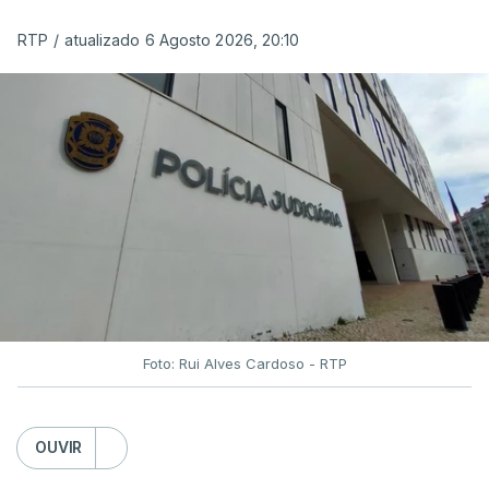
RTP
/
atualizado 6 Agosto 2026, 20:10
Foto: Rui Alves Cardoso - RTP
OUVIR