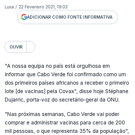
Lusa
/
22 Fevereiro 2021, 19:03
ADICIONAR COMO FONTE INFORMATIVA
OUVIR
"A nossa equipa no país está orgulhosa em
informar que Cabo Verde foi confirmado como um
dos primeiros países africanos a receber o primeiro
lote [de vacinas] pela Covax", disse hoje Stéphane
Dujarric, porta-voz do secretário-geral da ONU.
"Nas próximas semanas, Cabo Verde vai poder
comprar e administrar vacinas para cerca de 200
mil pessoas, o que representa 35% da população",