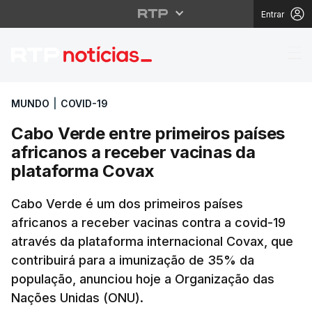
Entrar
Cabo Verde entre prim
MUNDO
|
COVID-19
Cabo Verde entre primeiros países
africanos a receber vacinas da
plataforma Covax
Cabo Verde é um dos primeiros países
africanos a receber vacinas contra a covid-19
através da plataforma internacional Covax, que
contribuirá para a imunização de 35% da
população, anunciou hoje a Organização das
Nações Unidas (ONU).