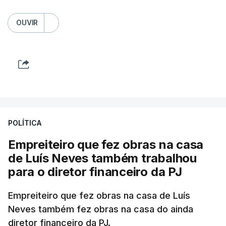
OUVIR
POLÍTICA
Empreiteiro que fez obras na casa
de Luís Neves também trabalhou
para o diretor financeiro da PJ
Empreiteiro que fez obras na casa de Luís
Neves também fez obras na casa do ainda
diretor financeiro da PJ.