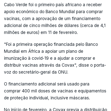
Cabo Verde foi o primeiro país africano a receber
apoio económico do Banco Mundial para comprar
vacinas, com a aprovação de um financiamento
adicional de cinco milhões de dólares (cerca de 4,1
milhões de euros) em 11 de fevereiro.
"Foi a primeira operação financiada pelo Banco
Mundial em África a apoiar um plano de
imunização à covid-19 e a ajudar a comprar e
distribuir vacinas através da Covax", disse o porta-
voz do secretário-geral da ONU.
O financiamento adicional será usado para
comprar 400 mil doses de vacinas e equipamentos
de proteção individual, inclusive máscaras.
No início de fevereiro, a Covax previa a distribuição