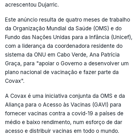
acrescentou Dujarric.
Este anúncio resulta de quatro meses de trabalho
da Organização Mundial da Saúde (OMS) e do
Fundo das Nações Unidas para a Infância (Unicef),
com a liderança da coordenadora residente do
sistema da ONU em Cabo Verde, Ana Patrícia
Graça, para "apoiar o Governo a desenvolver um
plano nacional de vacinação e fazer parte da
Covax".
A Covax é uma iniciativa conjunta da OMS e da
Aliança para o Acesso às Vacinas (GAVI) para
fornecer vacinas contra a covid-19 a países de
médio e baixo rendimento, num esforço de dar
acesso e distribuir vacinas em todo o mundo.