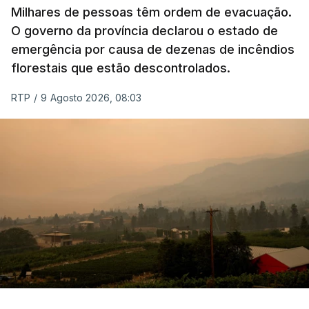
Milhares de pessoas têm ordem de evacuação.
O governo da província declarou o estado de
emergência por causa de dezenas de incêndios
florestais que estão descontrolados.
RTP
/
9 Agosto 2026, 08:03