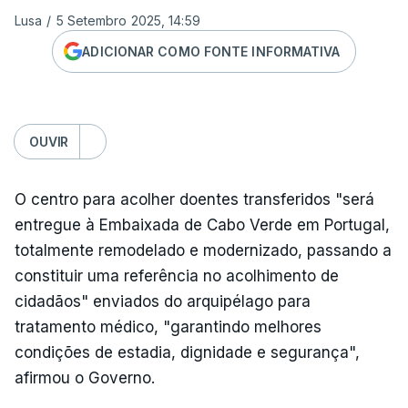
Lusa
/
5 Setembro 2025, 14:59
ADICIONAR COMO FONTE INFORMATIVA
OUVIR
O centro para acolher doentes transferidos "será
entregue à Embaixada de Cabo Verde em Portugal,
totalmente remodelado e modernizado, passando a
constituir uma referência no acolhimento de
cidadãos" enviados do arquipélago para
tratamento médico, "garantindo melhores
condições de estadia, dignidade e segurança",
afirmou o Governo.