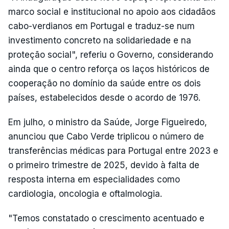
marco social e institucional no apoio aos cidadãos
cabo-verdianos em Portugal e traduz-se num
investimento concreto na solidariedade e na
proteção social", referiu o Governo, considerando
ainda que o centro reforça os laços históricos de
cooperação no domínio da saúde entre os dois
países, estabelecidos desde o acordo de 1976.
Em julho, o ministro da Saúde, Jorge Figueiredo,
anunciou que Cabo Verde triplicou o número de
transferências médicas para Portugal entre 2023 e
o primeiro trimestre de 2025, devido à falta de
resposta interna em especialidades como
cardiologia, oncologia e oftalmologia.
"Temos constatado o crescimento acentuado e