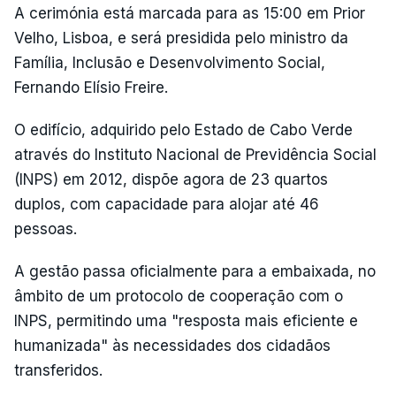
A cerimónia está marcada para as 15:00 em Prior
Velho, Lisboa, e será presidida pelo ministro da
Família, Inclusão e Desenvolvimento Social,
Fernando Elísio Freire.
O edifício, adquirido pelo Estado de Cabo Verde
através do Instituto Nacional de Previdência Social
(INPS) em 2012, dispõe agora de 23 quartos
duplos, com capacidade para alojar até 46
pessoas.
A gestão passa oficialmente para a embaixada, no
âmbito de um protocolo de cooperação com o
INPS, permitindo uma "resposta mais eficiente e
humanizada" às necessidades dos cidadãos
transferidos.