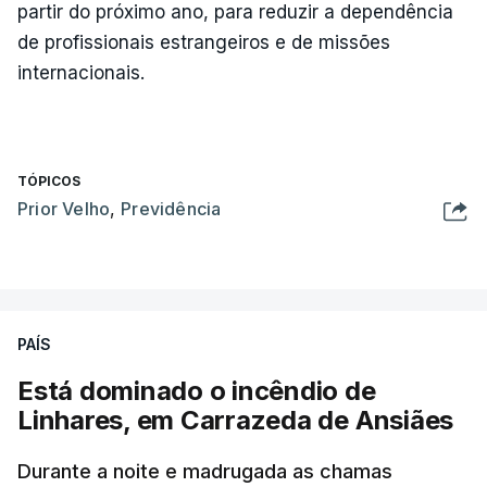
partir do próximo ano, para reduzir a dependência
de profissionais estrangeiros e de missões
internacionais.
TÓPICOS
Prior Velho
,
Previdência
PAÍS
Está dominado o incêndio de
Linhares, em Carrazeda de Ansiães
Durante a noite e madrugada as chamas