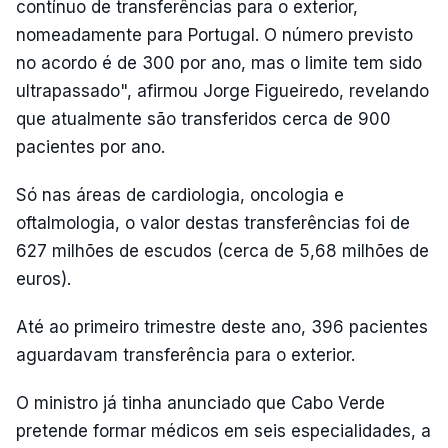
contínuo de transferências para o exterior,
nomeadamente para Portugal. O número previsto
no acordo é de 300 por ano, mas o limite tem sido
ultrapassado", afirmou Jorge Figueiredo, revelando
que atualmente são transferidos cerca de 900
pacientes por ano.
Só nas áreas de cardiologia, oncologia e
oftalmologia, o valor destas transferências foi de
627 milhões de escudos (cerca de 5,68 milhões de
euros).
Até ao primeiro trimestre deste ano, 396 pacientes
aguardavam transferência para o exterior.
O ministro já tinha anunciado que Cabo Verde
pretende formar médicos em seis especialidades, a