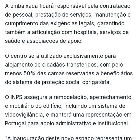
A embaixada ficará responsável pela contratação
de pessoal, prestação de serviços, manutenção e
cumprimento das exigências legais, garantindo
também a articulação com hospitais, serviços de
saúde e associações de apoio.
O centro será utilizado exclusivamente para
alojamento de cidadãos transferidos, com pelo
menos 50% das camas reservadas a beneficiários
do sistema de proteção social obrigatória.
O INPS assegura a remodelação, apetrechamento
e mobiliário do edifício, incluindo um sistema de
videovigilância, e manterá uma representação em
Portugal para apoio administrativo e institucional.
"A inauguração deste novo espaço representa um