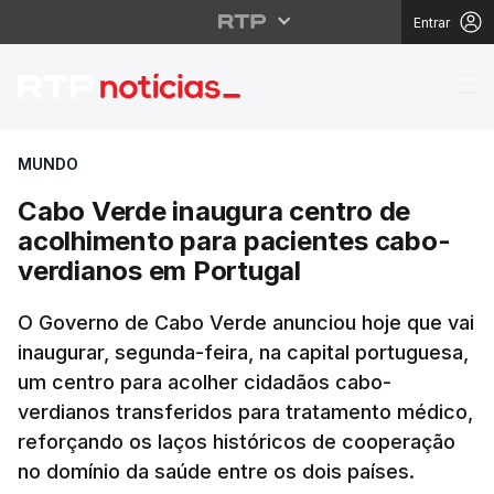
Entrar
Cabo Verde inaugura c
MUNDO
Cabo Verde inaugura centro de
acolhimento para pacientes cabo-
verdianos em Portugal
O Governo de Cabo Verde anunciou hoje que vai
inaugurar, segunda-feira, na capital portuguesa,
um centro para acolher cidadãos cabo-
verdianos transferidos para tratamento médico,
reforçando os laços históricos de cooperação
no domínio da saúde entre os dois países.