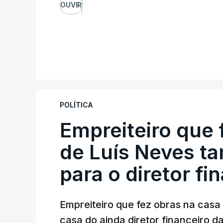
OUVIR
POLÍTICA
Empreiteiro que 
de Luís Neves t
para o diretor fi
Empreiteiro que fez obras na cas
casa do ainda diretor financeiro da