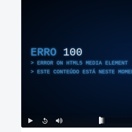
ERRO
100
ERROR ON HTML5 MEDIA ELEMENT
ESTE CONTEÚDO ESTÁ NESTE MOME