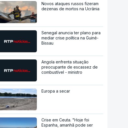
Novos ataques russos fizeram
dezenas de mortos na Ucrânia
Senegal anuncia ter plano para
mediar crise política na Guiné-
Bissau
Angola enfrenta situação
preocupante de escassez de
combustível - ministro
Europa a secar
Crise em Ceuta. "Hoje foi
Espanha, amanhã pode ser