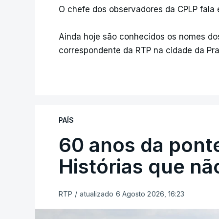
O chefe dos observadores da CPLP fala e
Ainda hoje são conhecidos os nomes do
correspondente da RTP na cidade da Pra
PAÍS
60 anos da ponte
Histórias que n
RTP
/
atualizado 6 Agosto 2026, 16:23