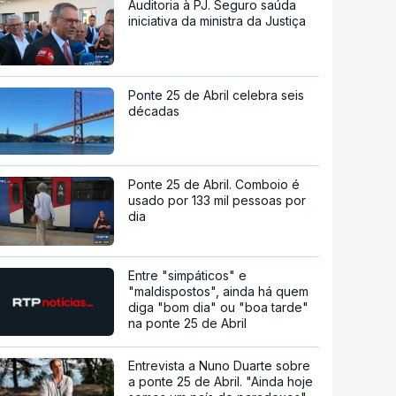
Auditoria à PJ. Seguro saúda
iniciativa da ministra da Justiça
Ponte 25 de Abril celebra seis
décadas
Ponte 25 de Abril. Comboio é
usado por 133 mil pessoas por
dia
Entre "simpáticos" e
"maldispostos", ainda há quem
diga "bom dia" ou "boa tarde"
na ponte 25 de Abril
Entrevista a Nuno Duarte sobre
a ponte 25 de Abril. "Ainda hoje