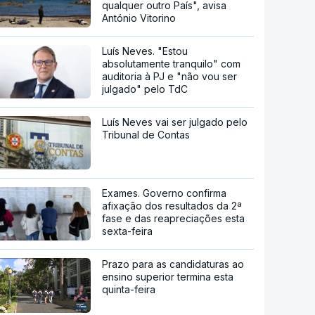
qualquer outro País", avisa
António Vitorino
Luís Neves. "Estou
absolutamente tranquilo" com
auditoria à PJ e "não vou ser
julgado" pelo TdC
Luís Neves vai ser julgado pelo
Tribunal de Contas
Exames. Governo confirma
afixação dos resultados da 2ª
fase e das reapreciações esta
sexta-feira
Prazo para as candidaturas ao
ensino superior termina esta
quinta-feira