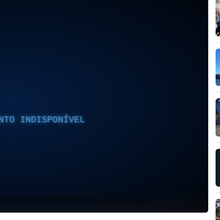
NTO INDISPONÍVEL