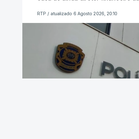
RTP
/
atualizado 6 Agosto 2026, 20:10