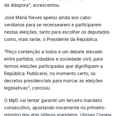
da diáspora", acrescentou.
José Maria Neves apelou ainda aos cabo-
verdianos para se recensearem e participarem
nestas eleições, tanto para escolher os deputados
como, mais tarde, o Presidente da República.
"Peço contenção a todos e um debate elevado
entre partidos, cidadãos e sociedade civil, para
termos eleições participadas que dignifiquem a
República. Publicarei, no momento certo, os
decretos presidenciais para marcar as eleições
legislativas", concluiu.
O MpD vai tentar garantir um terceiro mandato
consecutivo, apostando novamente no primeiro-
ministro dos dois últimos mandatos, Ulisses Correia