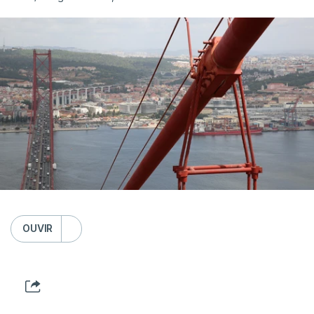
OUVIR