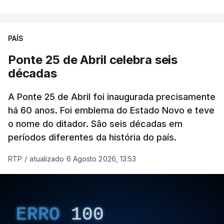
PAÍS
Ponte 25 de Abril celebra seis
décadas
A Ponte 25 de Abril foi inaugurada precisamente
há 60 anos. Foi emblema do Estado Novo e teve
o nome do ditador. São seis décadas em
períodos diferentes da história do país.
RTP
/
atualizado 6 Agosto 2026, 13:53
ERRO
100