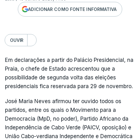
ADICIONAR COMO FONTE INFORMATIVA
OUVIR
Em declarações a partir do Palácio Presidencial, na
Praia, o chefe de Estado acrescentou que a
possibilidade de segunda volta das eleições
presidenciais fica reservada para 29 de novembro.
José Maria Neves afirmou ter ouvido todos os
partidos, entre os quais o Movimento para a
Democracia (MpD, no poder), Partido Africano da
Independência de Cabo Verde (PAICV, oposição) e
União Cabo-verdiana Independente e Democrática