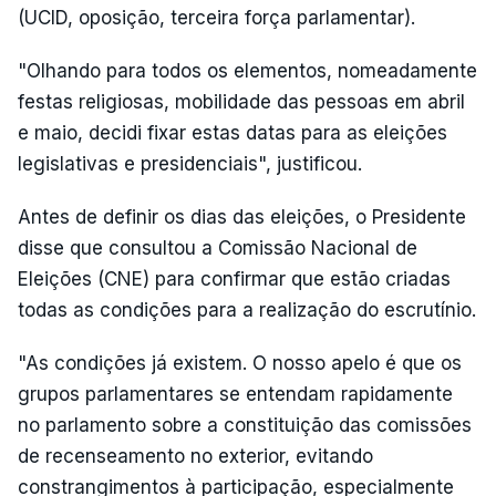
(UCID, oposição, terceira força parlamentar).
"Olhando para todos os elementos, nomeadamente
festas religiosas, mobilidade das pessoas em abril
e maio, decidi fixar estas datas para as eleições
legislativas e presidenciais", justificou.
Antes de definir os dias das eleições, o Presidente
disse que consultou a Comissão Nacional de
Eleições (CNE) para confirmar que estão criadas
todas as condições para a realização do escrutínio.
"As condições já existem. O nosso apelo é que os
grupos parlamentares se entendam rapidamente
no parlamento sobre a constituição das comissões
de recenseamento no exterior, evitando
constrangimentos à participação, especialmente