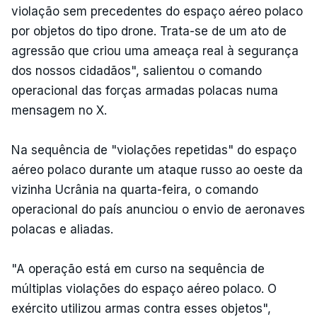
violação sem precedentes do espaço aéreo polaco
por objetos do tipo drone. Trata-se de um ato de
agressão que criou uma ameaça real à segurança
dos nossos cidadãos", salientou o comando
operacional das forças armadas polacas numa
mensagem no X.
Na sequência de "violações repetidas" do espaço
aéreo polaco durante um ataque russo ao oeste da
vizinha Ucrânia na quarta-feira, o comando
operacional do país anunciou o envio de aeronaves
polacas e aliadas.
"A operação está em curso na sequência de
múltiplas violações do espaço aéreo polaco. O
exército utilizou armas contra esses objetos",