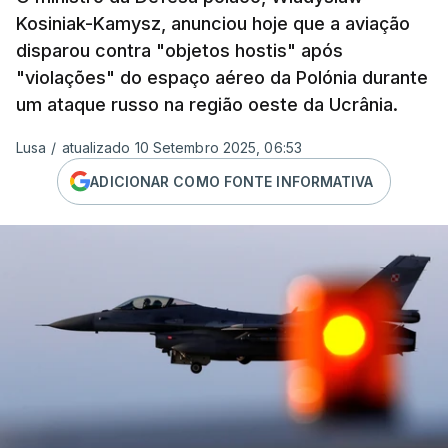
Kosiniak-Kamysz, anunciou hoje que a aviação
disparou contra "objetos hostis" após
"violações" do espaço aéreo da Polónia durante
um ataque russo na região oeste da Ucrânia.
Lusa
/
atualizado 10 Setembro 2025, 06:53
ADICIONAR COMO FONTE INFORMATIVA