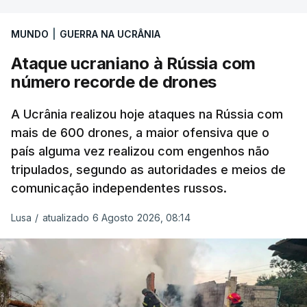
MUNDO
|
GUERRA NA UCRÂNIA
Ataque ucraniano à Rússia com
número recorde de drones
A Ucrânia realizou hoje ataques na Rússia com
mais de 600 drones, a maior ofensiva que o
país alguma vez realizou com engenhos não
tripulados, segundo as autoridades e meios de
comunicação independentes russos.
Lusa
/
atualizado 6 Agosto 2026, 08:14