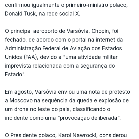
confirmou igualmente o primeiro-ministro polaco,
Donald Tusk, na rede social X.
O principal aeroporto de Varsóvia, Chopin, foi
fechado, de acordo com o portal na internet da
Administração Federal de Aviação dos Estados
Unidos (FAA), devido a "uma atividade militar
imprevista relacionada com a segurança do
Estado".
Em agosto, Varsóvia enviou uma nota de protesto
a Moscovo na sequência da queda e explosão de
um drone no leste do país, classificando o
incidente como uma "provocação deliberada".
O Presidente polaco, Karol Nawrocki, considerou