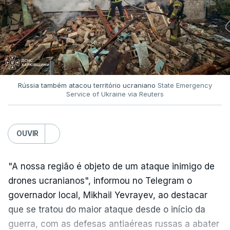
Rússia também atacou território ucraniano
State Emergency
Service of Ukraine via Reuters
OUVIR
"A nossa região é objeto de um ataque inimigo de
drones ucranianos", informou no Telegram o
governador local, Mikhail Yevrayev, ao destacar
que se tratou do maior ataque desde o início da
guerra, com as defesas antiaéreas russas a abater