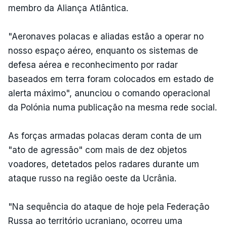
membro da Aliança Atlântica.
"Aeronaves polacas e aliadas estão a operar no
nosso espaço aéreo, enquanto os sistemas de
defesa aérea e reconhecimento por radar
baseados em terra foram colocados em estado de
alerta máximo", anunciou o comando operacional
da Polónia numa publicação na mesma rede social.
As forças armadas polacas deram conta de um
"ato de agressão" com mais de dez objetos
voadores, detetados pelos radares durante um
ataque russo na região oeste da Ucrânia.
"Na sequência do ataque de hoje pela Federação
Russa ao território ucraniano, ocorreu uma