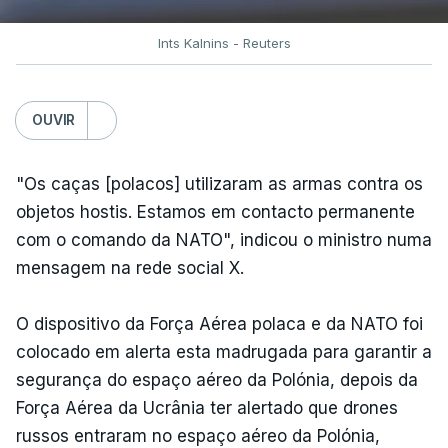
Ints Kalnins - Reuters
OUVIR
"Os caças [polacos] utilizaram as armas contra os
objetos hostis. Estamos em contacto permanente
com o comando da NATO", indicou o ministro numa
mensagem na rede social X.
O dispositivo da Força Aérea polaca e da NATO foi
colocado em alerta esta madrugada para garantir a
segurança do espaço aéreo da Polónia, depois da
Força Aérea da Ucrânia ter alertado que drones
russos entraram no espaço aéreo da Polónia,