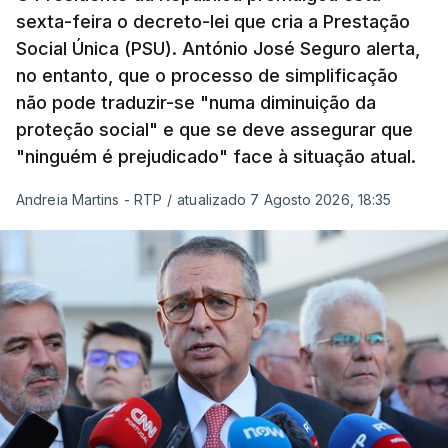
sexta-feira o decreto-lei que cria a Prestação
Social Única (PSU). António José Seguro alerta,
no entanto, que o processo de simplificação
não pode traduzir-se "numa diminuição da
proteção social" e que se deve assegurar que
"ninguém é prejudicado" face à situação atual.
Andreia Martins - RTP
/
atualizado 7 Agosto 2026, 18:35