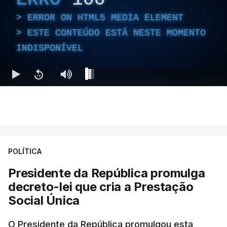
ERROR ON HTML5 MEDIA ELEMENT
ESTE CONTEÚDO ESTÁ NESTE MOMENTO
INDISPONÍVEL
POLÍTICA
Presidente da República promulga
decreto-lei que cria a Prestação
Social Única
O Presidente da República promulgou esta