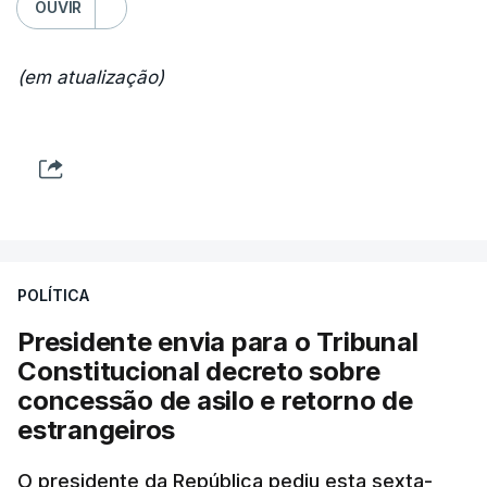
OUVIR
(em atualização)
POLÍTICA
Presidente envia para o Tribunal
Constitucional decreto sobre
concessão de asilo e retorno de
estrangeiros
O presidente da República pediu esta sexta-