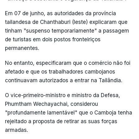
Em 07 de junho, as autoridades da província
tailandesa de Chanthaburi (leste) explicaram que
tinham "suspenso temporariamente" a passagem
de turistas em dois postos fronteiriços
permanentes.
No entanto, especificaram que o comércio não foi
afetado e que os trabalhadores cambojanos
continuavam autorizados a entrar na Tailândia.
O vice-primeiro-ministro e ministro da Defesa,
Phumtham Wechayachai, considerou
"profundamente lamentável" que o Camboja tenha
rejeitado a proposta de retirar as suas forças
armadas.