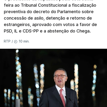
feira ao Tribunal Constitucional a fiscalização
preventiva do decreto do Parlamento sobre
concessão de asilo, detenção e retorno de
estrangeiros, aprovado com votos a favor de
PSD, IL e CDS-PP e a abstenção do Chega.
10 min.
RTP
/