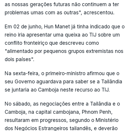
as nossas gerações futuras não continuem a ter
problemas umas com as outras", acrescentou.
Em 02 de junho, Hun Manet já tinha indicado que o
reino iria apresentar uma queixa ao TIJ sobre um
conflito fronteiriço que descreveu como
"alimentado por pequenos grupos extremistas nos
dois países".
Na sexta-feira, o primeiro-ministro afirmou que o
seu Governo aguardava para saber se a Tailândia
se juntaria ao Camboja neste recurso ao TIJ.
No sábado, as negociações entre a Tailândia e o
Camboja, na capital cambojana, Phnom Penh,
resultaram em progressos, segundo o Ministério
dos Negócios Estrangeiros tailandês, e deverão