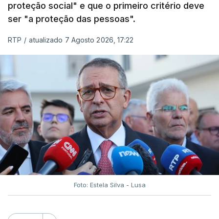
proteção social" e que o primeiro critério deve
ser "a proteção das pessoas".
RTP
/
atualizado 7 Agosto 2026, 17:22
Foto: Estela Silva - Lusa