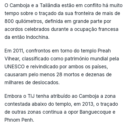
O Camboja e a Tailândia estão em conflito há muito
tempo sobre o traçado da sua fronteira de mais de
800 quilómetros, definida em grande parte por
acordos celebrados durante a ocupação francesa
da então Indochina.
Em 2011, confrontos em torno do templo Preah
Vihear, classificado como património mundial pela
UNESCO e reivindicado por ambos os países,
causaram pelo menos 28 mortos e dezenas de
milhares de deslocados.
Embora o TIJ tenha atribuído ao Camboja a zona
contestada abaixo do templo, em 2013, o traçado
de outras zonas continua a opor Banguecoque e
Phnom Penh.