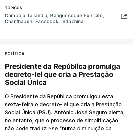
TÓPICOS
Camboja Tailândia
,
Banguecoque Exército
,
Chanthaburi
,
Facebook
,
Indochina
POLÍTICA
Presidente da República promulga
decreto-lei que cria a Prestação
Social Única
O Presidente da República promulgou esta
sexta-feira o decreto-lei que cria a Prestação
Social Única (PSU). António José Seguro alerta,
no entanto, que o processo de simplificação
não pode traduzir-se "numa diminuição da