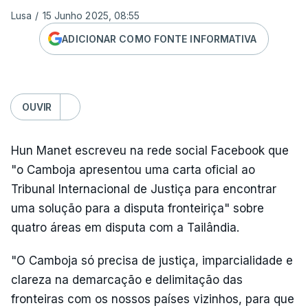
Lusa
/
15 Junho 2025, 08:55
ADICIONAR COMO FONTE INFORMATIVA
OUVIR
Hun Manet escreveu na rede social Facebook que
"o Camboja apresentou uma carta oficial ao
Tribunal Internacional de Justiça para encontrar
uma solução para a disputa fronteiriça" sobre
quatro áreas em disputa com a Tailândia.
"O Camboja só precisa de justiça, imparcialidade e
clareza na demarcação e delimitação das
fronteiras com os nossos países vizinhos, para que