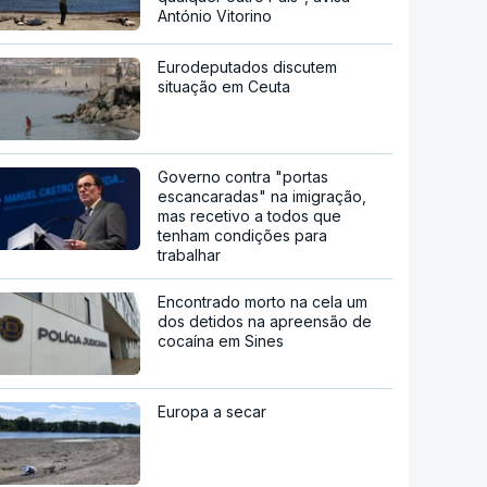
António Vitorino
Eurodeputados discutem
situação em Ceuta
Governo contra "portas
escancaradas" na imigração,
mas recetivo a todos que
tenham condições para
trabalhar
Encontrado morto na cela um
dos detidos na apreensão de
cocaína em Sines
Europa a secar