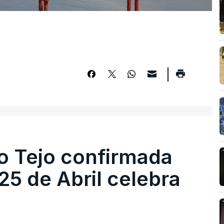
o Tejo confirmada
5 de Abril celebra