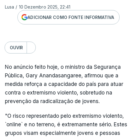
Lusa
/
10 Dezembro 2025, 22:41
ADICIONAR COMO FONTE INFORMATIVA
OUVIR
No anúncio feito hoje, o ministro da Segurança
Pública, Gary Anandasangaree, afirmou que a
medida reforça a capacidade do país para atuar
contra o extremismo violento, sobretudo na
prevenção da radicalização de jovens.
"O risco representado pelo extremismo violento,
`online` e no terreno, é extremamente sério. Estes
grupos visam especialmente jovens e pessoas