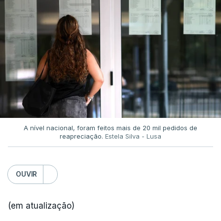
A nível nacional, foram feitos mais de 20 mil pedidos de
reapreciação.
Estela Silva - Lusa
OUVIR
(em atualização)