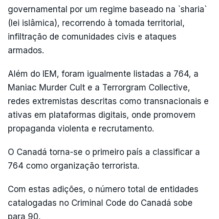
governamental por um regime baseado na `sharia`
(lei islâmica), recorrendo à tomada territorial,
infiltração de comunidades civis e ataques
armados.
Além do IEM, foram igualmente listadas a 764, a
Maniac Murder Cult e a Terrorgram Collective,
redes extremistas descritas como transnacionais e
ativas em plataformas digitais, onde promovem
propaganda violenta e recrutamento.
O Canadá torna-se o primeiro país a classificar a
764 como organização terrorista.
Com estas adições, o número total de entidades
catalogadas no Criminal Code do Canadá sobe
para 90.