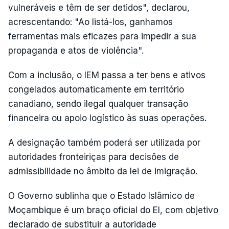
vulneráveis e têm de ser detidos", declarou,
acrescentando: "Ao listá-los, ganhamos
ferramentas mais eficazes para impedir a sua
propaganda e atos de violência".
Com a inclusão, o IEM passa a ter bens e ativos
congelados automaticamente em território
canadiano, sendo ilegal qualquer transação
financeira ou apoio logístico às suas operações.
A designação também poderá ser utilizada por
autoridades fronteiriças para decisões de
admissibilidade no âmbito da lei de imigração.
O Governo sublinha que o Estado Islâmico de
Moçambique é um braço oficial do EI, com objetivo
declarado de substituir a autoridade