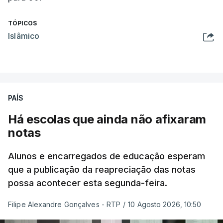
TÓPICOS
Islâmico
PAÍS
Há escolas que ainda não afixaram
notas
Alunos e encarregados de educação esperam
que a publicação da reapreciação das notas
possa acontecer esta segunda-feira.
Filipe Alexandre Gonçalves - RTP
/
10 Agosto 2026, 10:50