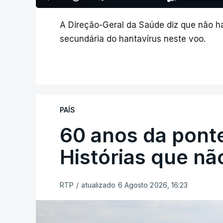
A Direção-Geral da Saúde diz que não h
secundária do hantavírus neste voo.
PAÍS
60 anos da ponte
Histórias que n
RTP
/
atualizado 6 Agosto 2026, 16:23