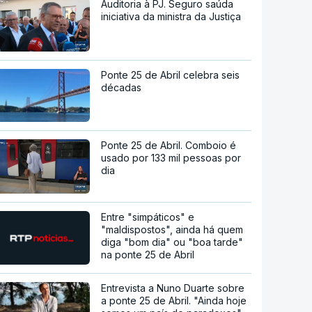
Auditoria à PJ. Seguro saúda
iniciativa da ministra da Justiça
Ponte 25 de Abril celebra seis
décadas
Ponte 25 de Abril. Comboio é
usado por 133 mil pessoas por
dia
Entre "simpáticos" e
"maldispostos", ainda há quem
diga "bom dia" ou "boa tarde"
na ponte 25 de Abril
Entrevista a Nuno Duarte sobre
a ponte 25 de Abril. "Ainda hoje