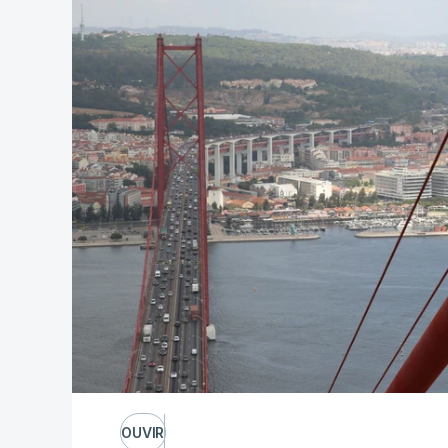
OUVIR