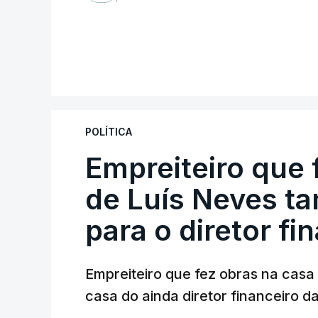
POLÍTICA
Empreiteiro que 
de Luís Neves t
para o diretor fi
Empreiteiro que fez obras na cas
casa do ainda diretor financeiro da