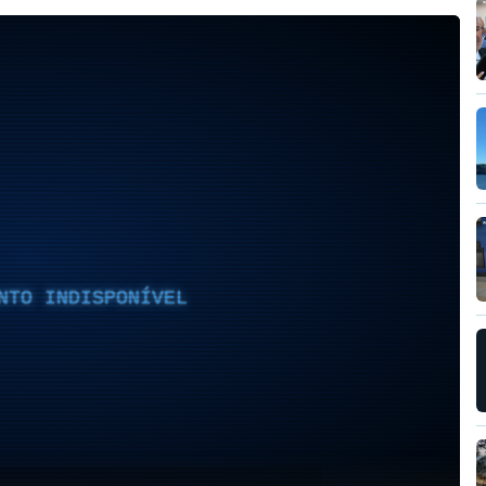
NTO INDISPONÍVEL