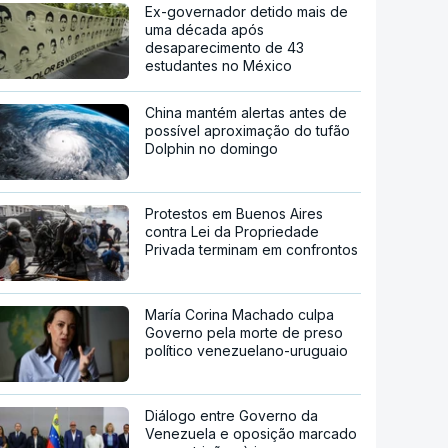
Ex-governador detido mais de
uma década após
desaparecimento de 43
estudantes no México
China mantém alertas antes de
possível aproximação do tufão
Dolphin no domingo
Protestos em Buenos Aires
contra Lei da Propriedade
Privada terminam em confrontos
María Corina Machado culpa
Governo pela morte de preso
político venezuelano-uruguaio
Diálogo entre Governo da
Venezuela e oposição marcado