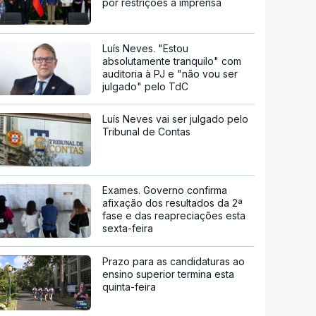
por restrições à imprensa
Luís Neves. "Estou
absolutamente tranquilo" com
auditoria à PJ e "não vou ser
julgado" pelo TdC
Luís Neves vai ser julgado pelo
Tribunal de Contas
Exames. Governo confirma
afixação dos resultados da 2ª
fase e das reapreciações esta
sexta-feira
Prazo para as candidaturas ao
ensino superior termina esta
quinta-feira