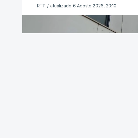
RTP
/
atualizado 6 Agosto 2026, 20:10