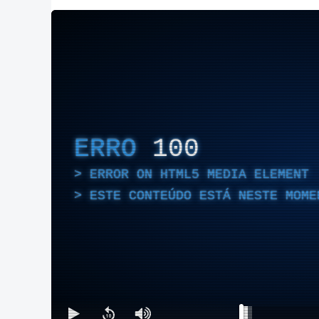
ERRO
100
ERROR ON HTML5 MEDIA ELEMENT
ESTE CONTEÚDO ESTÁ NESTE MOME