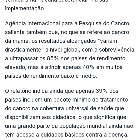
implementação.
Agência Internacional para a Pesquisa do Cancro
salienta também que, no que se refere ao cancro
da mama, os resultados alcançados "variam
drasticamente" a nível global, com a sobrevivência
a ultrapassar os 85% nos países de rendimento
elevado, mas a atingir apenas 40% em muitos
países de rendimento baixo e médio.
O relatório indica ainda que apenas 39% dos
países incluem um pacote mínimo de tratamento
do cancro na cobertura universal de saúde que
disponibilizam aos cidadãos, o que significa que
uma grande parte da população mundial ainda não
tem acesso a cuidados básicos contra a doença.