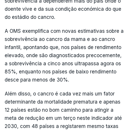
sobrevivência a dependerem mais do país onde o
doente vive e da sua condição económica do que
do estádio do cancro.
A OMS exemplifica com novas estimativas sobre a
sobrevivência ao cancro da mama e ao cancro
infantil, apontando que, nos países de rendimento
elevado, onde são diagnosticados precocemente,
a sobrevivência a cinco anos ultrapassa agora os
85%, enquanto nos países de baixo rendimento
desce para menos de 30%.
Além disso, o cancro é cada vez mais um fator
determinante da mortalidade prematura e apenas
12 países estão no bom caminho para atingir a
meta de redução em um terço neste indicador até
2030, com 48 países a registarem mesmo taxas