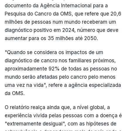
documento da Agência Internacional para a
Pesquisa do Cancro da OMS, que refere que 20,6
milhões de pessoas num mundo receberam um
diagnóstico positivo em 2024, número que deve
aumentar para os 35 milhões até 2050.
"Quando se considera os impactos de um
diagnóstico de cancro nos familiares próximos,
aproximadamente 92% de todas as pessoas no
mundo serão afetadas pelo cancro pelo menos
uma vez na vida", refere a agência especializada
da OMS.
O relatório realça ainda que, a nível global, a
experiência vivida pelas pessoas com a doença é
"extremamente desigual", com as hipóteses de