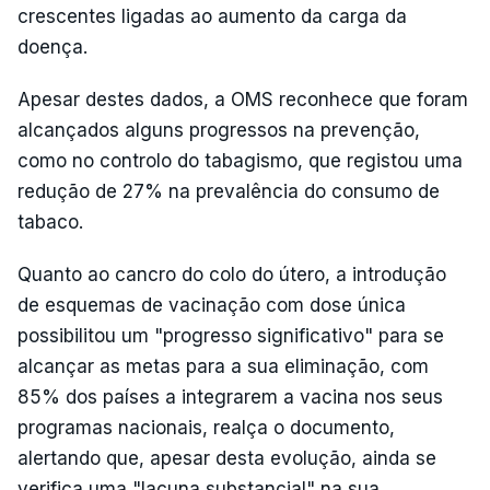
crescentes ligadas ao aumento da carga da
doença.
Apesar destes dados, a OMS reconhece que foram
alcançados alguns progressos na prevenção,
como no controlo do tabagismo, que registou uma
redução de 27% na prevalência do consumo de
tabaco.
Quanto ao cancro do colo do útero, a introdução
de esquemas de vacinação com dose única
possibilitou um "progresso significativo" para se
alcançar as metas para a sua eliminação, com
85% dos países a integrarem a vacina nos seus
programas nacionais, realça o documento,
alertando que, apesar desta evolução, ainda se
verifica uma "lacuna substancial" na sua