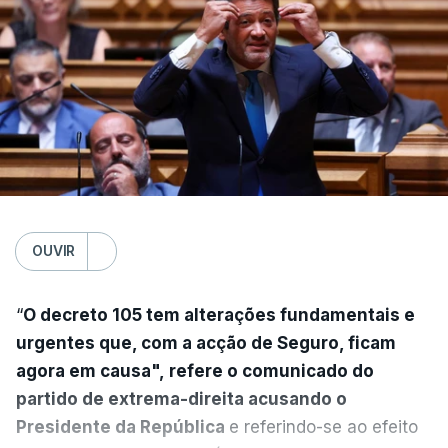
OUVIR
“
O decreto 105 tem alterações fundamentais e
urgentes que, com a acção de Seguro, ficam
agora em causa", refere o comunicado do
partido de extrema-direita acusando o
Presidente da República
e referindo-se ao efeito