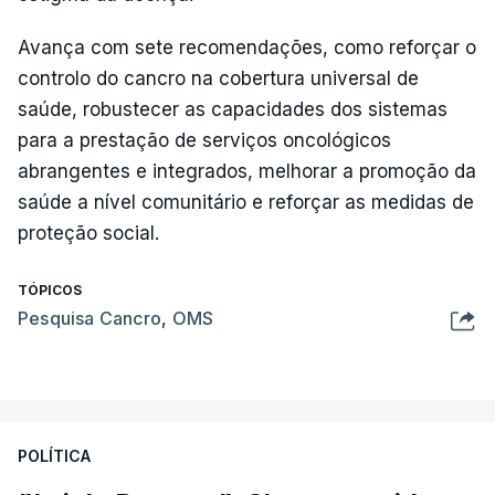
Avança com sete recomendações, como reforçar o
controlo do cancro na cobertura universal de
saúde, robustecer as capacidades dos sistemas
para a prestação de serviços oncológicos
abrangentes e integrados, melhorar a promoção da
saúde a nível comunitário e reforçar as medidas de
proteção social.
TÓPICOS
Pesquisa Cancro
,
OMS
POLÍTICA