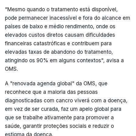
"Mesmo quando o tratamento está disponível,
pode permanecer inacessível e fora do alcance em
países de baixo e médio rendimento, onde os
elevados custos diretos causam dificuldades
financeiras catastróficas e contribuem para
elevadas taxas de abandono do tratamento,
atingindo os 90% em alguns contextos", avisa a
OMS.
A "renovada agenda global" da OMS, que
reconhece que a maioria das pessoas
diagnosticadas com cancro viverá com a doença,
em vez de ser curada, faz um apelo global para
que se trabalhe ativamente para promover a
saúde, garantir proteções sociais e reduzir o
estigma da doença.