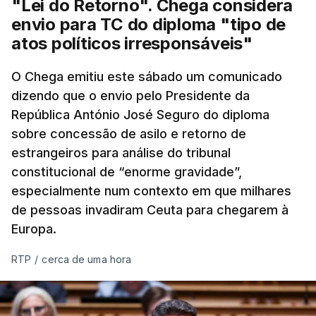
"Lei do Retorno". Chega considera
envio para TC do diploma "tipo de
atos políticos irresponsáveis"
O Chega emitiu este sábado um comunicado
dizendo que o envio pelo Presidente da
República António José Seguro do diploma
sobre concessão de asilo e retorno de
estrangeiros para análise do tribunal
constitucional de “enorme gravidade”,
especialmente num contexto em que milhares
de pessoas invadiram Ceuta para chegarem à
Europa.
RTP
/
cerca de uma hora