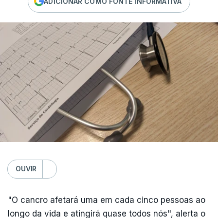
ADICIONAR COMO FONTE INFORMATIVA
OUVIR
"O cancro afetará uma em cada cinco pessoas ao
longo da vida e atingirá quase todos nós", alerta o