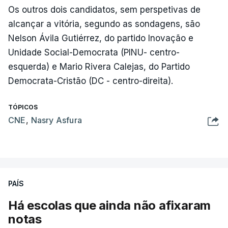
Os outros dois candidatos, sem perspetivas de
alcançar a vitória, segundo as sondagens, são
Nelson Ávila Gutiérrez, do partido Inovação e
Unidade Social-Democrata (PINU- centro-
esquerda) e Mario Rivera Calejas, do Partido
Democrata-Cristão (DC - centro-direita).
TÓPICOS
CNE
,
Nasry Asfura
PAÍS
Há escolas que ainda não afixaram
notas