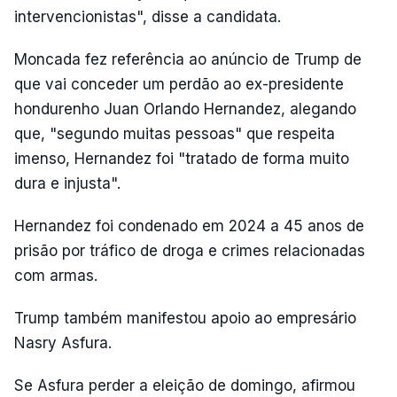
intervencionistas", disse a candidata.
Moncada fez referência ao anúncio de Trump de
que vai conceder um perdão ao ex-presidente
hondurenho Juan Orlando Hernandez, alegando
que, "segundo muitas pessoas" que respeita
imenso, Hernandez foi "tratado de forma muito
dura e injusta".
Hernandez foi condenado em 2024 a 45 anos de
prisão por tráfico de droga e crimes relacionadas
com armas.
Trump também manifestou apoio ao empresário
Nasry Asfura.
Se Asfura perder a eleição de domingo, afirmou