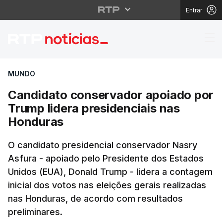
Entrar
Candidato conservador
MUNDO
Candidato conservador apoiado por
Trump lidera presidenciais nas
Honduras
O candidato presidencial conservador Nasry
Asfura - apoiado pelo Presidente dos Estados
Unidos (EUA), Donald Trump - lidera a contagem
inicial dos votos nas eleições gerais realizadas
nas Honduras, de acordo com resultados
preliminares.