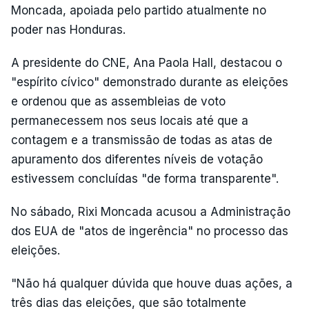
Moncada, apoiada pelo partido atualmente no
poder nas Honduras.
A presidente do CNE, Ana Paola Hall, destacou o
"espírito cívico" demonstrado durante as eleições
e ordenou que as assembleias de voto
permanecessem nos seus locais até que a
contagem e a transmissão de todas as atas de
apuramento dos diferentes níveis de votação
estivessem concluídas "de forma transparente".
No sábado, Rixi Moncada acusou a Administração
dos EUA de "atos de ingerência" no processo das
eleições.
"Não há qualquer dúvida que houve duas ações, a
três dias das eleições, que são totalmente