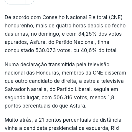
De acordo com Conselho Nacional Eleitoral (CNE)
hondurenho, mais de quatro horas depois do fecho
das urnas, no domingo, e com 34,25% dos votos
apurados, Asfura, do Partido Nacional, tinha
conquistado 530.073 votos, ou 40,6% do total.
Numa declaração transmitida pela televisão
nacional das Honduras, membros da CNE disseram
que outro candidato de direita, a estrela televisiva
Salvador Nasralla, do Partido Liberal, seguia em
segundo lugar, com 506.316 votos, menos 1,8
pontos percentuais do que Asfura.
Muito atrás, a 21 pontos percentuais de distância
vinha a candidata presidencial de esquerda, Rixi