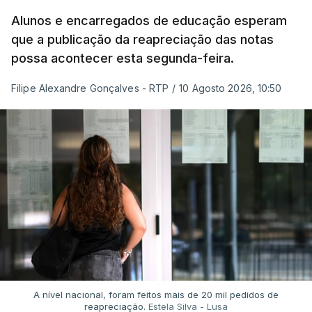
Alunos e encarregados de educação esperam
que a publicação da reapreciação das notas
possa acontecer esta segunda-feira.
Filipe Alexandre Gonçalves - RTP
/
10 Agosto 2026, 10:50
A nível nacional, foram feitos mais de 20 mil pedidos de
reapreciação.
Estela Silva - Lusa