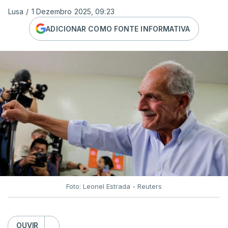
Lusa
/
1 Dezembro 2025, 09:23
ADICIONAR COMO FONTE INFORMATIVA
Foto: Leonel Estrada - Reuters
OUVIR