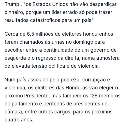
Trump , "os Estados Unidos não vão desperdiçar
dinheiro, porque um líder errado só pode trazer
resultados catastróficos para um país".
Cerca de 6,5 milhões de eleitores hondurenhos
foram chamados às urnas no domingo para
escolher entre a continuidade de um governo de
esquerda e o regresso da direita, numa atmosfera
de elevada tensão política e de violência.
Num país assolado pela pobreza, corrupção e
violência, os eleitores das Honduras vão eleger o
próximo Presidente, mas também os 128 membros
do parlamento e centenas de presidentes de
câmara, entre outros cargos, para os próximos
quatro anos.