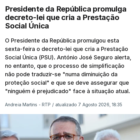
Presidente da República promulga
decreto-lei que cria a Prestação
Social Única
O Presidente da República promulgou esta
sexta-feira o decreto-lei que cria a Prestação
Social Única (PSU). António José Seguro alerta,
no entanto, que o processo de simplificação
não pode traduzir-se "numa diminuição da
proteção social" e que se deve assegurar que
"ninguém é prejudicado" face à situação atual.
Andreia Martins - RTP
/
atualizado 7 Agosto 2026, 18:35