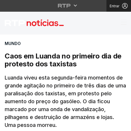
Entrar
Caos em Luanda no pri
MUNDO
Caos em Luanda no primeiro dia de
protesto dos taxistas
Luanda viveu esta segunda-feira momentos de
grande agitação no primeiro de três dias de uma
paralisação dos taxistas, em protesto pelo
aumento do preço do gasóleo. O dia ficou
marcado por uma onda de vandalização,
pilhagens e destruição de armazéns e lojas.
Uma pessoa morreu.