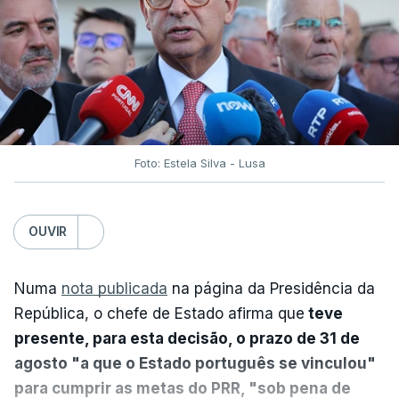
Foto: Estela Silva - Lusa
OUVIR
Numa
nota publicada
na página da Presidência da
República, o chefe de Estado afirma que
teve
presente, para esta decisão, o prazo de 31 de
agosto "a que o Estado português se vinculou"
para cumprir as metas do PRR, "sob pena de