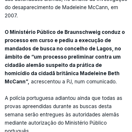
do desaparecimento de Madeleine McCann, em
2007.
O Ministério Público de Braunschweig conduz o
processo em curso e pediu a execução de
mandados de busca no concelho de Lagos, no
âmbito de “um processo preliminar contra um
cidadão alemão suspeito da prática de
homicídio da cidadã britânica Madeleine Beth
McCann”,
acrescentou a PJ, num comunicado.
A polícia portuguesa adiantou ainda que todas as
provas apreendidas durante as buscas desta
semana serão entregues às autoridades alemãs
mediante autorização do Ministério Público
português.