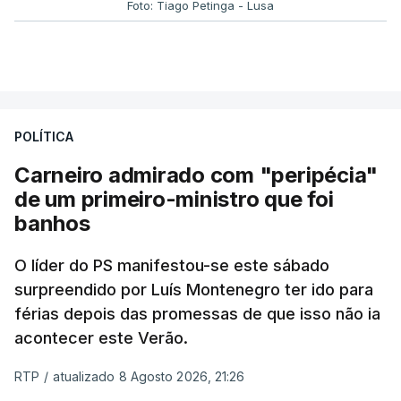
Foto: Tiago Petinga - Lusa
POLÍTICA
Carneiro admirado com "peripécia"
de um primeiro-ministro que foi
banhos
O líder do PS manifestou-se este sábado
surpreendido por Luís Montenegro ter ido para
férias depois das promessas de que isso não ia
acontecer este Verão.
RTP
/
atualizado 8 Agosto 2026, 21:26