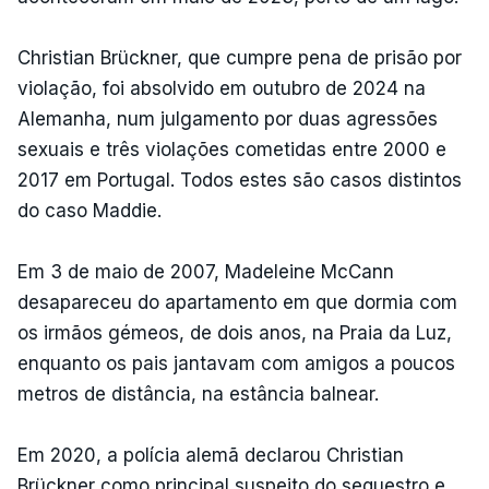
Christian Brückner, que cumpre pena de prisão por
violação, foi absolvido em outubro de 2024 na
Alemanha, num julgamento por duas agressões
sexuais e três violações cometidas entre 2000 e
2017 em Portugal. Todos estes são casos distintos
do caso Maddie.
Em 3 de maio de 2007, Madeleine McCann
desapareceu do apartamento em que dormia com
os irmãos gémeos, de dois anos, na Praia da Luz,
enquanto os pais jantavam com amigos a poucos
metros de distância, na estância balnear.
Em 2020, a polícia alemã declarou Christian
Brückner como principal suspeito do sequestro e