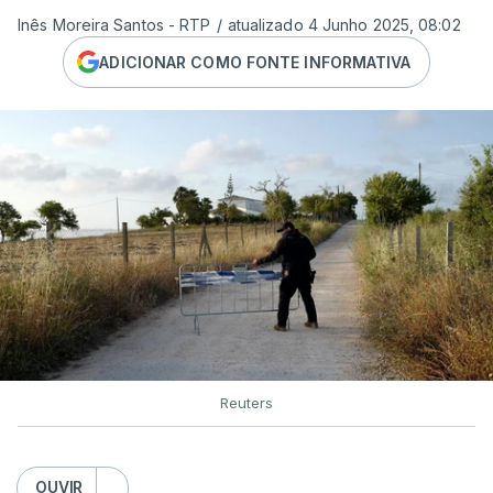
Inês Moreira Santos - RTP
/
atualizado 4 Junho 2025, 08:02
ADICIONAR COMO FONTE INFORMATIVA
Reuters
OUVIR