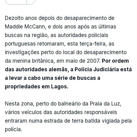
Dezoito anos depois do desaparecimento de
Maddie McCann, e dois anos após as últimas
buscas na região, as autoridades policiais
portuguesas retomaram, esta terça-feira, as
investigações perto do local do desaparecimento
da menina britânica, em maio de 2007.
Por ordem
das autoridades alemãs, a Polícia Judiciária está
a levar a cabo uma série de buscas a
propriedades em Lagos.
Nesta zona, perto do balneário da Praia da Luz,
vários veículos das autoridades responsáveis
entraram numa estrada de terra batida vigiada pela
polícia.