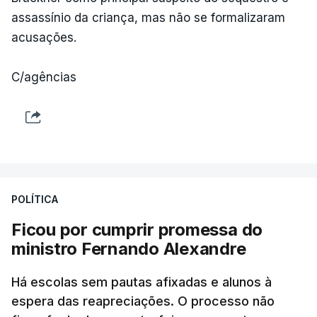
assassínio da criança, mas não se formalizaram
acusações.
C/agências
POLÍTICA
Ficou por cumprir promessa do
ministro Fernando Alexandre
Há escolas sem pautas afixadas e alunos à
espera das reapreciações. O processo não