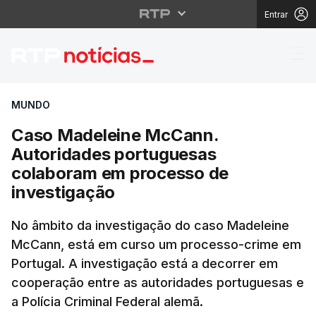
Entrar
Caso Madeleine McCan
MUNDO
Caso Madeleine McCann.
Autoridades portuguesas
colaboram em processo de
investigação
No âmbito da investigação do caso Madeleine
McCann, está em curso um processo-crime em
Portugal. A investigação está a decorrer em
cooperação entre as autoridades portuguesas e
a Polícia Criminal Federal alemã.