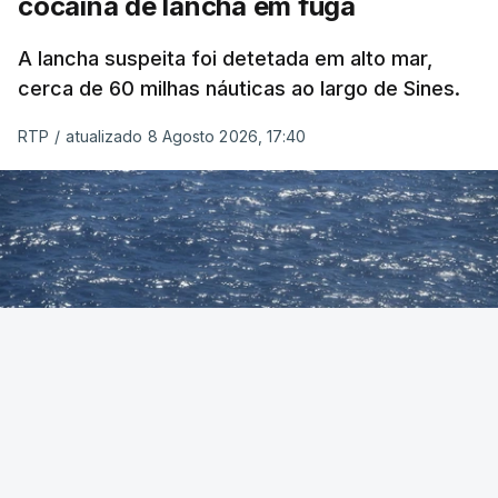
cocaína de lancha em fuga
A lancha suspeita foi detetada em alto mar,
cerca de 60 milhas náuticas ao largo de Sines.
RTP
/
atualizado 8 Agosto 2026, 17:40
Foto: Autoridade Marítima Nacional