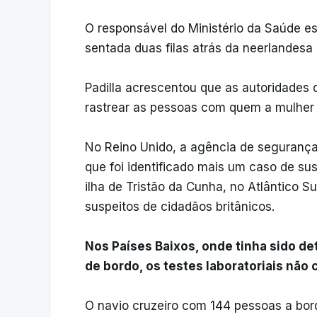
O responsável do Ministério da Saúde e
sentada duas filas atrás da neerlandesa 
Padilla acrescentou que as autoridades 
rastrear as pessoas com quem a mulher 
No Reino Unido, a agência de segurança
que foi identificado mais um caso de su
ilha de Tristão da Cunha, no Atlântico 
suspeitos de cidadãos britânicos.
Nos Países Baixos, onde tinha sido de
de bordo, os testes laboratoriais não 
O navio cruzeiro com 144 pessoas a bor