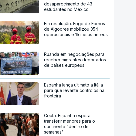
desaparecimento de 43
estudantes no México
Em resolução. Fogo de Fornos
de Algodres mobilizou 354
operacionais e 15 meios aéreos
Ruanda em negociações para
receber migrantes deportados
de países europeus
Espanha lança ultimato a Itália
para que levante controlos na
fronteira
Ceuta. Espanha espera
transferir menores para o
continente "dentro de
semanas"