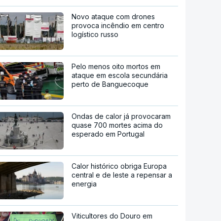
Novo ataque com drones
provoca incêndio em centro
logístico russo
Pelo menos oito mortos em
ataque em escola secundária
perto de Banguecoque
Ondas de calor já provocaram
quase 700 mortes acima do
esperado em Portugal
Calor histórico obriga Europa
central e de leste a repensar a
energia
Viticultores do Douro em