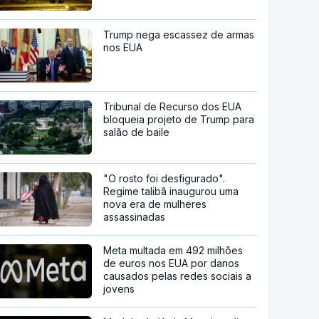
Trump nega escassez de armas
nos EUA
Tribunal de Recurso dos EUA
bloqueia projeto de Trump para
salão de baile
"O rosto foi desfigurado".
Regime talibã inaugurou uma
nova era de mulheres
assassinadas
Meta multada em 492 milhões
de euros nos EUA por danos
causados pelas redes sociais a
jovens