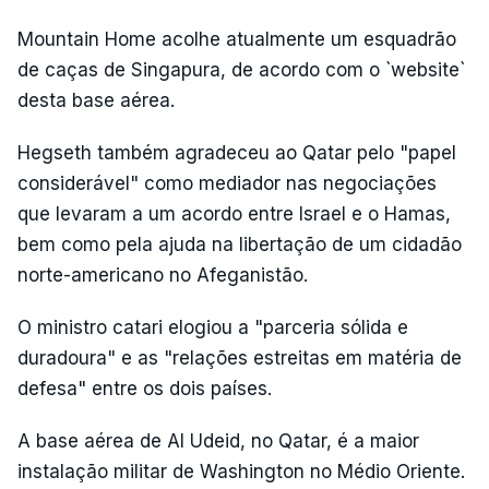
Mountain Home acolhe atualmente um esquadrão
de caças de Singapura, de acordo com o `website`
desta base aérea.
Hegseth também agradeceu ao Qatar pelo "papel
considerável" como mediador nas negociações
que levaram a um acordo entre Israel e o Hamas,
bem como pela ajuda na libertação de um cidadão
norte-americano no Afeganistão.
O ministro catari elogiou a "parceria sólida e
duradoura" e as "relações estreitas em matéria de
defesa" entre os dois países.
A base aérea de Al Udeid, no Qatar, é a maior
instalação militar de Washington no Médio Oriente.