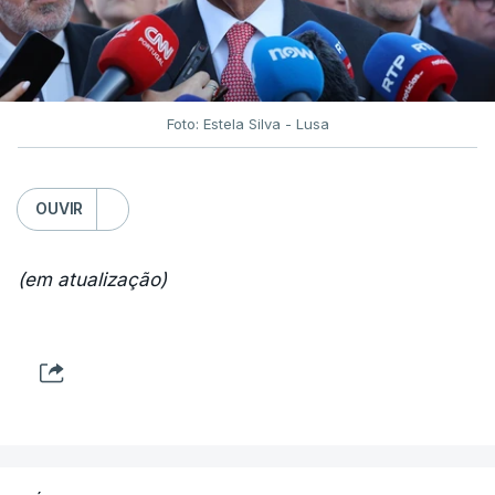
Foto: Estela Silva - Lusa
OUVIR
(em atualização)