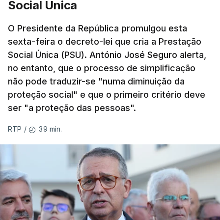
Social Única
O Presidente da República promulgou esta
sexta-feira o decreto-lei que cria a Prestação
Social Única (PSU). António José Seguro alerta,
no entanto, que o processo de simplificação
não pode traduzir-se "numa diminuição da
proteção social" e que o primeiro critério deve
ser "a proteção das pessoas".
39 min.
RTP
/