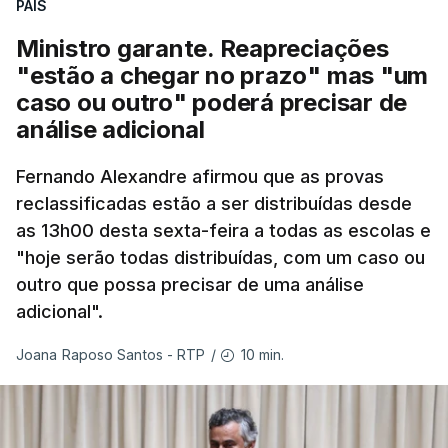
PAÍS
Ministro garante. Reapreciações
"estão a chegar no prazo" mas "um
caso ou outro" poderá precisar de
análise adicional
Fernando Alexandre afirmou que as provas
reclassificadas estão a ser distribuídas desde
as 13h00 desta sexta-feira a todas as escolas e
"hoje serão todas distribuídas, com um caso ou
outro que possa precisar de uma análise
adicional".
10 min.
Joana Raposo Santos - RTP
/