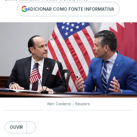
ADICIONAR COMO FONTE INFORMATIVA
Ken Cedeno - Reuters
OUVIR