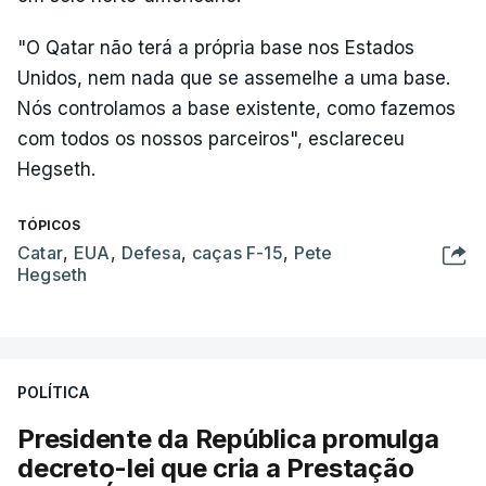
"O Qatar não terá a própria base nos Estados
Unidos, nem nada que se assemelhe a uma base.
Nós controlamos a base existente, como fazemos
com todos os nossos parceiros", esclareceu
Hegseth.
TÓPICOS
Catar
,
EUA
,
Defesa
,
caças F-15
,
Pete
Hegseth
POLÍTICA
Presidente da República promulga
decreto-lei que cria a Prestação