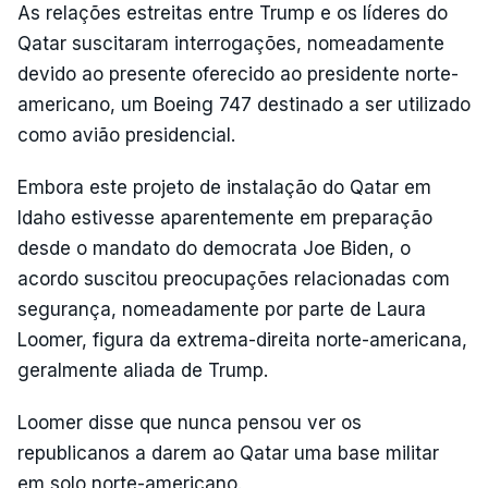
As relações estreitas entre Trump e os líderes do
Qatar suscitaram interrogações, nomeadamente
devido ao presente oferecido ao presidente norte-
americano, um Boeing 747 destinado a ser utilizado
como avião presidencial.
Embora este projeto de instalação do Qatar em
Idaho estivesse aparentemente em preparação
desde o mandato do democrata Joe Biden, o
acordo suscitou preocupações relacionadas com
segurança, nomeadamente por parte de Laura
Loomer, figura da extrema-direita norte-americana,
geralmente aliada de Trump.
Loomer disse que nunca pensou ver os
republicanos a darem ao Qatar uma base militar
em solo norte-americano.