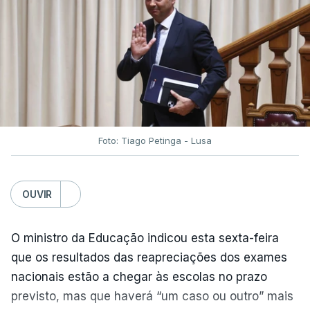
Foto: Tiago Petinga - Lusa
OUVIR
O ministro da Educação indicou esta sexta-feira
que os resultados das reapreciações dos exames
nacionais estão a chegar às escolas no prazo
previsto, mas que haverá “um caso ou outro” mais