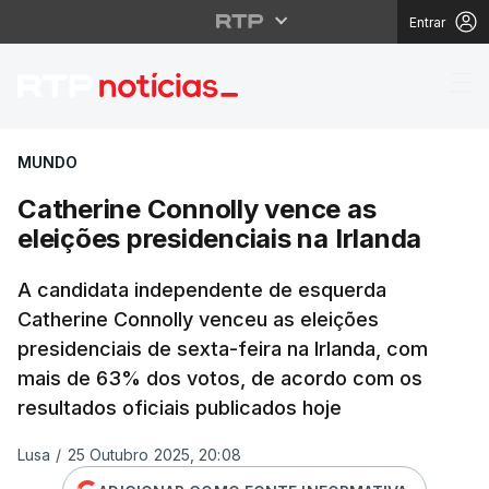
Entrar
Catherine Connolly ven
MUNDO
Catherine Connolly vence as
eleições presidenciais na Irlanda
A candidata independente de esquerda
Catherine Connolly venceu as eleições
presidenciais de sexta-feira na Irlanda, com
mais de 63% dos votos, de acordo com os
resultados oficiais publicados hoje
Lusa
/
25 Outubro 2025, 20:08