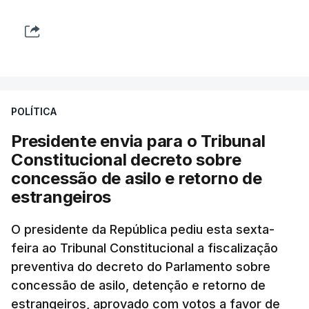
POLÍTICA
Presidente envia para o Tribunal
Constitucional decreto sobre
concessão de asilo e retorno de
estrangeiros
O presidente da República pediu esta sexta-
feira ao Tribunal Constitucional a fiscalização
preventiva do decreto do Parlamento sobre
concessão de asilo, detenção e retorno de
estrangeiros, aprovado com votos a favor de