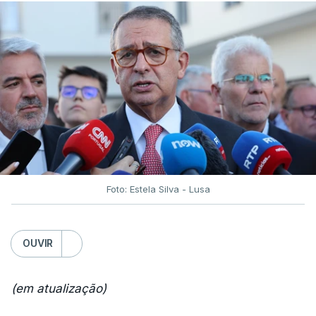
Foto: Estela Silva - Lusa
OUVIR
(em atualização)