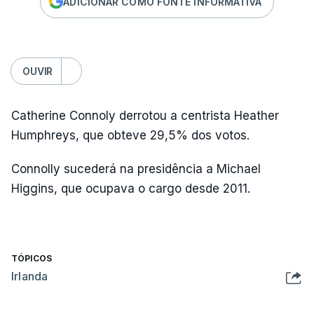
ADICIONAR COMO FONTE INFORMATIVA
OUVIR
Catherine Connoly derrotou a centrista Heather
Humphreys, que obteve 29,5% dos votos.
Connolly sucederá na presidência a Michael
Higgins, que ocupava o cargo desde 2011.
TÓPICOS
Irlanda