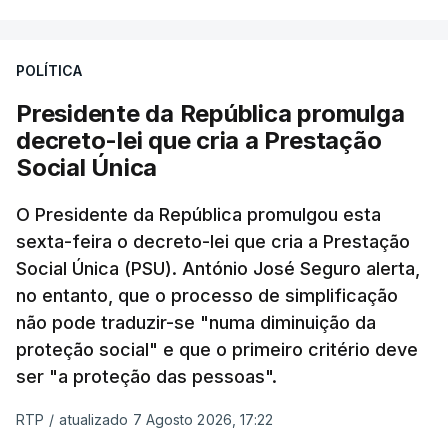
POLÍTICA
Presidente da República promulga
decreto-lei que cria a Prestação
Social Única
O Presidente da República promulgou esta
sexta-feira o decreto-lei que cria a Prestação
Social Única (PSU). António José Seguro alerta,
no entanto, que o processo de simplificação
não pode traduzir-se "numa diminuição da
proteção social" e que o primeiro critério deve
ser "a proteção das pessoas".
RTP
/
atualizado 7 Agosto 2026, 17:22