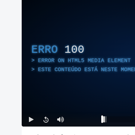
ERRO
100
ERROR ON HTML5 MEDIA ELEMENT
ESTE CONTEÚDO ESTÁ NESTE MOME