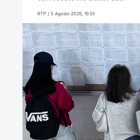
RTP
/
5 Agosto 2026, 19:33