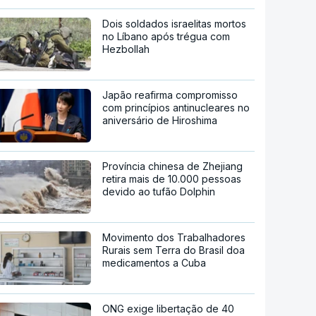
Dois soldados israelitas mortos
no Líbano após trégua com
Hezbollah
Japão reafirma compromisso
com princípios antinucleares no
aniversário de Hiroshima
Província chinesa de Zhejiang
retira mais de 10.000 pessoas
devido ao tufão Dolphin
Movimento dos Trabalhadores
Rurais sem Terra do Brasil doa
medicamentos a Cuba
ONG exige libertação de 40