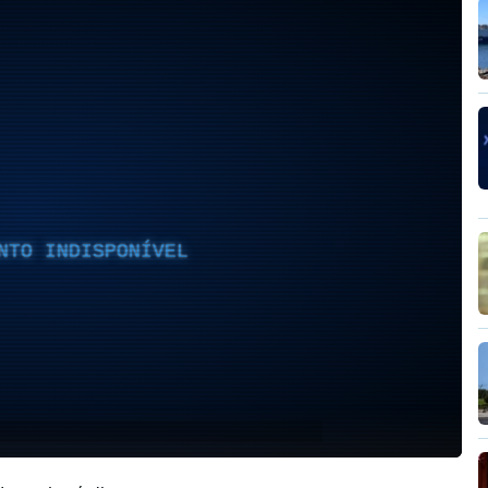
NTO INDISPONÍVEL