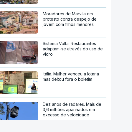
Moradores de Marvila em
protesto contra despejo de
jovem com filhos menores
Sistema Volta. Restaurantes
adaptam-se através do uso de
vidro
Itália. Mulher venceu a lotaria
mas deitou fora o boletim
Dez anos de radares. Mais de
3,6 milhões apanhados em
excesso de velocidade