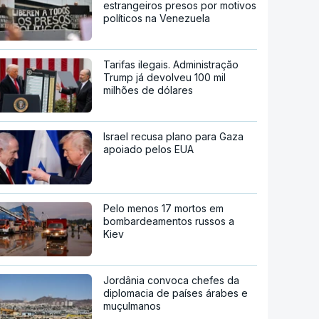
estrangeiros presos por motivos
políticos na Venezuela
Tarifas ilegais. Administração
Trump já devolveu 100 mil
milhões de dólares
Israel recusa plano para Gaza
apoiado pelos EUA
Pelo menos 17 mortos em
bombardeamentos russos a
Kiev
Jordânia convoca chefes da
diplomacia de países árabes e
muçulmanos