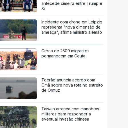
antecede cimeira entre Trump e
Xi
Incidente com drone em Leipzig
representa "nova dimensão de
ameaça", afirma ministro alemão
Cerca de 2500 migrantes
permanecem em Ceuta
Teerão anuncia acordo com
Omã sobre nova rota no estreito
de Ormuz
Taiwan arranca com manobras
militares para responder a
eventual invasão chinesa