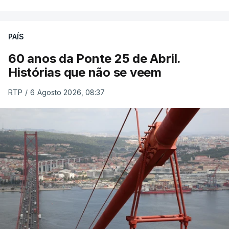
PAÍS
60 anos da Ponte 25 de Abril.
Histórias que não se veem
RTP
/
6 Agosto 2026, 08:37