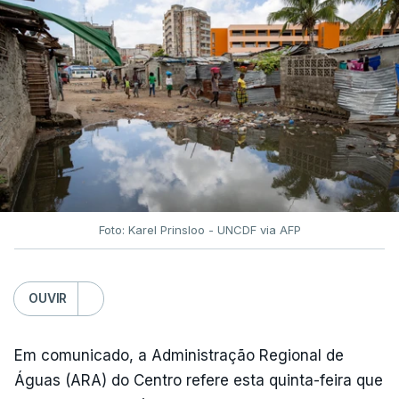
Foto: Karel Prinsloo - UNCDF via AFP
OUVIR
Em comunicado, a Administração Regional de
Águas (ARA) do Centro refere esta quinta-feira que