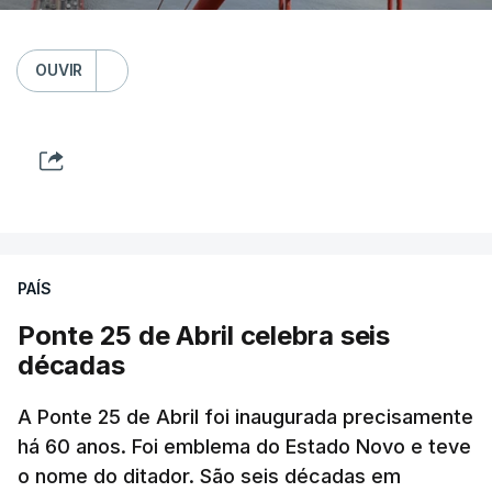
OUVIR
PAÍS
Ponte 25 de Abril celebra seis
décadas
A Ponte 25 de Abril foi inaugurada precisamente
há 60 anos. Foi emblema do Estado Novo e teve
o nome do ditador. São seis décadas em