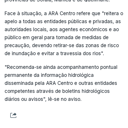
Face à situação, a ARA Centro refere que "reitera o
apelo a todas as entidades públicas e privadas, as
autoridades locais, aos agentes económicos e ao
público em geral para tomada de medidas de
precaução, devendo retirar-se das zonas de risco
de inundação e evitar a travessia dos rios".
"Recomenda-se ainda acompanhamento pontual
permanente da informação hidrológica
disseminada pela ARA Centro e outras entidades
competentes através de boletins hidrológicos
diários ou avisos", lê-se no aviso.