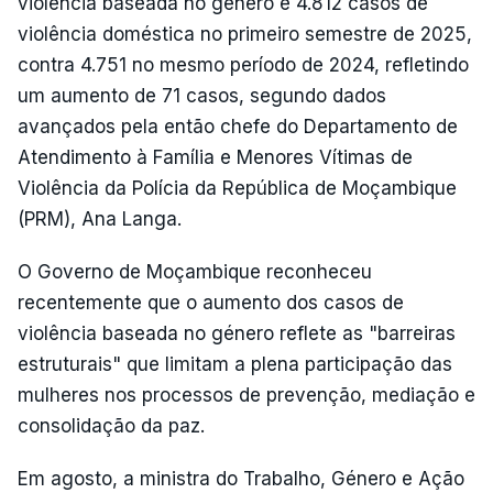
violência baseada no género e 4.812 casos de
violência doméstica no primeiro semestre de 2025,
contra 4.751 no mesmo período de 2024, refletindo
um aumento de 71 casos, segundo dados
avançados pela então chefe do Departamento de
Atendimento à Família e Menores Vítimas de
Violência da Polícia da República de Moçambique
(PRM), Ana Langa.
O Governo de Moçambique reconheceu
recentemente que o aumento dos casos de
violência baseada no género reflete as "barreiras
estruturais" que limitam a plena participação das
mulheres nos processos de prevenção, mediação e
consolidação da paz.
Em agosto, a ministra do Trabalho, Género e Ação