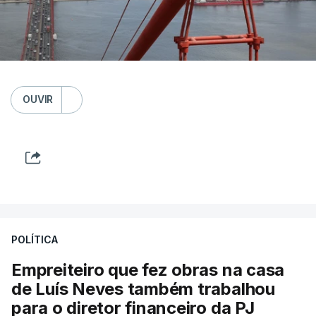
OUVIR
POLÍTICA
Empreiteiro que fez obras na casa
de Luís Neves também trabalhou
para o diretor financeiro da PJ