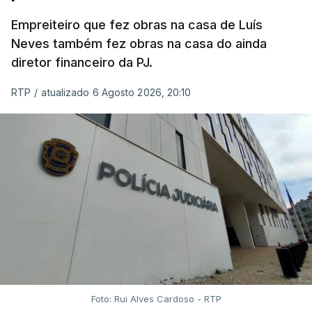
Empreiteiro que fez obras na casa de Luís
Neves também fez obras na casa do ainda
diretor financeiro da PJ.
RTP
/
atualizado 6 Agosto 2026, 20:10
Foto: Rui Alves Cardoso - RTP