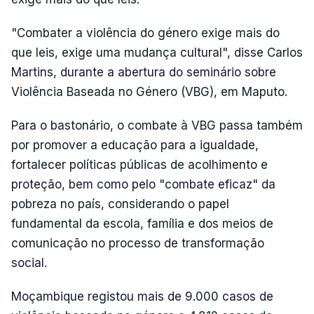
"Combater a violência do género exige mais do
que leis, exige uma mudança cultural", disse Carlos
Martins, durante a abertura do seminário sobre
Violência Baseada no Género (VBG), em Maputo.
Para o bastonário, o combate à VBG passa também
por promover a educação para a igualdade,
fortalecer políticas públicas de acolhimento e
proteção, bem como pelo "combate eficaz" da
pobreza no país, considerando o papel
fundamental da escola, família e dos meios de
comunicação no processo de transformação
social.
Moçambique registou mais de 9.000 casos de