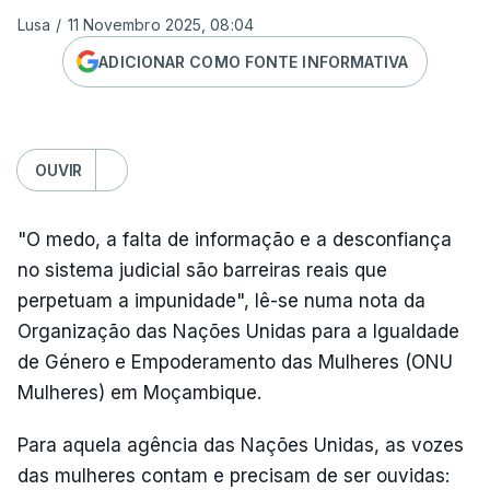
Lusa
/
11 Novembro 2025, 08:04
ADICIONAR COMO FONTE INFORMATIVA
OUVIR
"O medo, a falta de informação e a desconfiança
no sistema judicial são barreiras reais que
perpetuam a impunidade", lê-se numa nota da
Organização das Nações Unidas para a Igualdade
de Género e Empoderamento das Mulheres (ONU
Mulheres) em Moçambique.
Para aquela agência das Nações Unidas, as vozes
das mulheres contam e precisam de ser ouvidas: