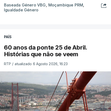
Baseada Género VBG
,
Moçambique PRM
,
Igualdade Género
PAÍS
60 anos da ponte 25 de Abril.
Histórias que não se veem
RTP
/
atualizado 6 Agosto 2026, 16:23