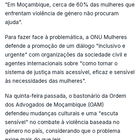
"Em Moçambique, cerca de 60% das mulheres que
enfrentam violência de género não procuram
ajuda".
Para fazer face à problemática, a ONU Mulheres
defende a promoção de um diálogo "inclusivo e
urgente" com organizações da sociedade civil e
agentes internacionais sobre "como tornar o
sistema de justiça mais acessível, eficaz e sensível
às necessidades das mulheres".
Na quinta-feira passada, o bastonário da Ordem
dos Advogados de Moçambique (OAM)
defendeu mudanças culturais e uma "escuta
sensível" no combate à violência baseada no
género no país, considerando que o problema
exige mais do que leis.