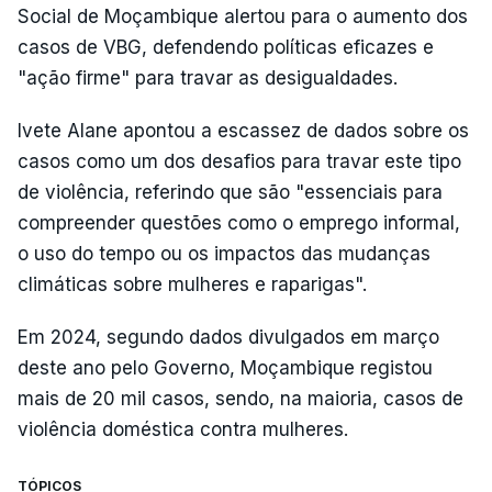
Social de Moçambique alertou para o aumento dos
casos de VBG, defendendo políticas eficazes e
"ação firme" para travar as desigualdades.
Ivete Alane apontou a escassez de dados sobre os
casos como um dos desafios para travar este tipo
de violência, referindo que são "essenciais para
compreender questões como o emprego informal,
o uso do tempo ou os impactos das mudanças
climáticas sobre mulheres e raparigas".
Em 2024, segundo dados divulgados em março
deste ano pelo Governo, Moçambique registou
mais de 20 mil casos, sendo, na maioria, casos de
violência doméstica contra mulheres.
TÓPICOS