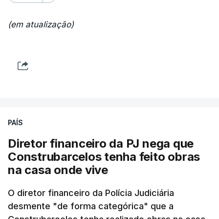
(em atualização)
PAÍS
Diretor financeiro da PJ nega que
Construbarcelos tenha feito obras
na casa onde vive
O diretor financeiro da Polícia Judiciária
desmente "de forma categórica" que a