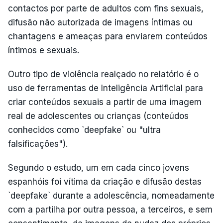
contactos por parte de adultos com fins sexuais,
difusão não autorizada de imagens íntimas ou
chantagens e ameaças para enviarem conteúdos
íntimos e sexuais.
Outro tipo de violência realçado no relatório é o
uso de ferramentas de Inteligência Artificial para
criar conteúdos sexuais a partir de uma imagem
real de adolescentes ou crianças (conteúdos
conhecidos como `deepfake` ou "ultra
falsificações").
Segundo o estudo, um em cada cinco jovens
espanhóis foi vítima da criação e difusão destas
`deepfake` durante a adolescência, nomeadamente
com a partilha por outra pessoa, a terceiros, e sem