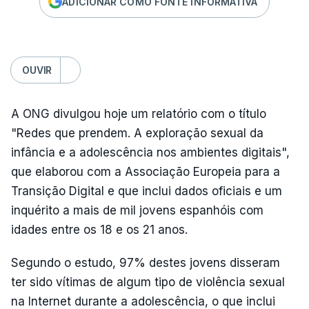
ADICIONAR COMO FONTE INFORMATIVA
OUVIR
A ONG divulgou hoje um relatório com o título
"Redes que prendem. A exploração sexual da
infância e a adolescência nos ambientes digitais",
que elaborou com a Associação Europeia para a
Transição Digital e que inclui dados oficiais e um
inquérito a mais de mil jovens espanhóis com
idades entre os 18 e os 21 anos.
Segundo o estudo, 97% destes jovens disseram
ter sido vítimas de algum tipo de violência sexual
na Internet durante a adolescência, o que inclui