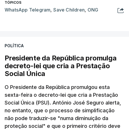
TÓPICOS
WhatsApp Telegram
,
Save Children
,
ONG
POLÍTICA
Presidente da República promulga
decreto-lei que cria a Prestação
Social Única
O Presidente da República promulgou esta
sexta-feira o decreto-lei que cria a Prestação
Social Única (PSU). António José Seguro alerta,
no entanto, que o processo de simplificação
não pode traduzir-se "numa diminuição da
proteção social" e que o primeiro critério deve