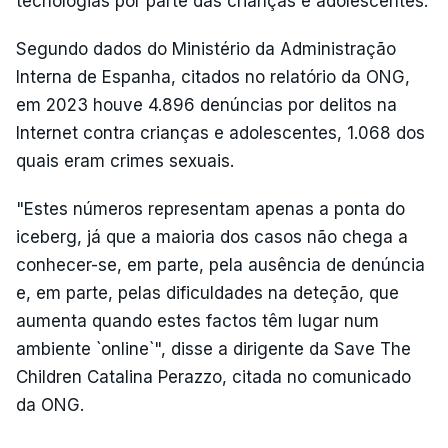
tecnologias por parte das crianças e adolescentes.
Segundo dados do Ministério da Administração
Interna de Espanha, citados no relatório da ONG,
em 2023 houve 4.896 denúncias por delitos na
Internet contra crianças e adolescentes, 1.068 dos
quais eram crimes sexuais.
"Estes números representam apenas a ponta do
iceberg, já que a maioria dos casos não chega a
conhecer-se, em parte, pela ausência de denúncia
e, em parte, pelas dificuldades na deteção, que
aumenta quando estes factos têm lugar num
ambiente `online`", disse a dirigente da Save The
Children Catalina Perazzo, citada no comunicado
da ONG.