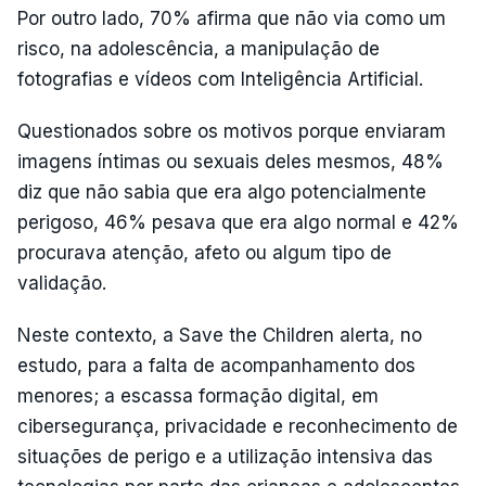
Por outro lado, 70% afirma que não via como um
risco, na adolescência, a manipulação de
fotografias e vídeos com Inteligência Artificial.
Questionados sobre os motivos porque enviaram
imagens íntimas ou sexuais deles mesmos, 48%
diz que não sabia que era algo potencialmente
perigoso, 46% pesava que era algo normal e 42%
procurava atenção, afeto ou algum tipo de
validação.
Neste contexto, a Save the Children alerta, no
estudo, para a falta de acompanhamento dos
menores; a escassa formação digital, em
cibersegurança, privacidade e reconhecimento de
situações de perigo e a utilização intensiva das