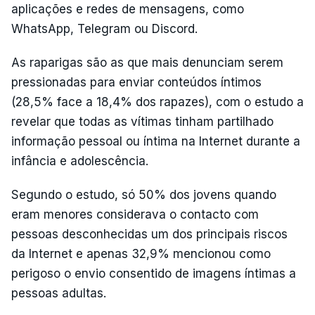
aplicações e redes de mensagens, como
WhatsApp, Telegram ou Discord.
As raparigas são as que mais denunciam serem
pressionadas para enviar conteúdos íntimos
(28,5% face a 18,4% dos rapazes), com o estudo a
revelar que todas as vítimas tinham partilhado
informação pessoal ou íntima na Internet durante a
infância e adolescência.
Segundo o estudo, só 50% dos jovens quando
eram menores considerava o contacto com
pessoas desconhecidas um dos principais riscos
da Internet e apenas 32,9% mencionou como
perigoso o envio consentido de imagens íntimas a
pessoas adultas.