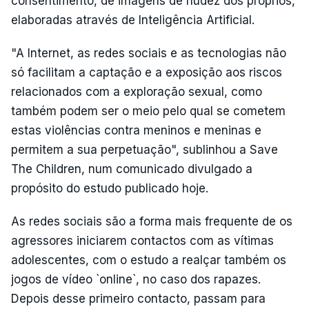
consentimento, de imagens de nudez dos próprios,
elaboradas através de Inteligência Artificial.
"A Internet, as redes sociais e as tecnologias não
só facilitam a captação e a exposição aos riscos
relacionados com a exploração sexual, como
também podem ser o meio pelo qual se cometem
estas violências contra meninos e meninas e
permitem a sua perpetuação", sublinhou a Save
The Children, num comunicado divulgado a
propósito do estudo publicado hoje.
As redes sociais são a forma mais frequente de os
agressores iniciarem contactos com as vítimas
adolescentes, com o estudo a realçar também os
jogos de vídeo `online`, no caso dos rapazes.
Depois desse primeiro contacto, passam para