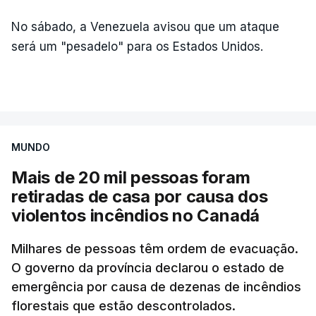
No sábado, a Venezuela avisou que um ataque
será um "pesadelo" para os Estados Unidos.
MUNDO
Mais de 20 mil pessoas foram
retiradas de casa por causa dos
violentos incêndios no Canadá
Milhares de pessoas têm ordem de evacuação.
O governo da província declarou o estado de
emergência por causa de dezenas de incêndios
florestais que estão descontrolados.