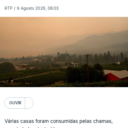
RTP
/
9 Agosto 2026, 08:03
OUVIR
Várias casas foram consumidas pelas chamas,