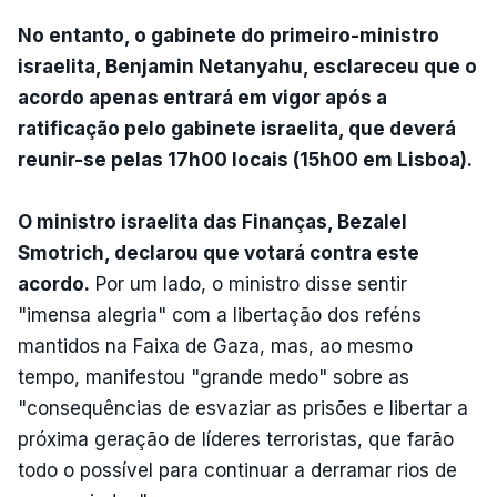
No entanto, o gabinete do primeiro-ministro
israelita, Benjamin Netanyahu, esclareceu que o
acordo apenas entrará em vigor após a
ratificação pelo gabinete israelita, que deverá
reunir-se pelas 17h00 locais (15h00 em Lisboa).
O ministro israelita das Finanças, Bezalel
Smotrich, declarou que votará contra este
acordo.
Por um lado, o ministro disse sentir
"imensa alegria" com a libertação dos reféns
mantidos na Faixa de Gaza, mas, ao mesmo
tempo, manifestou "grande medo" sobre as
"consequências de esvaziar as prisões e libertar a
próxima geração de líderes terroristas, que farão
todo o possível para continuar a derramar rios de