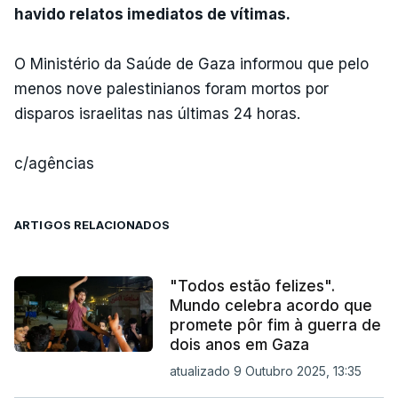
havido relatos imediatos de vítimas.
O Ministério da Saúde de Gaza informou que pelo
menos nove palestinianos foram mortos por
disparos israelitas nas últimas 24 horas.
c/agências
ARTIGOS RELACIONADOS
"Todos estão felizes".
Mundo celebra acordo que
promete pôr fim à guerra de
dois anos em Gaza
atualizado 9 Outubro 2025, 13:35