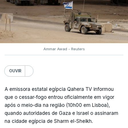
Ammar Awad - Reuters
OUVIR
A emissora estatal egípcia Qahera TV informou
que o cessar-fogo entrou oficialmente em vigor
após o meio-dia na região (10h00 em Lisboa),
quando autoridades de Gaza e Israel o assinaram
na cidade egípcia de Sharm el-Sheikh.