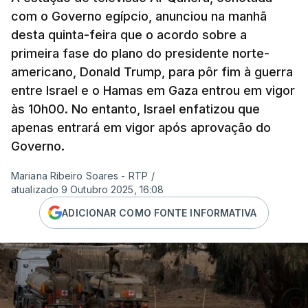
com o Governo egípcio, anunciou na manhã
desta quinta-feira que o acordo sobre a
primeira fase do plano do presidente norte-
americano, Donald Trump, para pôr fim à guerra
entre Israel e o Hamas em Gaza entrou em vigor
às 10h00. No entanto, Israel enfatizou que
apenas entrará em vigor após aprovação do
Governo.
Mariana Ribeiro Soares - RTP
/
atualizado 9 Outubro 2025, 16:08
ADICIONAR COMO FONTE INFORMATIVA