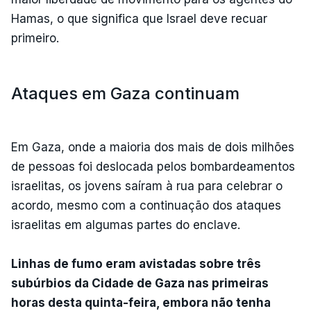
Hamas, o que significa que Israel deve recuar
primeiro.
Ataques em Gaza continuam
Em Gaza, onde a maioria dos mais de dois milhões
de pessoas foi deslocada pelos bombardeamentos
israelitas, os jovens saíram à rua para celebrar o
acordo, mesmo com a continuação dos ataques
israelitas em algumas partes do enclave.
Linhas de fumo eram avistadas sobre três
subúrbios da Cidade de Gaza nas primeiras
horas desta quinta-feira, embora não tenha