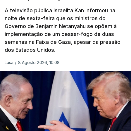
A televisão pública israelita Kan informou na
noite de sexta-feira que os ministros do
Governo de Benjamin Netanyahu se opõem à
implementação de um cessar-fogo de duas
semanas na Faixa de Gaza, apesar da pressão
dos Estados Unidos.
Lusa
/
8 Agosto 2026, 10:08