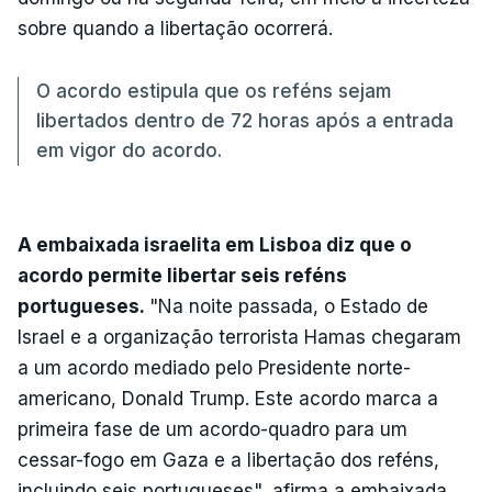
sobre quando a libertação ocorrerá.
O acordo estipula que os reféns sejam
libertados dentro de 72 horas após a entrada
em vigor do acordo.
A embaixada israelita em Lisboa diz que o
acordo permite libertar seis reféns
portugueses.
"Na noite passada, o Estado de
Israel e a organização terrorista Hamas chegaram
a um acordo mediado pelo Presidente norte-
americano, Donald Trump. Este acordo marca a
primeira fase de um acordo-quadro para um
cessar-fogo em Gaza e a libertação dos reféns,
incluindo seis portugueses", afirma a embaixada