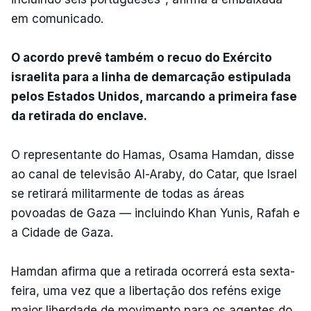
em comunicado.
O acordo prevê também o recuo do Exército
israelita para a linha de demarcação estipulada
pelos Estados Unidos, marcando a primeira fase
da retirada do enclave.
O representante do Hamas, Osama Hamdan, disse
ao canal de televisão Al-Araby, do Catar, que Israel
se retirará militarmente de todas as áreas
povoadas de Gaza — incluindo Khan Yunis, Rafah e
a Cidade de Gaza.
Hamdan afirma que a retirada ocorrerá esta sexta-
feira, uma vez que a libertação dos reféns exige
maior liberdade de movimento para os agentes do