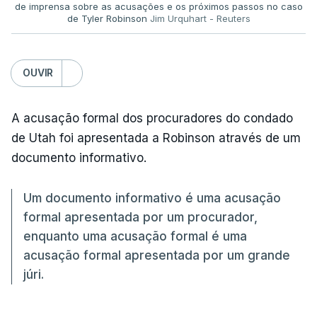
de imprensa sobre as acusações e os próximos passos no caso
de Tyler Robinson
Jim Urquhart - Reuters
OUVIR
A acusação formal dos procuradores do condado
de Utah foi apresentada a Robinson através de um
documento informativo.
Um documento informativo é uma acusação
formal apresentada por um procurador,
enquanto uma acusação formal é uma
acusação formal apresentada por um grande
júri.