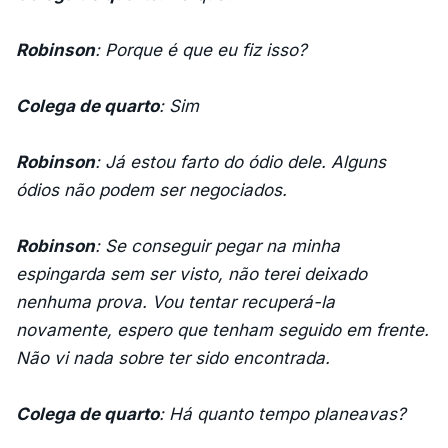
Robinson
: Porque é que eu fiz isso?
Colega de quarto
: Sim
Robinson
: Já estou farto do ódio dele. Alguns
ódios não podem ser negociados.
Robinson
: Se conseguir pegar na minha
espingarda sem ser visto, não terei deixado
nenhuma prova. Vou tentar recuperá-la
novamente, espero que tenham seguido em frente.
Não vi nada sobre ter sido encontrada.
Colega de quarto
: Há quanto tempo planeavas?