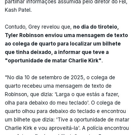
partilhar informações assumida pelo diretor do FBI,
Kash Patel.
Contudo, Grey revelou que,
no dia do tiroteio,
Tyler Robinson enviou uma mensagem de texto
ao colega de quarto para localizar um bilhete
que tinha deixado, a informar que teve a
"oportunidade de matar Charlie Kirk"
.
"No dia 10 de setembro de 2025, o colega de
quarto recebeu uma mensagem de texto de
Robinson, que dizia: 'Larga o que estás a fazer,
olha para debaixo do meu teclado'. O colega de
quarto olhou para debaixo do teclado e encontrou
um bilhete que dizia: 'Tive a oportunidade de matar
Charlie Kirk e vou aproveitá-la'. A polícia encontrou