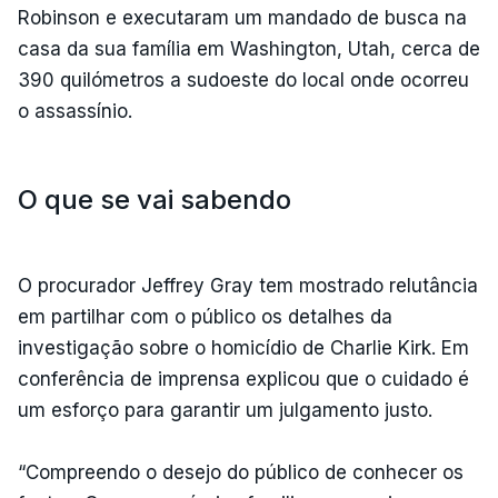
Robinson e executaram um mandado de busca na
casa da sua família em Washington, Utah, cerca de
390 quilómetros a sudoeste do local onde ocorreu
o assassínio.
O que se vai sabendo
O procurador Jeffrey Gray tem mostrado relutância
em partilhar com o público os detalhes da
investigação sobre o homicídio de Charlie Kirk. Em
conferência de imprensa explicou que o cuidado é
um esforço para garantir um julgamento justo.
“Compreendo o desejo do público de conhecer os