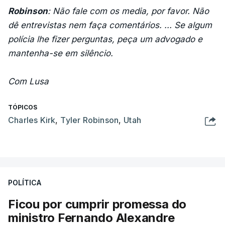
Robinson
: Não fale com os media, por favor. Não
dê entrevistas nem faça comentários. ... Se algum
polícia lhe fizer perguntas, peça um advogado e
mantenha-se em silêncio.
Com Lusa
TÓPICOS
Charles Kirk
,
Tyler Robinson
,
Utah
POLÍTICA
Ficou por cumprir promessa do
ministro Fernando Alexandre