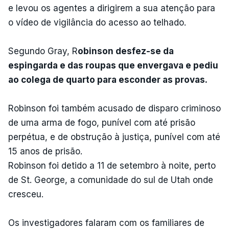
e levou os agentes a dirigirem a sua atenção para
o vídeo de vigilância do acesso ao telhado.
Segundo Gray, R
obinson desfez-se da
espingarda e das roupas que envergava e pediu
ao colega de quarto para esconder as provas.
Robinson foi também acusado de disparo criminoso
de uma arma de fogo, punível com até prisão
perpétua, e de obstrução à justiça, punível com até
15 anos de prisão.
Robinson foi detido a 11 de setembro à noite, perto
de St. George, a comunidade do sul de Utah onde
cresceu.
Os investigadores falaram com os familiares de