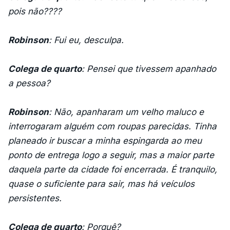
pois não????
Robinson
: Fui eu, desculpa.
Colega de quarto
: Pensei que tivessem apanhado
a pessoa?
Robinson
: Não, apanharam um velho maluco e
interrogaram alguém com roupas parecidas. Tinha
planeado ir buscar a minha espingarda ao meu
ponto de entrega logo a seguir, mas a maior parte
daquela parte da cidade foi encerrada. É tranquilo,
quase o suficiente para sair, mas há veículos
persistentes.
Colega de quarto
: Porquê?