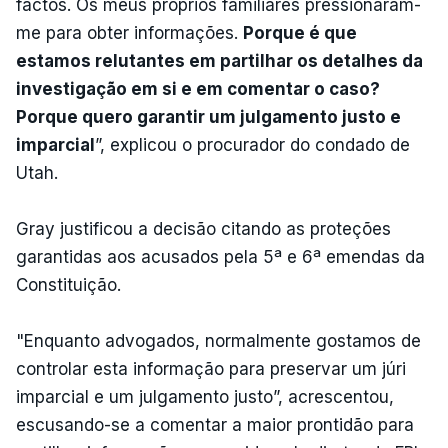
factos. Os meus próprios familiares pressionaram-
me para obter informações.
Porque é que
estamos relutantes em partilhar os detalhes da
investigação em si e em comentar o caso?
Porque quero garantir um julgamento justo e
imparcial
”, explicou o procurador do condado de
Utah.
Gray justificou a decisão citando as proteções
garantidas aos acusados ​​pela 5ª e 6ª emendas da
Constituição.
"Enquanto advogados, normalmente gostamos de
controlar esta informação para preservar um júri
imparcial e um julgamento justo”, acrescentou,
escusando-se a comentar a maior prontidão para