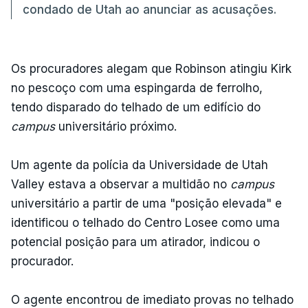
condado de Utah ao anunciar as acusações.
Os procuradores alegam que Robinson atingiu Kirk
no pescoço com uma espingarda de ferrolho,
tendo disparado do telhado de um edifício do
campus
universitário próximo.
Um agente da polícia da Universidade de Utah
Valley estava a observar a multidão no
campus
universitário a partir de uma "posição elevada" e
identificou o telhado do Centro Losee como uma
potencial posição para um atirador, indicou o
procurador.
O agente encontrou de imediato provas no telhado