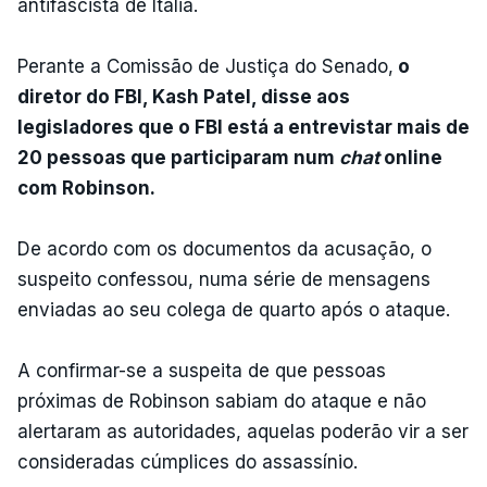
antifascista de Itália.
Perante a Comissão de Justiça do Senado,
o
diretor do FBI, Kash Patel, disse aos
legisladores que o FBI está a entrevistar mais de
20 pessoas que participaram num
chat
online
com Robinson.
De acordo com os documentos da acusação, o
suspeito confessou, numa série de mensagens
enviadas ao seu colega de quarto após o ataque.
A confirmar-se a suspeita de que pessoas
próximas de Robinson sabiam do ataque e não
alertaram as autoridades, aquelas poderão vir a ser
consideradas cúmplices do assassínio.