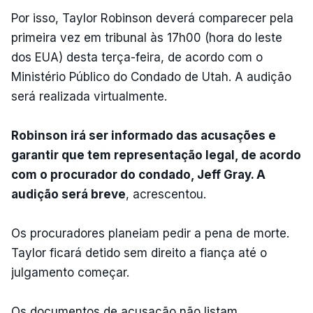
Por isso, Taylor Robinson deverá comparecer pela
primeira vez em tribunal às 17h00 (hora do leste
dos EUA) desta terça-feira, de acordo com o
Ministério Público do Condado de Utah. A audição
será realizada virtualmente.
Robinson irá ser informado das acusações e
garantir que tem representação legal, de acordo
com o procurador do condado, Jeff Gray. A
audição será breve
, acrescentou.
Os procuradores planeiam pedir a pena de morte.
Taylor ficará detido sem direito a fiança até o
julgamento começar.
Os documentos de acusação não listam