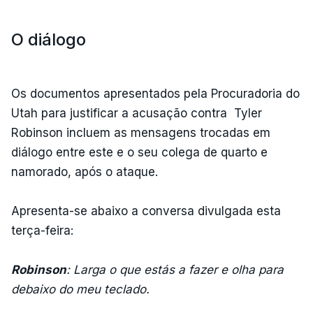
O diálogo
Os documentos apresentados pela Procuradoria do
Utah para justificar a acusação contra Tyler
Robinson incluem as mensagens trocadas em
diálogo entre este e o seu colega de quarto e
namorado, após o ataque.
Apresenta-se abaixo a conversa divulgada esta
terça-feira:
Robinson
: Larga o que estás a fazer e olha para
debaixo do meu teclado.