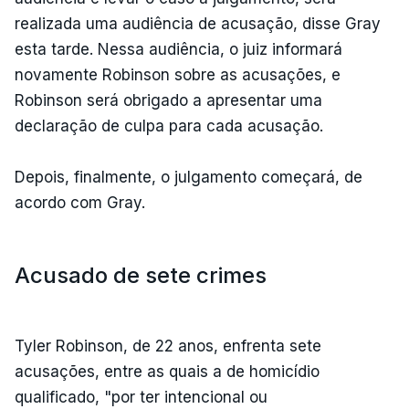
realizada uma audiência de acusação, disse Gray
esta tarde. Nessa audiência, o juiz informará
novamente Robinson sobre as acusações, e
Robinson será obrigado a apresentar uma
declaração de culpa para cada acusação.
Depois, finalmente, o julgamento começará, de
acordo com Gray.
Acusado de sete crimes
Tyler Robinson, de 22 anos, enfrenta sete
acusações, entre as quais a de homicídio
qualificado, "por ter intencional ou