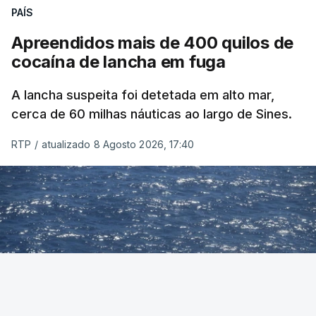
PAÍS
Apreendidos mais de 400 quilos de
cocaína de lancha em fuga
A lancha suspeita foi detetada em alto mar,
cerca de 60 milhas náuticas ao largo de Sines.
RTP
/
atualizado 8 Agosto 2026, 17:40