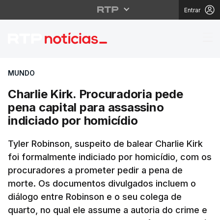
Entrar
Charlie Kirk. Procurad
MUNDO
Charlie Kirk. Procuradoria pede
pena capital para assassino
indiciado por homicídio
Tyler Robinson, suspeito de balear Charlie Kirk
foi formalmente indiciado por homicídio, com os
procuradores a prometer pedir a pena de
morte. Os documentos divulgados incluem o
diálogo entre Robinson e o seu colega de
quarto, no qual ele assume a autoria do crime e