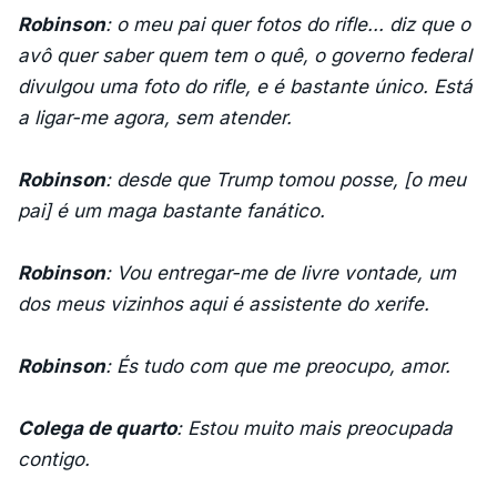
Robinson
: o meu pai quer fotos do rifle... diz que o
avô quer saber quem tem o quê, o governo federal
divulgou uma foto do rifle, e é bastante único. Está
a ligar-me agora, sem atender.
Robinson
: desde que Trump tomou posse, [o meu
pai] é um maga bastante fanático.
Robinson
: Vou entregar-me de livre vontade, um
dos meus vizinhos aqui é assistente do xerife.
Robinson
: És tudo com que me preocupo, amor.
Colega de quarto
: Estou muito mais preocupada
contigo.