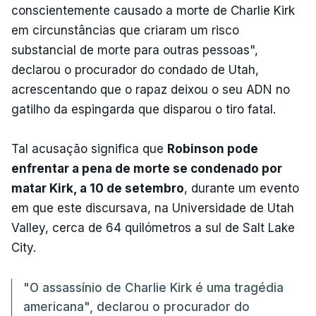
conscientemente causado a morte de Charlie Kirk
em circunstâncias que criaram um risco
substancial de morte para outras pessoas",
declarou o procurador do condado de Utah,
acrescentando que o rapaz deixou o seu ADN no
gatilho da espingarda que disparou o tiro fatal.
Tal acusação significa que
Robinson pode
enfrentar a pena de morte se condenado por
matar Kirk, a 10 de setembro
, durante um evento
em que este discursava, na Universidade de Utah
Valley, cerca de 64 quilómetros a sul de Salt Lake
City.
"O assassínio de Charlie Kirk é uma tragédia
americana", declarou o procurador do