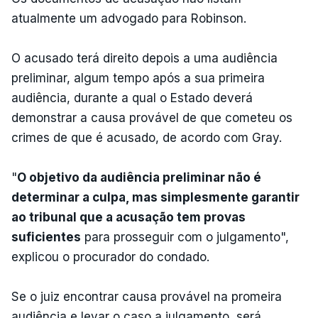
atualmente um advogado para Robinson.
O acusado terá direito depois a uma audiência
preliminar, algum tempo após a sua primeira
audiência, durante a qual o Estado deverá
demonstrar a causa provável de que cometeu os
crimes de que é acusado, de acordo com Gray.
"
O objetivo da audiência preliminar não é
determinar a culpa, mas simplesmente garantir
ao tribunal que a acusação tem provas
suficientes
para prosseguir com o julgamento",
explicou o procurador do condado.
Se o juiz encontrar causa provável na promeira
audiência e levar o caso a julgamento, será