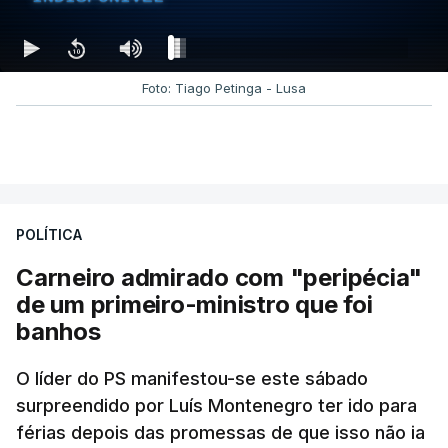
Foto: Tiago Petinga - Lusa
POLÍTICA
Carneiro admirado com "peripécia"
de um primeiro-ministro que foi
banhos
O líder do PS manifestou-se este sábado
surpreendido por Luís Montenegro ter ido para
férias depois das promessas de que isso não ia