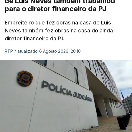
de Luís Neves também trabalhou
para o diretor financeiro da PJ
Empreiteiro que fez obras na casa de Luís
Neves também fez obras na casa do ainda
diretor financeiro da PJ.
RTP
/
atualizado 6 Agosto 2026, 20:10