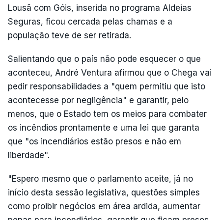
Lousã com Góis, inserida no programa Aldeias
Seguras, ficou cercada pelas chamas e a
população teve de ser retirada.
Salientando que o país não pode esquecer o que
aconteceu, André Ventura afirmou que o Chega vai
pedir responsabilidades a "quem permitiu que isto
acontecesse por negligência" e garantir, pelo
menos, que o Estado tem os meios para combater
os incêndios prontamente e uma lei que garanta
que "os incendiários estão presos e não em
liberdade".
"Espero mesmo que o parlamento aceite, já no
início desta sessão legislativa, questões simples
como proibir negócios em área ardida, aumentar
penas para incendiários, garantir que ficam presos