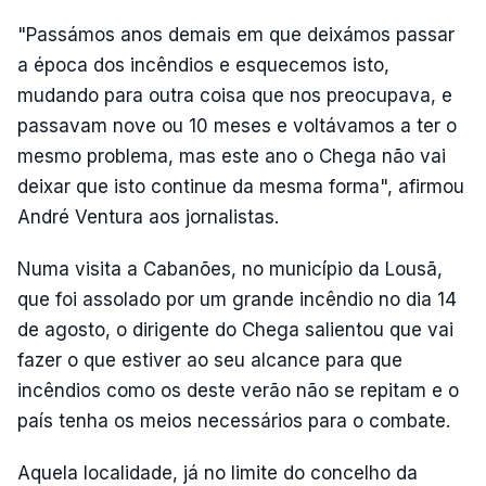
"Passámos anos demais em que deixámos passar
a época dos incêndios e esquecemos isto,
mudando para outra coisa que nos preocupava, e
passavam nove ou 10 meses e voltávamos a ter o
mesmo problema, mas este ano o Chega não vai
deixar que isto continue da mesma forma", afirmou
André Ventura aos jornalistas.
Numa visita a Cabanões, no município da Lousã,
que foi assolado por um grande incêndio no dia 14
de agosto, o dirigente do Chega salientou que vai
fazer o que estiver ao seu alcance para que
incêndios como os deste verão não se repitam e o
país tenha os meios necessários para o combate.
Aquela localidade, já no limite do concelho da