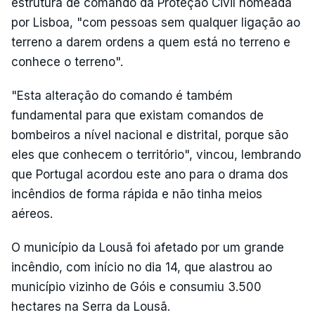
estrutura de comando da Proteção Civil nomeada
por Lisboa, "com pessoas sem qualquer ligação ao
terreno a darem ordens a quem está no terreno e
conhece o terreno".
"Esta alteração do comando é também
fundamental para que existam comandos de
bombeiros a nível nacional e distrital, porque são
eles que conhecem o território", vincou, lembrando
que Portugal acordou este ano para o drama dos
incêndios de forma rápida e não tinha meios
aéreos.
O município da Lousã foi afetado por um grande
incêndio, com início no dia 14, que alastrou ao
município vizinho de Góis e consumiu 3.500
hectares na Serra da Lousã.