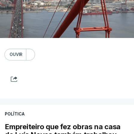
OUVIR
POLÍTICA
Empreiteiro que fez obras na casa