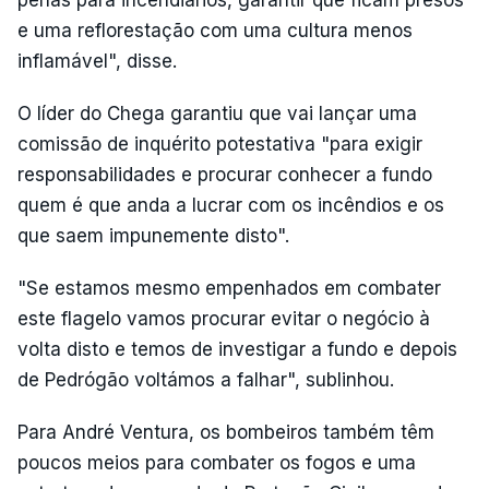
e uma reflorestação com uma cultura menos
inflamável", disse.
O líder do Chega garantiu que vai lançar uma
comissão de inquérito potestativa "para exigir
responsabilidades e procurar conhecer a fundo
quem é que anda a lucrar com os incêndios e os
que saem impunemente disto".
"Se estamos mesmo empenhados em combater
este flagelo vamos procurar evitar o negócio à
volta disto e temos de investigar a fundo e depois
de Pedrógão voltámos a falhar", sublinhou.
Para André Ventura, os bombeiros também têm
poucos meios para combater os fogos e uma