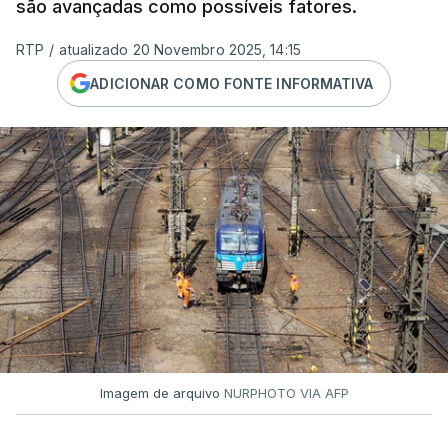
são avançadas como possíveis fatores.
RTP
/
atualizado 20 Novembro 2025, 14:15
ADICIONAR COMO FONTE INFORMATIVA
Imagem de arquivo
NURPHOTO VIA AFP