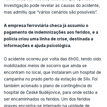
investigação pode revelar as causas do acidente,
mas admitiu que “vários cenários são possíveis”.
A empresa ferroviária checa já assumiu o
pagamento de indemnizações aos feridos, e a
polícia criou uma linha de crise, destinada a
informações e ajuda psicológica.
O acidente ocorreu por volta das 6h00, tendo sido
mobilizados meios de socorro que ainda se
encontram no local, que instalaram um hospital de
campanha no prado perto da estação de Silv. Foi
também acionado o plano de contingência do
hospital de České Budějovice, para onde estão a
ser encaminhados os feridos. Um dos feridos
graves encontra-se internado na unidade de