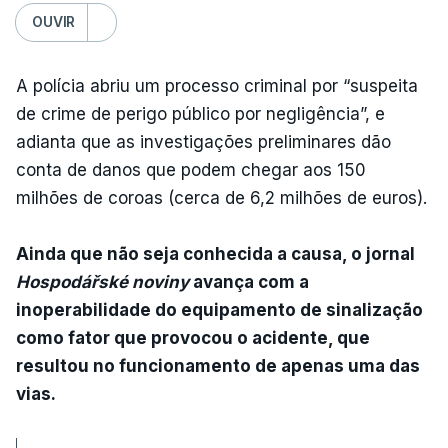
OUVIR
A polícia abriu um processo criminal por “suspeita
de crime de perigo público por negligência”, e
adianta que as investigações preliminares dão
conta de danos que podem chegar aos 150
milhões de coroas (cerca de 6,2 milhões de euros).
Ainda que não seja conhecida a causa, o jornal
Hospodářské noviny
avança com a
inoperabilidade do equipamento de sinalização
como fator que provocou o acidente, que
resultou no funcionamento de apenas uma das
vias.