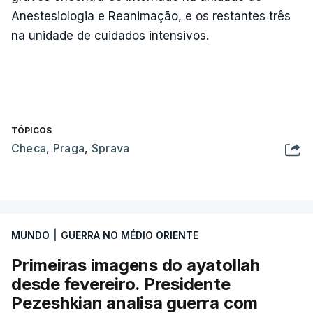
Anestesiologia e Reanimação, e os restantes três
na unidade de cuidados intensivos.
TÓPICOS
Checa
,
Praga
,
Sprava
MUNDO
|
GUERRA NO MÉDIO ORIENTE
Primeiras imagens do ayatollah
desde fevereiro. Presidente
Pezeshkian analisa guerra com