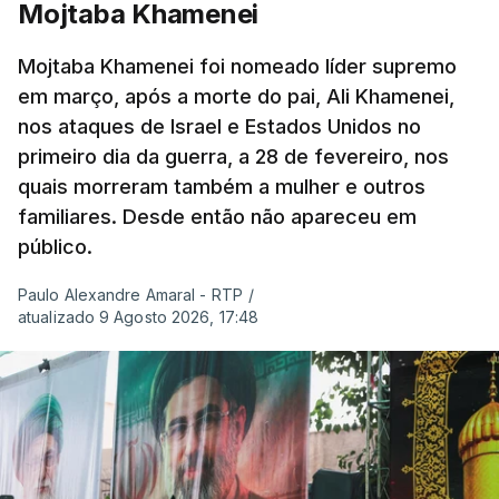
Mojtaba Khamenei
Mojtaba Khamenei foi nomeado líder supremo
em março, após a morte do pai, Ali Khamenei,
nos ataques de Israel e Estados Unidos no
primeiro dia da guerra, a 28 de fevereiro, nos
quais morreram também a mulher e outros
familiares. Desde então não apareceu em
público.
Paulo Alexandre Amaral - RTP
/
atualizado 9 Agosto 2026, 17:48