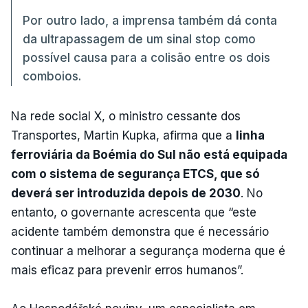
Por outro lado, a imprensa também dá conta
da ultrapassagem de um sinal stop como
possível causa para a colisão entre os dois
comboios.
Na rede social X, o ministro cessante dos
Transportes, Martin Kupka, afirma que a
linha
ferroviária da Boémia do Sul não está equipada
com o sistema de segurança ETCS, que só
deverá ser introduzida depois de 2030
. No
entanto, o governante acrescenta que “este
acidente também demonstra que é necessário
continuar a melhorar a segurança moderna que é
mais eficaz para prevenir erros humanos”.