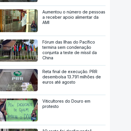
Aumentou o número de pessoas
a receber apoio alimentar da
AMI
Fórum das Ilhas do Pacífico
termina sem condenação
conjunta a teste de míssil da
China
Reta final de execução. PRR
desembolsa 13.791 milhões de
euros até agosto
Viticultores do Douro em
protesto