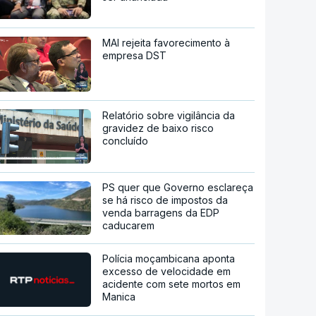
MAI rejeita favorecimento à
empresa DST
Relatório sobre vigilância da
gravidez de baixo risco
concluído
PS quer que Governo esclareça
se há risco de impostos da
venda barragens da EDP
caducarem
Polícia moçambicana aponta
excesso de velocidade em
acidente com sete mortos em
Manica