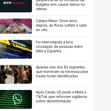
Bulgária sem causar danos ou
vítimas
Campo Maior. Onze anos
depois, as flores voltam a subir
ao céu
Foi interrompida a livre
circulação de pessoas entre
Itália e Espanha
Apenas seis dos 82 migrantes
que morreram na travessia para
Ceuta foram identificados
Após Ceuta. UE pede a Meta e
TikTok que reforcem vigilância
sobre desinformação