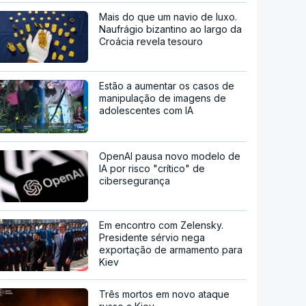
Mais do que um navio de luxo.
Naufrágio bizantino ao largo da
Croácia revela tesouro
Estão a aumentar os casos de
manipulação de imagens de
adolescentes com IA
OpenAI pausa novo modelo de
IA por risco "crítico" de
cibersegurança
Em encontro com Zelensky.
Presidente sérvio nega
exportação de armamento para
Kiev
Três mortos em novo ataque