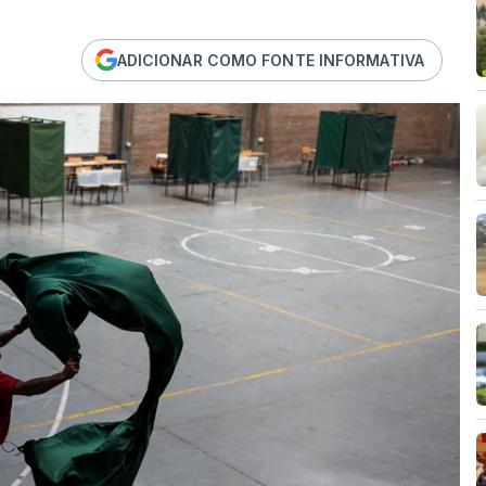
ADICIONAR COMO FONTE INFORMATIVA