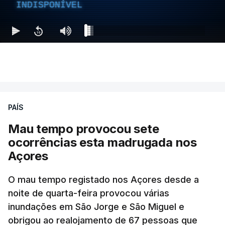
INDISPONÍVEL
PAÍS
Mau tempo provocou sete
ocorrências esta madrugada nos
Açores
O mau tempo registado nos Açores desde a
noite de quarta-feira provocou várias
inundações em São Jorge e São Miguel e
obrigou ao realojamento de 67 pessoas que