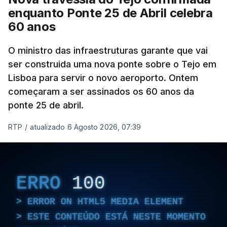
enquanto Ponte 25 de Abril celebra
60 anos
O ministro das infraestruturas garante que vai
ser construida uma nova ponte sobre o Tejo em
Lisboa para servir o novo aeroporto. Ontem
começaram a ser assinados os 60 anos da
ponte 25 de abril.
RTP
/
atualizado 6 Agosto 2026, 07:39
ERRO
100
ERROR ON HTML5 MEDIA ELEMENT
ESTE CONTEÚDO ESTÁ NESTE MOMENTO