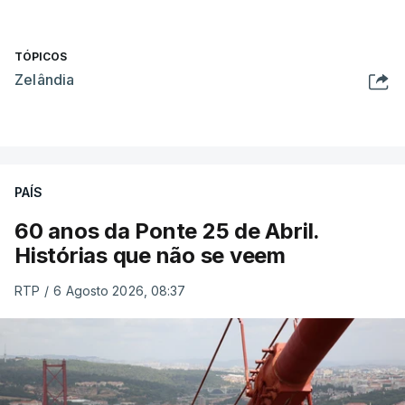
TÓPICOS
Zelândia
PAÍS
60 anos da Ponte 25 de Abril.
Histórias que não se veem
RTP
/
6 Agosto 2026, 08:37