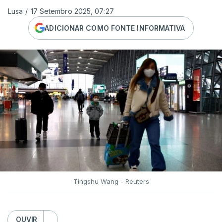
Lusa
/
17 Setembro 2025, 07:27
ADICIONAR COMO FONTE INFORMATIVA
Tingshu Wang - Reuters
OUVIR