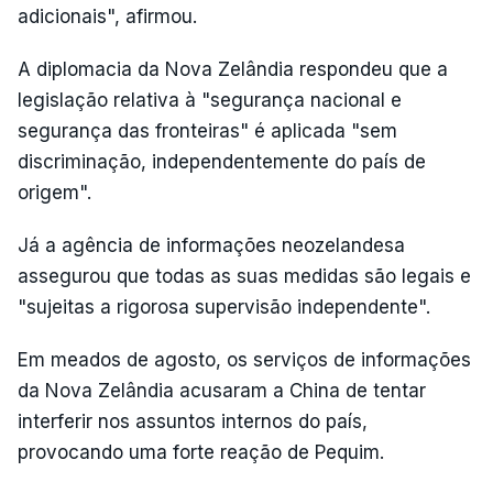
adicionais", afirmou.
A diplomacia da Nova Zelândia respondeu que a
legislação relativa à "segurança nacional e
segurança das fronteiras" é aplicada "sem
discriminação, independentemente do país de
origem".
Já a agência de informações neozelandesa
assegurou que todas as suas medidas são legais e
"sujeitas a rigorosa supervisão independente".
Em meados de agosto, os serviços de informações
da Nova Zelândia acusaram a China de tentar
interferir nos assuntos internos do país,
provocando uma forte reação de Pequim.