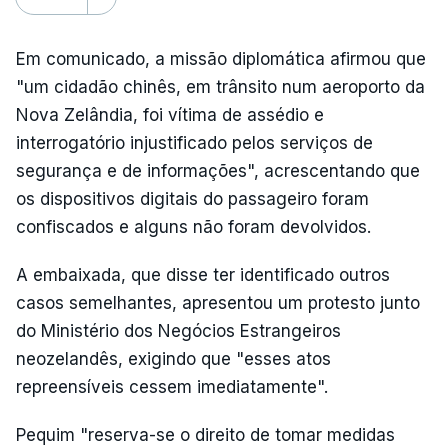
Em comunicado, a missão diplomática afirmou que
"um cidadão chinês, em trânsito num aeroporto da
Nova Zelândia, foi vítima de assédio e
interrogatório injustificado pelos serviços de
segurança e de informações", acrescentando que
os dispositivos digitais do passageiro foram
confiscados e alguns não foram devolvidos.
A embaixada, que disse ter identificado outros
casos semelhantes, apresentou um protesto junto
do Ministério dos Negócios Estrangeiros
neozelandês, exigindo que "esses atos
repreensíveis cessem imediatamente".
Pequim "reserva-se o direito de tomar medidas