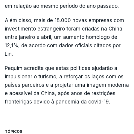
em relação ao mesmo período do ano passado.
Além disso, mais de 18.000 novas empresas com
investimento estrangeiro foram criadas na China
entre janeiro e abril, um aumento homólogo de
12,1%, de acordo com dados oficiais citados por
Lin.
Pequim acredita que estas políticas ajudarão a
impulsionar o turismo, a reforçar os laços com os
países parceiros e a projetar uma imagem moderna
e acessível da China, após anos de restrições
fronteiriças devido à pandemia da covid-19.
TÓPICOS