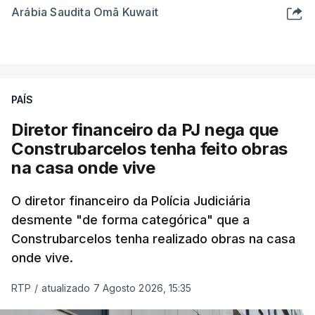
Arábia Saudita Omã Kuwait
PAÍS
Diretor financeiro da PJ nega que
Construbarcelos tenha feito obras
na casa onde vive
O diretor financeiro da Polícia Judiciária
desmente "de forma categórica" que a
Construbarcelos tenha realizado obras na casa
onde vive.
RTP
/
atualizado 7 Agosto 2026, 15:35