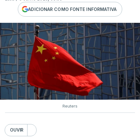
ADICIONAR COMO FONTE INFORMATIVA
Reuters
OUVIR