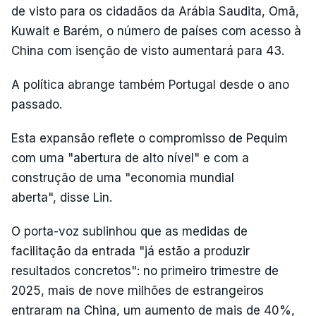
de visto para os cidadãos da Arábia Saudita, Omã,
Kuwait e Barém, o número de países com acesso à
China com isenção de visto aumentará para 43.
A política abrange também Portugal desde o ano
passado.
Esta expansão reflete o compromisso de Pequim
com uma "abertura de alto nível" e com a
construção de uma "economia mundial
aberta", disse Lin.
O porta-voz sublinhou que as medidas de
facilitação da entrada "já estão a produzir
resultados concretos": no primeiro trimestre de
2025, mais de nove milhões de estrangeiros
entraram na China, um aumento de mais de 40%,