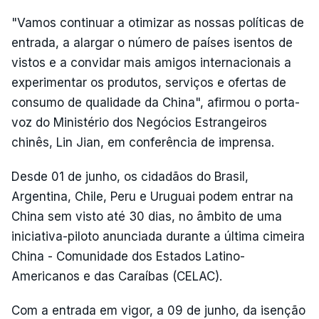
"Vamos continuar a otimizar as nossas políticas de
entrada, a alargar o número de países isentos de
vistos e a convidar mais amigos internacionais a
experimentar os produtos, serviços e ofertas de
consumo de qualidade da China", afirmou o porta-
voz do Ministério dos Negócios Estrangeiros
chinês, Lin Jian, em conferência de imprensa.
Desde 01 de junho, os cidadãos do Brasil,
Argentina, Chile, Peru e Uruguai podem entrar na
China sem visto até 30 dias, no âmbito de uma
iniciativa-piloto anunciada durante a última cimeira
China - Comunidade dos Estados Latino-
Americanos e das Caraíbas (CELAC).
Com a entrada em vigor, a 09 de junho, da isenção