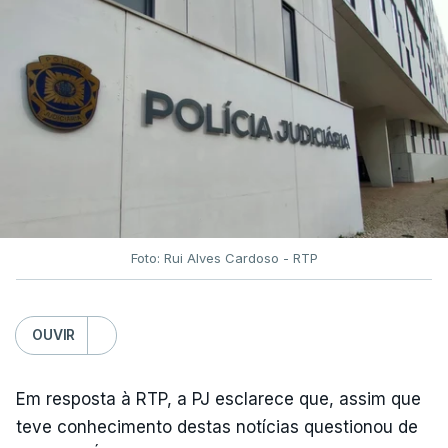
Foto: Rui Alves Cardoso - RTP
OUVIR
Em resposta à RTP, a PJ esclarece que, assim que
teve conhecimento destas notícias questionou de