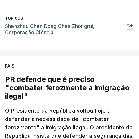
TÓPICOS
Shenzhou Chen Dong Chen Zhongrui
,
Corporação Ciência
PAÍS
PR defende que é preciso
"combater ferozmente a imigração
ilegal"
O Presidente da República voltou hoje a
defender a necessidade de "combater
ferozmente" a imigração ilegal. O presidente da
República insiste que defender a segurança das