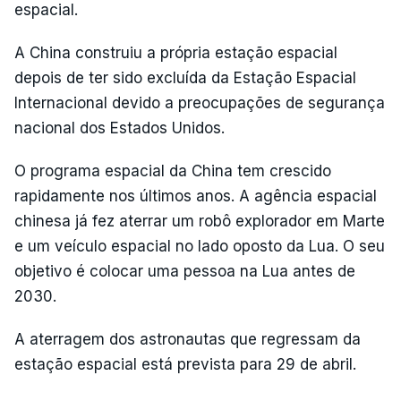
espacial.
A China construiu a própria estação espacial
depois de ter sido excluída da Estação Espacial
Internacional devido a preocupações de segurança
nacional dos Estados Unidos.
O programa espacial da China tem crescido
rapidamente nos últimos anos. A agência espacial
chinesa já fez aterrar um robô explorador em Marte
e um veículo espacial no lado oposto da Lua. O seu
objetivo é colocar uma pessoa na Lua antes de
2030.
A aterragem dos astronautas que regressam da
estação espacial está prevista para 29 de abril.