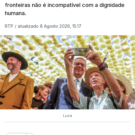
fronteiras não é incompatível com a dignidade
humana.
RTP
/
atualizado 8 Agosto 2026, 15:17
Lusa