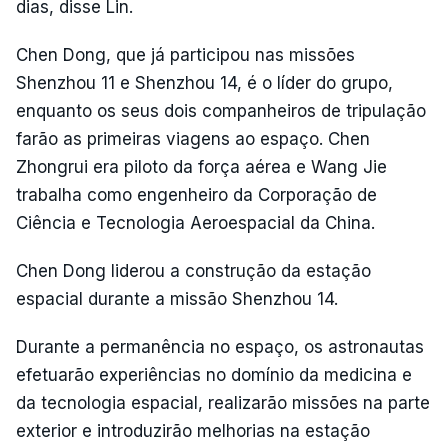
dias, disse Lin.
Chen Dong, que já participou nas missões
Shenzhou 11 e Shenzhou 14, é o líder do grupo,
enquanto os seus dois companheiros de tripulação
farão as primeiras viagens ao espaço. Chen
Zhongrui era piloto da força aérea e Wang Jie
trabalha como engenheiro da Corporação de
Ciência e Tecnologia Aeroespacial da China.
Chen Dong liderou a construção da estação
espacial durante a missão Shenzhou 14.
Durante a permanência no espaço, os astronautas
efetuarão experiências no domínio da medicina e
da tecnologia espacial, realizarão missões na parte
exterior e introduzirão melhorias na estação