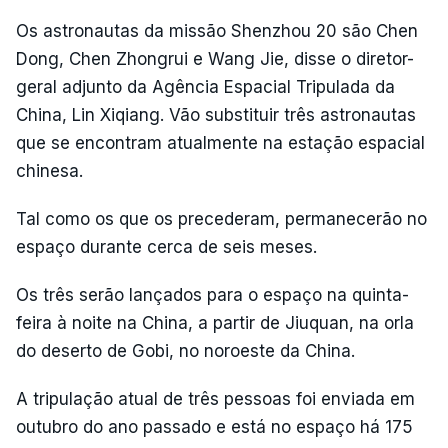
Os astronautas da missão Shenzhou 20 são Chen
Dong, Chen Zhongrui e Wang Jie, disse o diretor-
geral adjunto da Agência Espacial Tripulada da
China, Lin Xiqiang. Vão substituir três astronautas
que se encontram atualmente na estação espacial
chinesa.
Tal como os que os precederam, permanecerão no
espaço durante cerca de seis meses.
Os três serão lançados para o espaço na quinta-
feira à noite na China, a partir de Jiuquan, na orla
do deserto de Gobi, no noroeste da China.
A tripulação atual de três pessoas foi enviada em
outubro do ano passado e está no espaço há 175