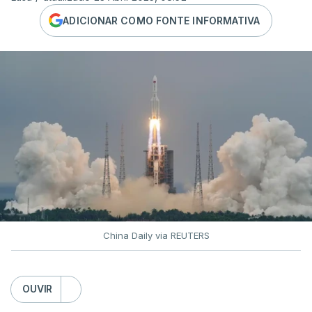
ADICIONAR COMO FONTE INFORMATIVA
China Daily via REUTERS
OUVIR