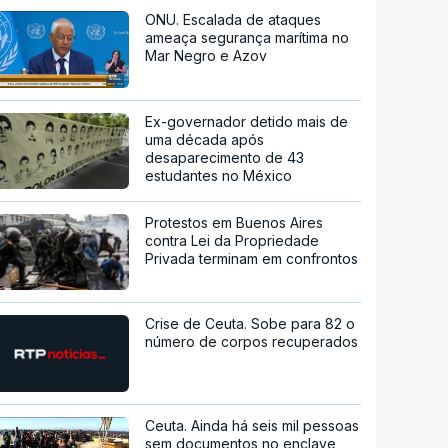
ONU. Escalada de ataques
ameaça segurança marítima no
Mar Negro e Azov
Ex-governador detido mais de
uma década após
desaparecimento de 43
estudantes no México
Protestos em Buenos Aires
contra Lei da Propriedade
Privada terminam em confrontos
Crise de Ceuta. Sobe para 82 o
número de corpos recuperados
Ceuta. Ainda há seis mil pessoas
sem documentos no enclave