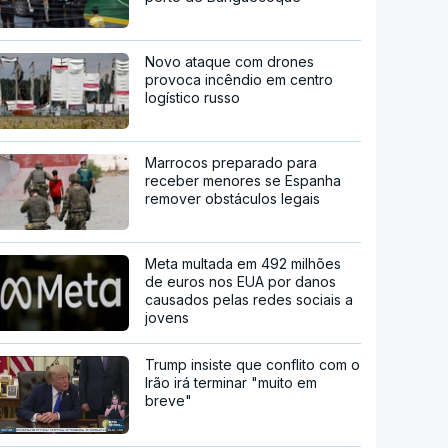
Novo ataque com drones
provoca incêndio em centro
logístico russo
Marrocos preparado para
receber menores se Espanha
remover obstáculos legais
Meta multada em 492 milhões
de euros nos EUA por danos
causados pelas redes sociais a
jovens
Trump insiste que conflito com o
Irão irá terminar "muito em
breve"