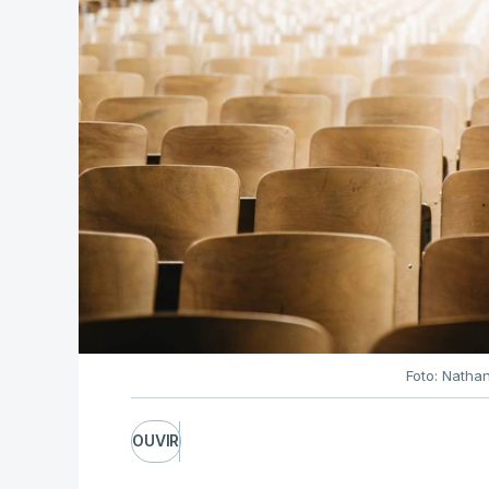
Foto: Natha
OUVIR