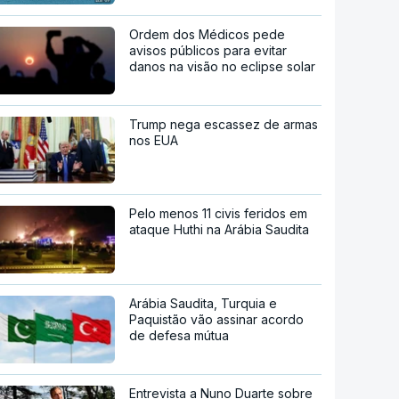
Ordem dos Médicos pede
avisos públicos para evitar
danos na visão no eclipse solar
Trump nega escassez de armas
nos EUA
Pelo menos 11 civis feridos em
ataque Huthi na Arábia Saudita
Arábia Saudita, Turquia e
Paquistão vão assinar acordo
de defesa mútua
Entrevista a Nuno Duarte sobre