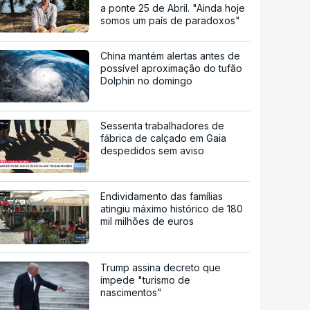
a ponte 25 de Abril. "Ainda hoje
somos um país de paradoxos"
China mantém alertas antes de
possível aproximação do tufão
Dolphin no domingo
Sessenta trabalhadores de
fábrica de calçado em Gaia
despedidos sem aviso
Endividamento das famílias
atingiu máximo histórico de 180
mil milhões de euros
Trump assina decreto que
impede "turismo de
nascimentos"