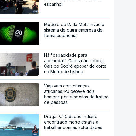
espanhol
Modelo de IA da Meta invadiu
sistema de outra empresa de
forma autónoma
Há "capacidade para
acomodar". Carris não reforça
Cais do Sodré apesar de corte
no Metro de Lisboa
Viajavam com crianças
africanas. PJ deteve dois
homens por suspeitas de tráfico
de pessoas
Droga PJ. Cidadão indiano
encontrado morto estaria a
trabalhar com as autoridades