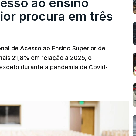
cesso ao ensino
ior procura em três
nal de Acesso ao Ensino Superior de
mais 21,8% em relação a 2025, o
exceto durante a pandemia de Covid-
.