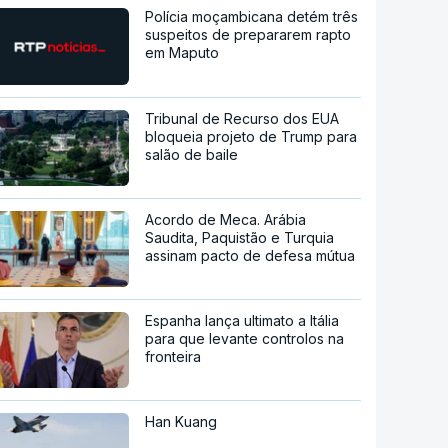
Polícia moçambicana detém três
suspeitos de prepararem rapto
em Maputo
Tribunal de Recurso dos EUA
bloqueia projeto de Trump para
salão de baile
Acordo de Meca. Arábia
Saudita, Paquistão e Turquia
assinam pacto de defesa mútua
Espanha lança ultimato a Itália
para que levante controlos na
fronteira
Han Kuang