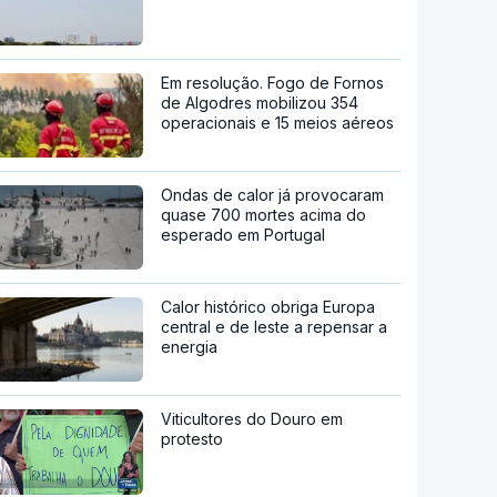
Em resolução. Fogo de Fornos
de Algodres mobilizou 354
operacionais e 15 meios aéreos
Ondas de calor já provocaram
quase 700 mortes acima do
esperado em Portugal
Calor histórico obriga Europa
central e de leste a repensar a
energia
Viticultores do Douro em
protesto