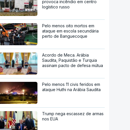
provoca incêndio em centro
logístico russo
Pelo menos oito mortos em
ataque em escola secundária
perto de Banguecoque
Acordo de Meca. Arábia
Saudita, Paquistão e Turquia
assinam pacto de defesa mútua
Pelo menos 11 civis feridos em
ataque Huthi na Arábia Saudita
Trump nega escassez de armas
nos EUA