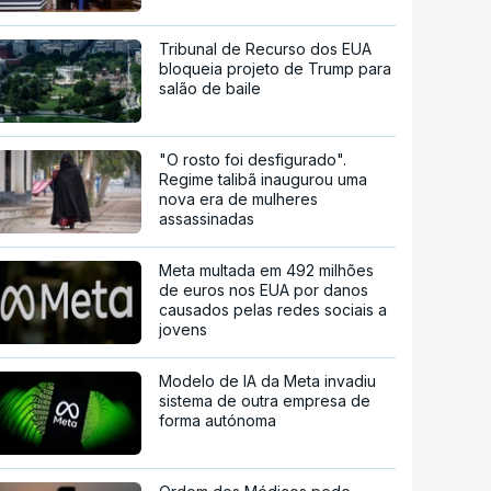
Tribunal de Recurso dos EUA
bloqueia projeto de Trump para
salão de baile
"O rosto foi desfigurado".
Regime talibã inaugurou uma
nova era de mulheres
assassinadas
Meta multada em 492 milhões
de euros nos EUA por danos
causados pelas redes sociais a
jovens
Modelo de IA da Meta invadiu
sistema de outra empresa de
forma autónoma