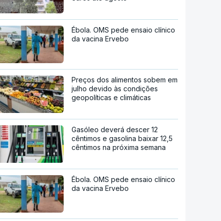
Ébola. OMS pede ensaio clínico
da vacina Ervebo
Preços dos alimentos sobem em
julho devido às condições
geopolíticas e climáticas
Gasóleo deverá descer 12
cêntimos e gasolina baixar 12,5
cêntimos na próxima semana
Ébola. OMS pede ensaio clínico
da vacina Ervebo