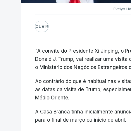
Evelyn Ho
OUVIR
"A convite do Presidente Xi Jinping, o 
Donald J. Trump, vai realizar uma visita
o Ministério dos Negócios Estrangeiros
Ao contrário do que é habitual nas visita
as datas da visita de Trump, especialme
Médio Oriente.
A Casa Branca tinha inicialmente anunc
para o final de março ou início de abril.