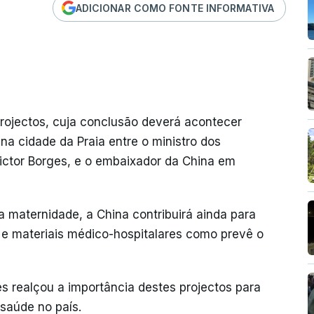
ADICIONAR COMO FONTE INFORMATIVA
projectos, cuja conclusão deverá acontecer
 na cidade da Praia entre o ministro dos
ictor Borges, e o embaixador da China em
 maternidade, a China contribuirá ainda para
 e materiais médico-hospitalares como prevê o
es realçou a importância destes projectos para
saúde no país.