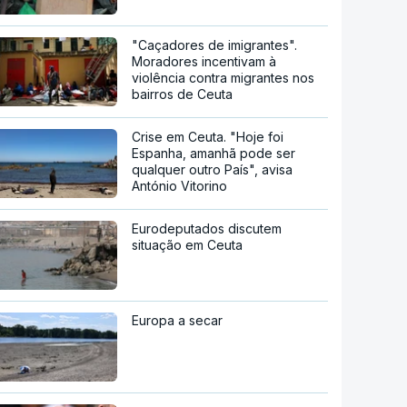
"Caçadores de imigrantes".
Moradores incentivam à
violência contra migrantes nos
bairros de Ceuta
Crise em Ceuta. "Hoje foi
Espanha, amanhã pode ser
qualquer outro País", avisa
António Vitorino
Eurodeputados discutem
situação em Ceuta
Europa a secar