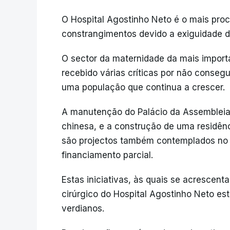
O Hospital Agostinho Neto é o mais proc
constrangimentos devido a exiguidade d
O sector da maternidade da mais import
recebido várias críticas por não consegu
uma população que continua a crescer.
A manutenção do Palácio da Assembleia
chinesa, e a construção de uma residên
são projectos também contemplados no
financiamento parcial.
Estas iniciativas, às quais se acrescen
cirúrgico do Hospital Agostinho Neto e
verdianos.