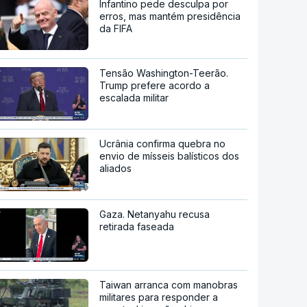
Infantino pede desculpa por
erros, mas mantém presidência
da FIFA
Tensão Washington-Teerão.
Trump prefere acordo a
escalada militar
Ucrânia confirma quebra no
envio de mísseis balísticos dos
aliados
Gaza. Netanyahu recusa
retirada faseada
Taiwan arranca com manobras
militares para responder a