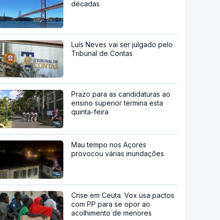
décadas
Luís Neves vai ser julgado pelo
Tribunal de Contas
Prazo para as candidaturas ao
ensino superior termina esta
quinta-feira
Mau tempo nos Açores
provocou várias inundações
Crise em Ceuta. Vox usa pactos
com PP para se opor ao
acolhimento de menores