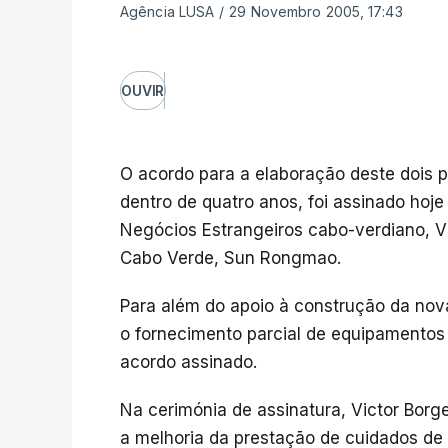
Agência LUSA
/
29 Novembro 2005, 17:43
OUVIR
O acordo para a elaboração deste dois 
dentro de quatro anos, foi assinado hoje
Negócios Estrangeiros cabo-verdiano, V
Cabo Verde, Sun Rongmao.
Para além do apoio à construção da nova
o fornecimento parcial de equipamentos
acordo assinado.
Na cerimónia de assinatura, Victor Borg
a melhoria da prestação de cuidados de 