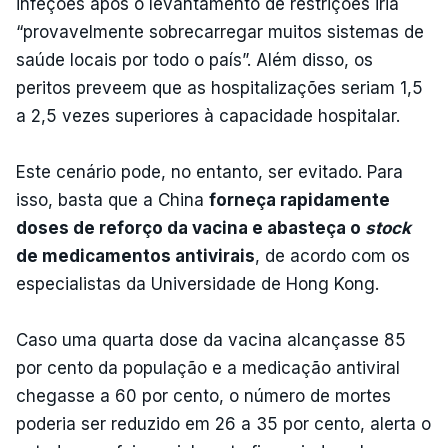
infeções após o levantamento de restrições iria
“provavelmente sobrecarregar muitos sistemas de
saúde locais por todo o país”. Além disso, os
peritos preveem que as hospitalizações seriam 1,5
a 2,5 vezes superiores à capacidade hospitalar.
Este cenário pode, no entanto, ser evitado. Para
isso, basta que a China
forneça rapidamente
doses de reforço da vacina e abasteça o
stock
de medicamentos antivirais
, de acordo com os
especialistas da Universidade de Hong Kong.
Caso uma quarta dose da vacina alcançasse 85
por cento da população e a medicação antiviral
chegasse a 60 por cento, o número de mortes
poderia ser reduzido em 26 a 35 por cento, alerta o