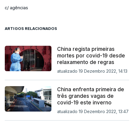
c/ agências
ARTIGOS RELACIONADOS
China regista primeiras
mortes por covid-19 desde
relaxamento de regras
atualizado 19 Dezembro 2022, 14:13
China enfrenta primeira de
três grandes vagas de
covid-19 este inverno
atualizado 19 Dezembro 2022, 13:47