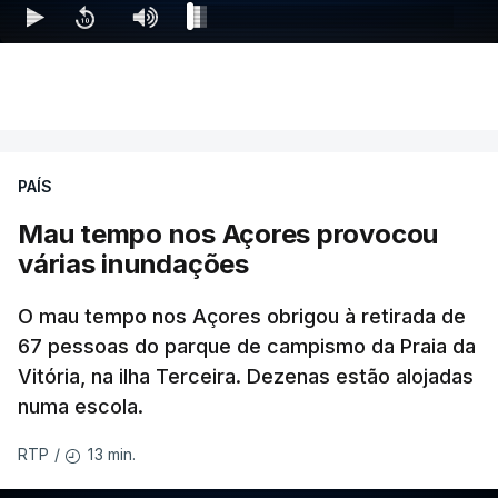
PAÍS
Mau tempo nos Açores provocou
várias inundações
O mau tempo nos Açores obrigou à retirada de
67 pessoas do parque de campismo da Praia da
Vitória, na ilha Terceira. Dezenas estão alojadas
numa escola.
13 min.
RTP
/