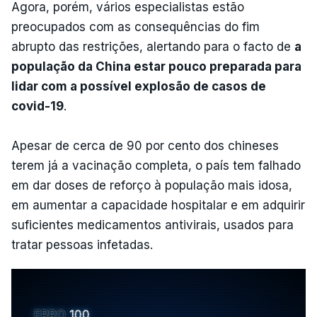
Agora, porém, vários especialistas estão
preocupados com as consequências do fim
abrupto das restrições, alertando para o facto de
a
população da China estar pouco preparada para
lidar com a possível explosão de casos de
covid-19
.
Apesar de cerca de 90 por cento dos chineses
terem já a vacinação completa, o país tem falhado
em dar doses de reforço à população mais idosa,
em aumentar a capacidade hospitalar e em adquirir
suficientes medicamentos antivirais, usados para
tratar pessoas infetadas.
ERRO
100