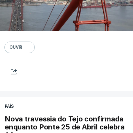
OUVIR
PAÍS
Nova travessia do Tejo confirmada
enquanto Ponte 25 de Abril celebra