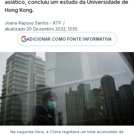
asiático, concluiu um estudo da Universidade de
Hong Kong.
Joana Raposo Santos - RTP
/
atualizado 20 Dezembro 2022, 13:55
ADICIONAR COMO FONTE INFORMATIVA
Na segunda-feira, a China registava um total acumulado de