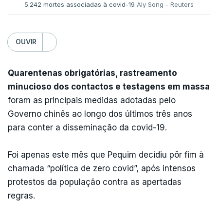
5.242 mortes associadas à covid-19
Aly Song - Reuters
OUVIR
Quarentenas obrigatórias, rastreamento
minucioso dos contactos e testagens em massa
foram as principais medidas adotadas pelo
Governo chinês ao longo dos últimos três anos
para conter a disseminação da covid-19.
Foi apenas este mês que Pequim decidiu pôr fim à
chamada “política de zero covid”, após intensos
protestos da população contra as apertadas
regras.