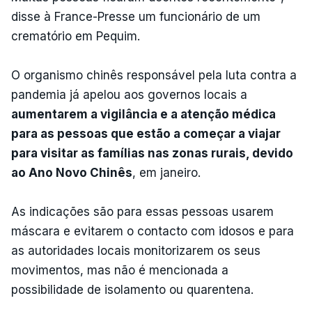
disse à France-Presse um funcionário de um
crematório em Pequim.
O organismo chinês responsável pela luta contra a
pandemia já apelou aos governos locais a
aumentarem a vigilância e a atenção médica
para as pessoas que estão a começar a viajar
para visitar as famílias nas zonas rurais, devido
ao Ano Novo Chinês
, em janeiro.
As indicações são para essas pessoas usarem
máscara e evitarem o contacto com idosos e para
as autoridades locais monitorizarem os seus
movimentos, mas não é mencionada a
possibilidade de isolamento ou quarentena.