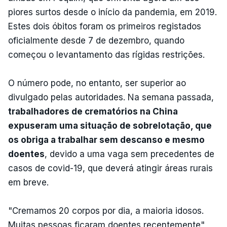
piores surtos desde o início da pandemia, em 2019.
Estes dois óbitos foram os primeiros registados
oficialmente desde 7 de dezembro, quando
começou o levantamento das rígidas restrições.
O número pode, no entanto, ser superior ao
divulgado pelas autoridades. Na semana passada,
trabalhadores de crematórios na China
expuseram uma situação de sobrelotação, que
os obriga a trabalhar sem descanso e mesmo
doentes
, devido a uma vaga sem precedentes de
casos de covid-19, que deverá atingir áreas rurais
em breve.
"Cremamos 20 corpos por dia, a maioria idosos.
Muitas pessoas ficaram doentes recentemente",