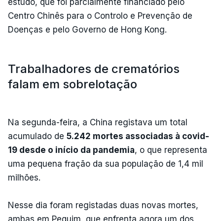
estudo, que foi parcialmente financiado pelo
Centro Chinês para o Controlo e Prevenção de
Doenças e pelo Governo de Hong Kong.
Trabalhadores de crematórios
falam em sobrelotação
Na segunda-feira, a China registava um total
acumulado de
5.242 mortes associadas à covid-
19 desde o início da pandemia
, o que representa
uma pequena fração da sua população de 1,4 mil
milhões.
Nesse dia foram registadas duas novas mortes,
ambas em Pequim, que enfrenta agora um dos