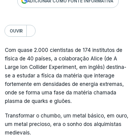
ADICIONAR COMO FONTE INFORMATIVA
OUVIR
Com quase 2.000 cientistas de 174 institutos de
física de 40 países, a colaboração Alice (de A
Large Ion Collider Experiment, em inglês) destina-
se a estudar a física da matéria que interage
fortemente em densidades de energia extremas,
onde se forma uma fase da matéria chamada
plasma de quarks e gluões.
Transformar o chumbo, um metal básico, em ouro,
um metal precioso, era o sonho dos alquimistas
medievais.