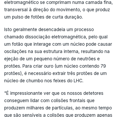
eletromagnético se comprimam numa camada fina,
transversal à direção do movimento, o que produz
um pulso de fotões de curta duração.
Isto geralmente desencadeia um processo
chamado dissociação eletromagnética, pelo qual
um fotão que interage com um núcleo pode causar
oscilações na sua estrutura interna, resultando na
ejeção de um pequeno número de neutrões e
protões. Para criar ouro (um núcleo contendo 79
protões), é necessário extrair três protões de um
núcleo de chumbo nos feixes do LHC.
"É impressionante ver que os nossos detetores
conseguem lidar com colisões frontais que
produzem milhares de partículas, ao mesmo tempo
que são sensíveis a colisões que produzem apenas