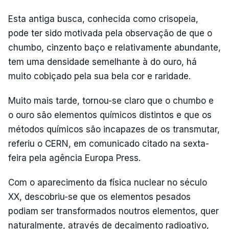
Esta antiga busca, conhecida como crisopeia,
pode ter sido motivada pela observação de que o
chumbo, cinzento baço e relativamente abundante,
tem uma densidade semelhante à do ouro, há
muito cobiçado pela sua bela cor e raridade.
Muito mais tarde, tornou-se claro que o chumbo e
o ouro são elementos químicos distintos e que os
métodos químicos são incapazes de os transmutar,
referiu o CERN, em comunicado citado na sexta-
feira pela agência Europa Press.
Com o aparecimento da física nuclear no século
XX, descobriu-se que os elementos pesados
podiam ser transformados noutros elementos, quer
naturalmente, através de decaimento radioativo,