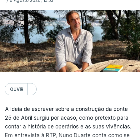
/
6 Agosto 2026, 15:53
OUVIR
A ideia de escrever sobre a construção da ponte
25 de Abril surgiu por acaso, como pretexto para
contar a história de operários e as suas vivências.
Em entrevista à RTP, Nuno Duarte conta como se