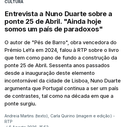
CULTURA
Entrevista a Nuno Duarte sobre a
ponte 25 de Abril. "Ainda hoje
somos um país de paradoxos"
O autor de "Pés de Barro", obra vencedora do
Prémio LeYa em 2024, falou à RTP sobre o livro
que tem como pano de fundo a construção da
ponte 25 de Abril. Sessenta anos passados
desde a inauguração deste elemento
incontornável da cidade de Lisboa, Nuno Duarte
argumenta que Portugal continua a ser um país
de contrastes, tal como na década em que a
ponte surgiu.
Andreia Martins (texto), Carla Quirino (imagem e edição) -
RTP