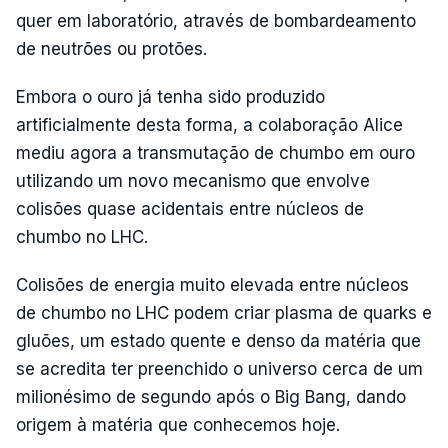
quer em laboratório, através de bombardeamento
de neutrões ou protões.
Embora o ouro já tenha sido produzido
artificialmente desta forma, a colaboração Alice
mediu agora a transmutação de chumbo em ouro
utilizando um novo mecanismo que envolve
colisões quase acidentais entre núcleos de
chumbo no LHC.
Colisões de energia muito elevada entre núcleos
de chumbo no LHC podem criar plasma de quarks e
gluões, um estado quente e denso da matéria que
se acredita ter preenchido o universo cerca de um
milionésimo de segundo após o Big Bang, dando
origem à matéria que conhecemos hoje.