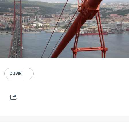
OUVIR