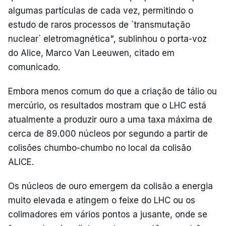
algumas partículas de cada vez, permitindo o
estudo de raros processos de `transmutação
nuclear` eletromagnética", sublinhou o porta-voz
do Alice, Marco Van Leeuwen, citado em
comunicado.
Embora menos comum do que a criação de tálio ou
mercúrio, os resultados mostram que o LHC está
atualmente a produzir ouro a uma taxa máxima de
cerca de 89.000 núcleos por segundo a partir de
colisões chumbo-chumbo no local da colisão
ALICE.
Os núcleos de ouro emergem da colisão a energia
muito elevada e atingem o feixe do LHC ou os
colimadores em vários pontos a jusante, onde se