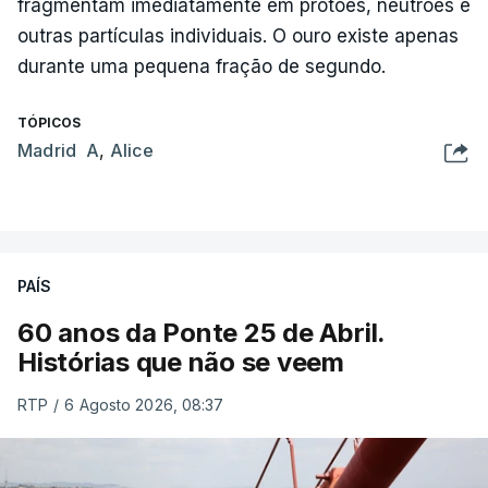
fragmentam imediatamente em protões, neutrões e
outras partículas individuais. O ouro existe apenas
durante uma pequena fração de segundo.
TÓPICOS
Madrid A
,
Alice
PAÍS
60 anos da Ponte 25 de Abril.
Histórias que não se veem
RTP
/
6 Agosto 2026, 08:37