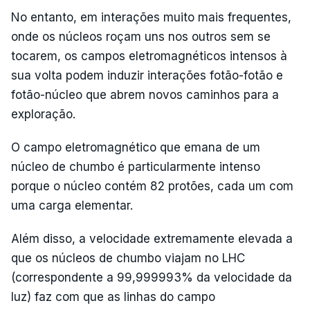
No entanto, em interações muito mais frequentes,
onde os núcleos roçam uns nos outros sem se
tocarem, os campos eletromagnéticos intensos à
sua volta podem induzir interações fotão-fotão e
fotão-núcleo que abrem novos caminhos para a
exploração.
O campo eletromagnético que emana de um
núcleo de chumbo é particularmente intenso
porque o núcleo contém 82 protões, cada um com
uma carga elementar.
Além disso, a velocidade extremamente elevada a
que os núcleos de chumbo viajam no LHC
(correspondente a 99,999993% da velocidade da
luz) faz com que as linhas do campo