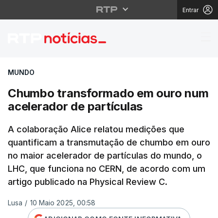
Entrar
Chumbo transformado 
MUNDO
Chumbo transformado em ouro num
acelerador de partículas
A colaboração Alice relatou medições que
quantificam a transmutação de chumbo em ouro
no maior acelerador de partículas do mundo, o
LHC, que funciona no CERN, de acordo com um
artigo publicado na Physical Review C.
Lusa
/
10 Maio 2025, 00:58