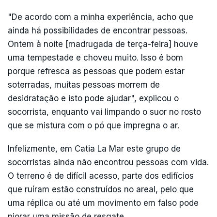
"De acordo com a minha experiência, acho que
ainda há possibilidades de encontrar pessoas.
Ontem à noite [madrugada de terça-feira] houve
uma tempestade e choveu muito. Isso é bom
porque refresca as pessoas que podem estar
soterradas, muitas pessoas morrem de
desidratação e isto pode ajudar", explicou o
socorrista, enquanto vai limpando o suor no rosto
que se mistura com o pó que impregna o ar.
Infelizmente, em Catia La Mar este grupo de
socorristas ainda não encontrou pessoas com vida.
O terreno é de difícil acesso, parte dos edifícios
que ruíram estão construídos no areal, pelo que
uma réplica ou até um movimento em falso pode
piorar uma missão de resgate.