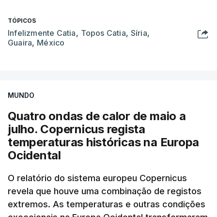
TÓPICOS
Infelizmente Catia
,
Topos Catia
,
Síria
,
Guaira
,
México
MUNDO
Quatro ondas de calor de maio a
julho. Copernicus regista
temperaturas históricas na Europa
Ocidental
O relatório do sistema europeu Copernicus
revela que houve uma combinação de registos
extremos. As temperaturas e outras condições