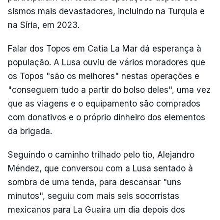
sismos mais devastadores, incluindo na Turquia e
na Síria, em 2023.
Falar dos Topos em Catia La Mar dá esperança à
população. A Lusa ouviu de vários moradores que
os Topos "são os melhores" nestas operações e
"conseguem tudo a partir do bolso deles", uma vez
que as viagens e o equipamento são comprados
com donativos e o próprio dinheiro dos elementos
da brigada.
Seguindo o caminho trilhado pelo tio, Alejandro
Méndez, que conversou com a Lusa sentado à
sombra de uma tenda, para descansar "uns
minutos", seguiu com mais seis socorristas
mexicanos para La Guaira um dia depois dos