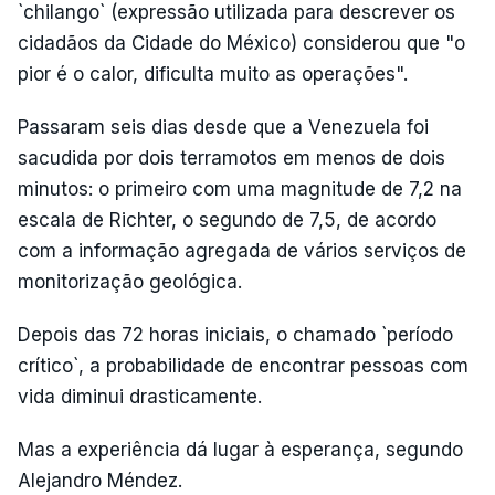
`chilango` (expressão utilizada para descrever os
cidadãos da Cidade do México) considerou que "o
pior é o calor, dificulta muito as operações".
Passaram seis dias desde que a Venezuela foi
sacudida por dois terramotos em menos de dois
minutos: o primeiro com uma magnitude de 7,2 na
escala de Richter, o segundo de 7,5, de acordo
com a informação agregada de vários serviços de
monitorização geológica.
Depois das 72 horas iniciais, o chamado `período
crítico`, a probabilidade de encontrar pessoas com
vida diminui drasticamente.
Mas a experiência dá lugar à esperança, segundo
Alejandro Méndez.