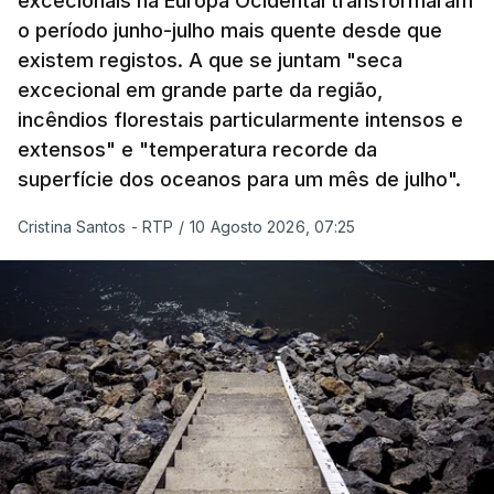
excecionais na Europa Ocidental transformaram
o período junho-julho mais quente desde que
existem registos. A que se juntam "seca
excecional em grande parte da região,
incêndios florestais particularmente intensos e
extensos" e "temperatura recorde da
superfície dos oceanos para um mês de julho".
Cristina Santos - RTP
/
10 Agosto 2026, 07:25