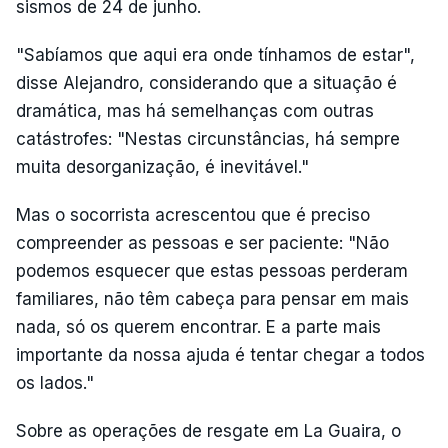
sismos de 24 de junho.
"Sabíamos que aqui era onde tínhamos de estar",
disse Alejandro, considerando que a situação é
dramática, mas há semelhanças com outras
catástrofes: "Nestas circunstâncias, há sempre
muita desorganização, é inevitável."
Mas o socorrista acrescentou que é preciso
compreender as pessoas e ser paciente: "Não
podemos esquecer que estas pessoas perderam
familiares, não têm cabeça para pensar em mais
nada, só os querem encontrar. E a parte mais
importante da nossa ajuda é tentar chegar a todos
os lados."
Sobre as operações de resgate em La Guaira, o