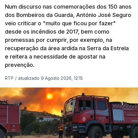
Num discurso nas comemorações dos 150 anos
dos Bombeiros da Guarda, António José Seguro
veio criticar o "muito que ficou por fazer"
desde os incêndios de 2017, bem como
promessas por cumprir, por exemplo, na
recuperação da área ardida na Serra da Estrela
e reitera a necessidade de apostar na
prevenção.
RTP
/
atualizado 9 Agosto 2026, 12:15