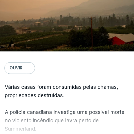
OUVIR
Várias casas foram consumidas pelas chamas,
propriedades destruídas.
A polícia canadiana investiga uma possível morte
no violento incêndio que lavra perto de
Summerland.