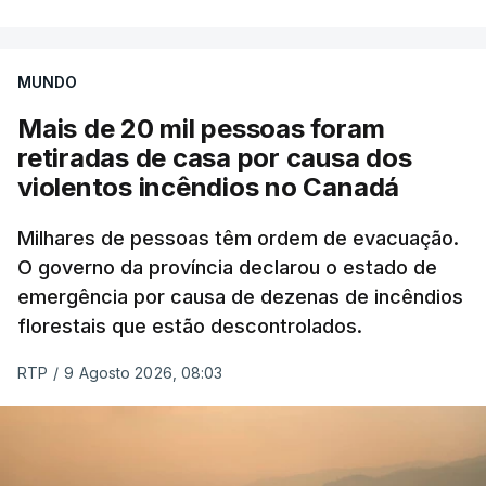
MUNDO
Mais de 20 mil pessoas foram
retiradas de casa por causa dos
violentos incêndios no Canadá
Milhares de pessoas têm ordem de evacuação.
O governo da província declarou o estado de
emergência por causa de dezenas de incêndios
florestais que estão descontrolados.
RTP
/
9 Agosto 2026, 08:03