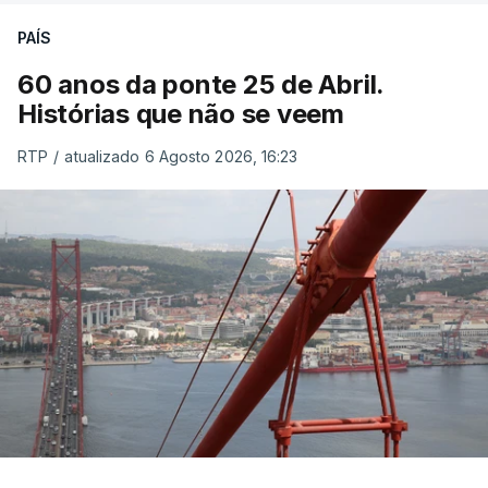
PAÍS
60 anos da ponte 25 de Abril.
Histórias que não se veem
RTP
/
atualizado 6 Agosto 2026, 16:23