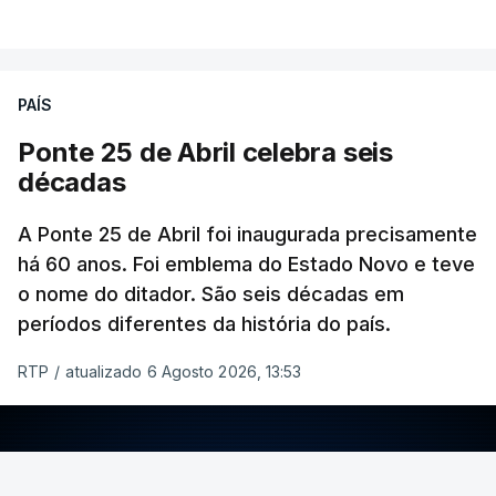
PAÍS
Ponte 25 de Abril celebra seis
décadas
A Ponte 25 de Abril foi inaugurada precisamente
há 60 anos. Foi emblema do Estado Novo e teve
o nome do ditador. São seis décadas em
períodos diferentes da história do país.
RTP
/
atualizado 6 Agosto 2026, 13:53
ERRO
100