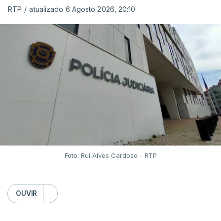
RTP
/
atualizado 6 Agosto 2026, 20:10
Foto: Rui Alves Cardoso - RTP
OUVIR