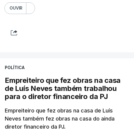
OUVIR
POLÍTICA
Empreiteiro que fez obras na casa
de Luís Neves também trabalhou
para o diretor financeiro da PJ
Empreiteiro que fez obras na casa de Luís
Neves também fez obras na casa do ainda
diretor financeiro da PJ.