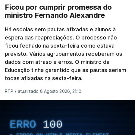
Ficou por cumprir promessa do
ministro Fernando Alexandre
Há escolas sem pautas afixadas e alunos à
espera das reapreciações. O processo não
ficou fechado na sexta-feira como estava
previsto. Vários agrupamentos receberam os
dados com atraso e erros. O ministro da
Educação tinha garantido que as pautas seriam
todas afixadas na sexta-feira.
RTP
/
atualizado 8 Agosto 2026, 21:10
ERRO
100