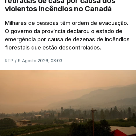
retiradas de casa por causa dos
violentos incêndios no Canadá
Milhares de pessoas têm ordem de evacuação.
O governo da província declarou o estado de
emergência por causa de dezenas de incêndios
florestais que estão descontrolados.
RTP
/
9 Agosto 2026, 08:03