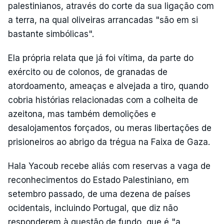
palestinianos, através do corte da sua ligação com
a terra, na qual oliveiras arrancadas "são em si
bastante simbólicas".
Ela própria relata que já foi vítima, da parte do
exército ou de colonos, de granadas de
atordoamento, ameaças e alvejada a tiro, quando
cobria histórias relacionadas com a colheita de
azeitona, mas também demolições e
desalojamentos forçados, ou meras libertações de
prisioneiros ao abrigo da trégua na Faixa de Gaza.
Hala Yacoub recebe aliás com reservas a vaga de
reconhecimentos do Estado Palestiniano, em
setembro passado, de uma dezena de países
ocidentais, incluindo Portugal, que diz não
responderem à questão de fundo, que é "a