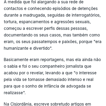
À medida que foi alargando a sua rede de
contactos e conhecendo episódios de detenções
durante a madrugada, seguidas de interrogatórios,
tortura, espancamentos e agressões sexuais,
começou a escrever perfis dessas pessoas,
documentando os seus casos, mas também como
eram, os seus passatempos e paixões, porque "era
humanizante e divertido".
Basicamente eram reportagens, mas ela ainda não
o sabia e foi o seu companheiro jornalista que
acabou por o revelar, levando a que "o interesse
pela vida se tornasse demasiado intenso e real
para que o sonho de infância de advogada se
realizasse".
Na Cisjordânia, escreve sobretudo artigos em