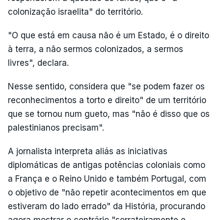
colonização israelita" do território.
"O que está em causa não é um Estado, é o direito
à terra, a não sermos colonizados, a sermos
livres", declara.
Nesse sentido, considera que "se podem fazer os
reconhecimentos a torto e direito" de um território
que se tornou num gueto, mas "não é disso que os
palestinianos precisam".
A jornalista interpreta aliás as iniciativas
diplomáticas de antigas potências coloniais como
a França e o Reino Unido e também Portugal, com
o objetivo de "não repetir acontecimentos em que
estiveram do lado errado" da História, procurando