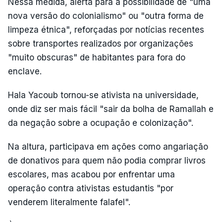
Nessa medida, alerta para a possibilidade de "uma
nova versão do colonialismo" ou "outra forma de
limpeza étnica", reforçadas por notícias recentes
sobre transportes realizados por organizações
"muito obscuras" de habitantes para fora do
enclave.
Hala Yacoub tornou-se ativista na universidade,
onde diz ser mais fácil "sair da bolha de Ramallah e
da negação sobre a ocupação e colonização".
Na altura, participava em ações como angariação
de donativos para quem não podia comprar livros
escolares, mas acabou por enfrentar uma
operação contra ativistas estudantis "por
venderem literalmente falafel".