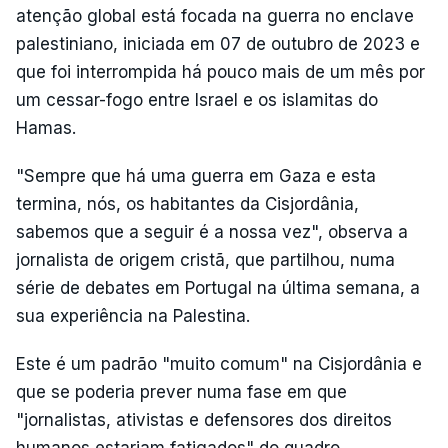
atenção global está focada na guerra no enclave
palestiniano, iniciada em 07 de outubro de 2023 e
que foi interrompida há pouco mais de um mês por
um cessar-fogo entre Israel e os islamitas do
Hamas.
"Sempre que há uma guerra em Gaza e esta
termina, nós, os habitantes da Cisjordânia,
sabemos que a seguir é a nossa vez", observa a
jornalista de origem cristã, que partilhou, numa
série de debates em Portugal na última semana, a
sua experiência na Palestina.
Este é um padrão "muito comum" na Cisjordânia e
que se poderia prever numa fase em que
"jornalistas, ativistas e defensores dos direitos