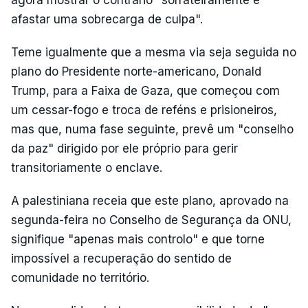
agora mostrar o contrário "sorrateiramente e
afastar uma sobrecarga de culpa".
Teme igualmente que a mesma via seja seguida no
plano do Presidente norte-americano, Donald
Trump, para a Faixa de Gaza, que começou com
um cessar-fogo e troca de reféns e prisioneiros,
mas que, numa fase seguinte, prevê um "conselho
da paz" dirigido por ele próprio para gerir
transitoriamente o enclave.
A palestiniana receia que este plano, aprovado na
segunda-feira no Conselho de Segurança da ONU,
signifique "apenas mais controlo" e que torne
impossível a recuperação do sentido de
comunidade no território.