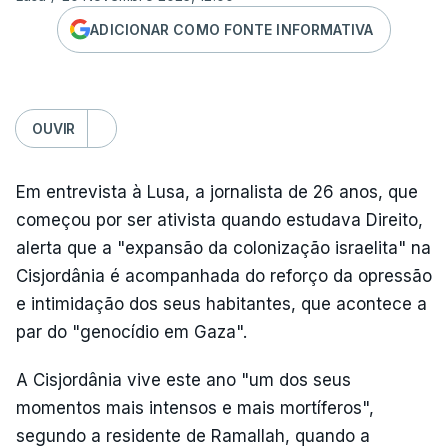
ADICIONAR COMO FONTE INFORMATIVA
OUVIR
Em entrevista à Lusa, a jornalista de 26 anos, que
começou por ser ativista quando estudava Direito,
alerta que a "expansão da colonização israelita" na
Cisjordânia é acompanhada do reforço da opressão
e intimidação dos seus habitantes, que acontece a
par do "genocídio em Gaza".
A Cisjordânia vive este ano "um dos seus
momentos mais intensos e mais mortíferos",
segundo a residente de Ramallah, quando a