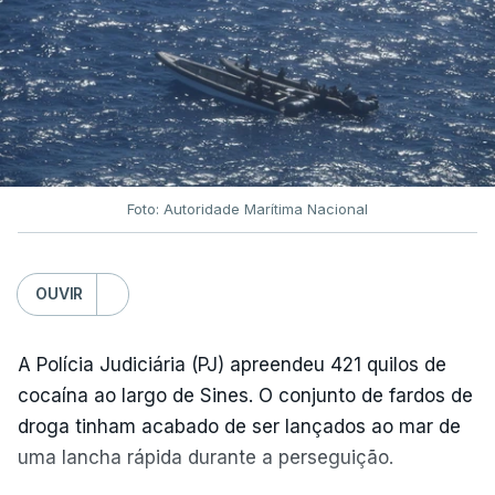
Foto: Autoridade Marítima Nacional
OUVIR
A Polícia Judiciária (PJ) apreendeu 421 quilos de
cocaína ao largo de Sines. O conjunto de fardos de
droga tinham acabado de ser lançados ao mar de
uma lancha rápida durante a perseguição.