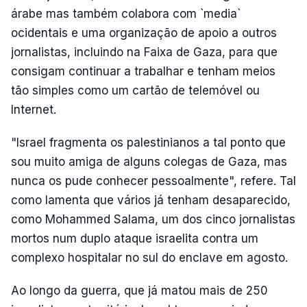
árabe mas também colabora com `media`
ocidentais e uma organização de apoio a outros
jornalistas, incluindo na Faixa de Gaza, para que
consigam continuar a trabalhar e tenham meios
tão simples como um cartão de telemóvel ou
Internet.
"Israel fragmenta os palestinianos a tal ponto que
sou muito amiga de alguns colegas de Gaza, mas
nunca os pude conhecer pessoalmente", refere. Tal
como lamenta que vários já tenham desaparecido,
como Mohammed Salama, um dos cinco jornalistas
mortos num duplo ataque israelita contra um
complexo hospitalar no sul do enclave em agosto.
Ao longo da guerra, que já matou mais de 250