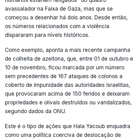
humanos estariam fatigados" do quadro
avassalador na Faixa de Gaza, mas que se
começou a desenhar há dois anos. Desde então,
os números relacionados com a violência
dispararam para níveis históricos.
Como exemplo, aponta a mais recente campanha
de colheita de azeitona, que, entre 01 de outubro e
10 de novembro, ficou marcada por um número
sem precedentes de 167 ataques de colonos a
coberto de impunidade das autoridades israelitas,
que provocaram acima de 150 feridos e deixaram
propriedades e olivais destruídos ou vandalizados,
segundo dados da ONU.
Este é o tipo de ações que Hala Yacoub enquadra
como uma política coerciva de deslocação de