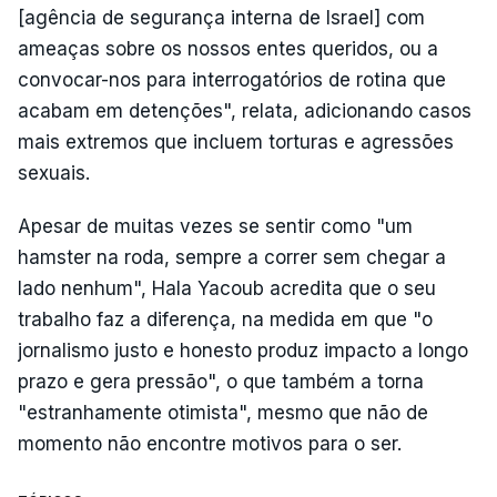
[agência de segurança interna de Israel] com
ameaças sobre os nossos entes queridos, ou a
convocar-nos para interrogatórios de rotina que
acabam em detenções", relata, adicionando casos
mais extremos que incluem torturas e agressões
sexuais.
Apesar de muitas vezes se sentir como "um
hamster na roda, sempre a correr sem chegar a
lado nenhum", Hala Yacoub acredita que o seu
trabalho faz a diferença, na medida em que "o
jornalismo justo e honesto produz impacto a longo
prazo e gera pressão", o que também a torna
"estranhamente otimista", mesmo que não de
momento não encontre motivos para o ser.