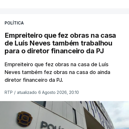
POLÍTICA
Empreiteiro que fez obras na casa
de Luís Neves também trabalhou
para o diretor financeiro da PJ
Empreiteiro que fez obras na casa de Luís
Neves também fez obras na casa do ainda
diretor financeiro da PJ.
RTP
/
atualizado 6 Agosto 2026, 20:10