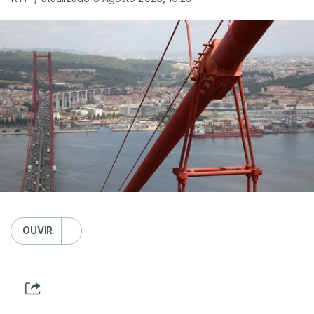
OUVIR