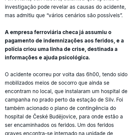
investigação pode revelar as causas do acidente,
mas admitiu que “vários cenários são possíveis”.
A empresa ferroviária checa já assumiu o
pagamento de indemnizações aos feridos, e a
polícia criou uma linha de crise, destinada a
informações e ajuda psicológica.
O acidente ocorreu por volta das 6h00, tendo sido
mobilizados meios de socorro que ainda se
encontram no local, que instalaram um hospital de
campanha no prado perto da estação de Silv. Foi
também acionado o plano de contingência do
hospital de České Budějovice, para onde estão a
ser encaminhados os feridos. Um dos feridos
graves encontra-se internado na unidade de