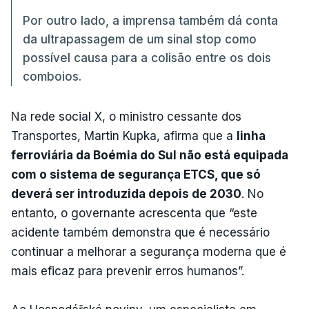
Por outro lado, a imprensa também dá conta
da ultrapassagem de um sinal stop como
possível causa para a colisão entre os dois
comboios.
Na rede social X, o ministro cessante dos
Transportes, Martin Kupka, afirma que a
linha
ferroviária da Boémia do Sul não está equipada
com o sistema de segurança ETCS, que só
deverá ser introduzida depois de 2030
. No
entanto, o governante acrescenta que “este
acidente também demonstra que é necessário
continuar a melhorar a segurança moderna que é
mais eficaz para prevenir erros humanos”.