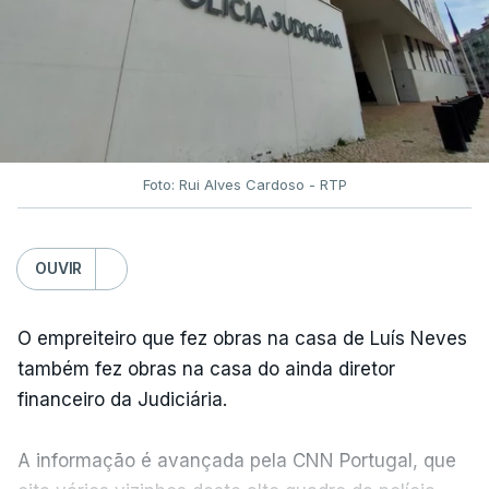
Foto: Rui Alves Cardoso - RTP
OUVIR
O empreiteiro que fez obras na casa de Luís Neves
também fez obras na casa do ainda diretor
financeiro da Judiciária.
A informação é avançada pela CNN Portugal, que