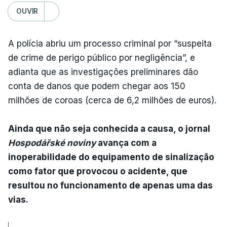
OUVIR
A polícia abriu um processo criminal por “suspeita
de crime de perigo público por negligência”, e
adianta que as investigações preliminares dão
conta de danos que podem chegar aos 150
milhões de coroas (cerca de 6,2 milhões de euros).
Ainda que não seja conhecida a causa, o jornal
Hospodářské noviny
avança com a
inoperabilidade do equipamento de sinalização
como fator que provocou o acidente, que
resultou no funcionamento de apenas uma das
vias.