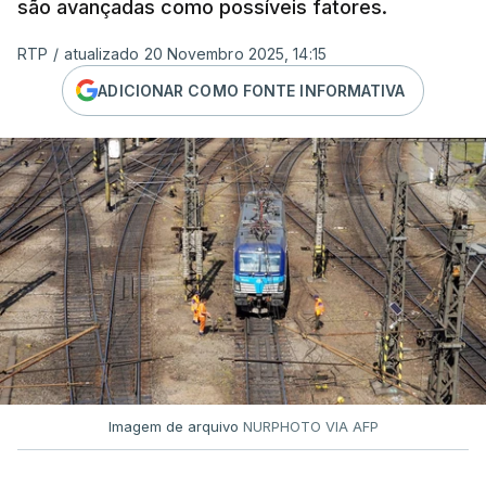
são avançadas como possíveis fatores.
RTP
/
atualizado 20 Novembro 2025, 14:15
ADICIONAR COMO FONTE INFORMATIVA
Imagem de arquivo
NURPHOTO VIA AFP