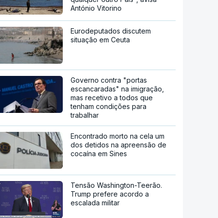
António Vitorino
Eurodeputados discutem
situação em Ceuta
Governo contra "portas
escancaradas" na imigração,
mas recetivo a todos que
tenham condições para
trabalhar
Encontrado morto na cela um
dos detidos na apreensão de
cocaína em Sines
Tensão Washington-Teerão.
Trump prefere acordo a
escalada militar