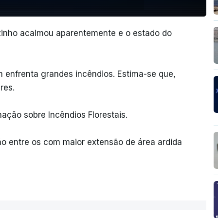
izinho acalmou aparentemente e o estado do
enfrenta grandes incêndios. Estima-se que,
res.
ação sobre Incêndios Florestais.
ão entre os com maior extensão de área ardida