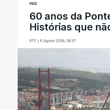
PAÍS
60 anos da Ponte
Histórias que n
RTP
/
6 Agosto 2026, 08:37