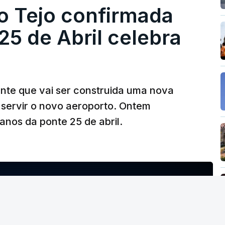
o Tejo confirmada
5 de Abril celebra
ante que vai ser construida uma nova
 servir o novo aeroporto. Ontem
nos da ponte 25 de abril.