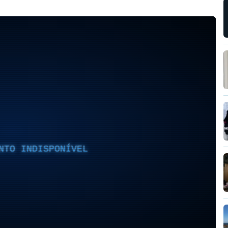
NTO INDISPONÍVEL