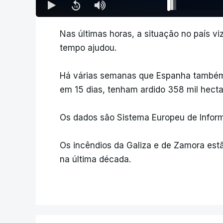
Nas últimas horas, a situação no país v
tempo ajudou.
Há várias semanas que Espanha também 
em 15 dias, tenham ardido 358 mil hecta
Os dados são Sistema Europeu de Inform
Os incêndios da Galiza e de Zamora est
na última década.