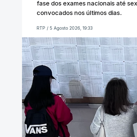
fase dos exames nacionais até sex
convocados nos últimos dias.
RTP
/
5 Agosto 2026, 19:33