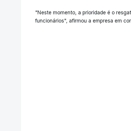
"Neste momento, a prioridade é o resga
funcionários", afirmou a empresa em co