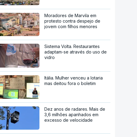
Moradores de Marvila em
protesto contra despejo de
jovem com filhos menores
Sistema Volta. Restaurantes
adaptam-se através do uso de
vidro
Itália. Mulher venceu a lotaria
mas deitou fora o boletim
Dez anos de radares. Mais de
3,6 milhões apanhados em
excesso de velocidade