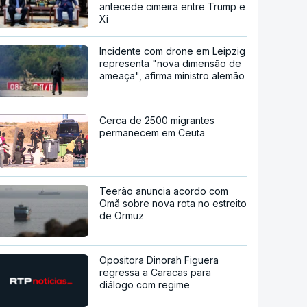
antecede cimeira entre Trump e
Xi
Incidente com drone em Leipzig
representa "nova dimensão de
ameaça", afirma ministro alemão
Cerca de 2500 migrantes
permanecem em Ceuta
Teerão anuncia acordo com
Omã sobre nova rota no estreito
de Ormuz
Opositora Dinorah Figuera
regressa a Caracas para
diálogo com regime