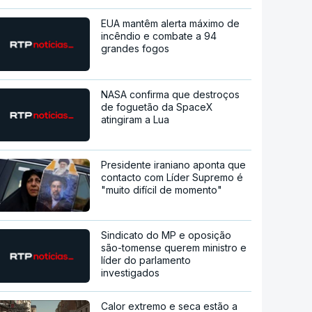
EUA mantêm alerta máximo de
incêndio e combate a 94
grandes fogos
NASA confirma que destroços
de foguetão da SpaceX
atingiram a Lua
Presidente iraniano aponta que
contacto com Líder Supremo é
"muito difícil de momento"
Sindicato do MP e oposição
são-tomense querem ministro e
líder do parlamento
investigados
Calor extremo e seca estão a