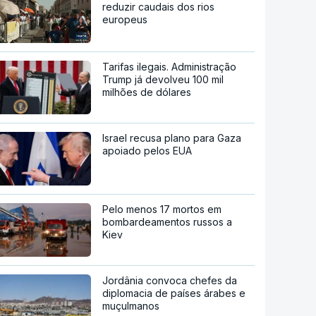
reduzir caudais dos rios
europeus
Tarifas ilegais. Administração
Trump já devolveu 100 mil
milhões de dólares
Israel recusa plano para Gaza
apoiado pelos EUA
Pelo menos 17 mortos em
bombardeamentos russos a
Kiev
Jordânia convoca chefes da
diplomacia de países árabes e
muçulmanos