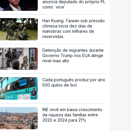
anuncia deputado do próprio PL
como `vice`
Han Kuang. Taiwan sob pressão
chinesa inicia dez dias de
manobras com milhares de
reservistas
Detenção de migrantes durante
Governo Trump nos EUA atinge
nível mais alto
Cada português produz por ano
500 quilos de lixo
INE revê em baixa crescimento
da riqueza das famílias entre
2020 e 2024 para 21%