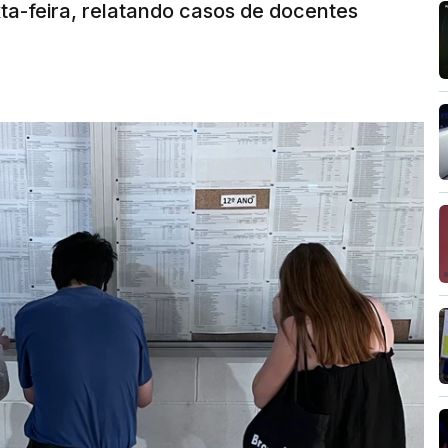
ta-feira, relatando casos de docentes