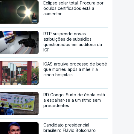
Eclipse solar total. Procura por
óculos certificados está a
aumentar
RTP suspende novas
atribuições de subsídios
questionados em auditoria da
IGF
IGAS arquiva processo de bebé
que morreu após a mãe ir a
cinco hospitais
RD Congo. Surto de ébola está
a espalhar-se a um ritmo sem
precedentes
Candidato presidencial
brasileiro Flávio Bolsonaro