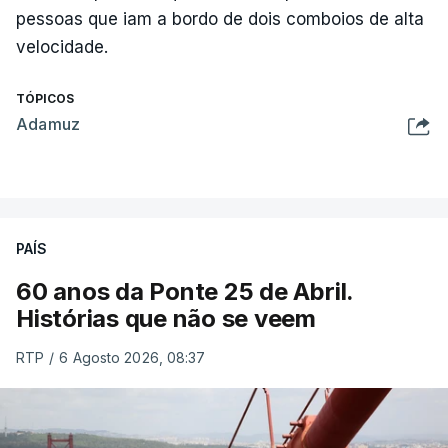
pessoas que iam a bordo de dois comboios de alta
velocidade.
TÓPICOS
Adamuz
PAÍS
60 anos da Ponte 25 de Abril.
Histórias que não se veem
RTP
/
6 Agosto 2026, 08:37