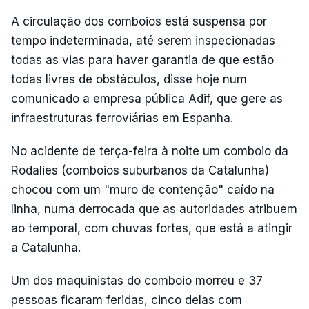
A circulação dos comboios está suspensa por
tempo indeterminada, até serem inspecionadas
todas as vias para haver garantia de que estão
todas livres de obstáculos, disse hoje num
comunicado a empresa pública Adif, que gere as
infraestruturas ferroviárias em Espanha.
No acidente de terça-feira à noite um comboio da
Rodalies (comboios suburbanos da Catalunha)
chocou com um "muro de contenção" caído na
linha, numa derrocada que as autoridades atribuem
ao temporal, com chuvas fortes, que está a atingir
a Catalunha.
Um dos maquinistas do comboio morreu e 37
pessoas ficaram feridas, cinco delas com