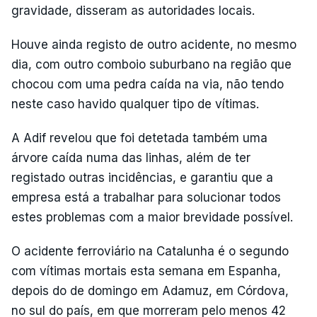
gravidade, disseram as autoridades locais.
Houve ainda registo de outro acidente, no mesmo
dia, com outro comboio suburbano na região que
chocou com uma pedra caída na via, não tendo
neste caso havido qualquer tipo de vítimas.
A Adif revelou que foi detetada também uma
árvore caída numa das linhas, além de ter
registado outras incidências, e garantiu que a
empresa está a trabalhar para solucionar todos
estes problemas com a maior brevidade possível.
O acidente ferroviário na Catalunha é o segundo
com vítimas mortais esta semana em Espanha,
depois do de domingo em Adamuz, em Córdova,
no sul do país, em que morreram pelo menos 42