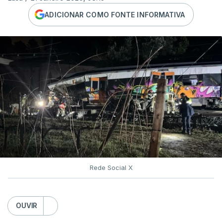
ADICIONAR COMO FONTE INFORMATIVA
Rede Social X
OUVIR