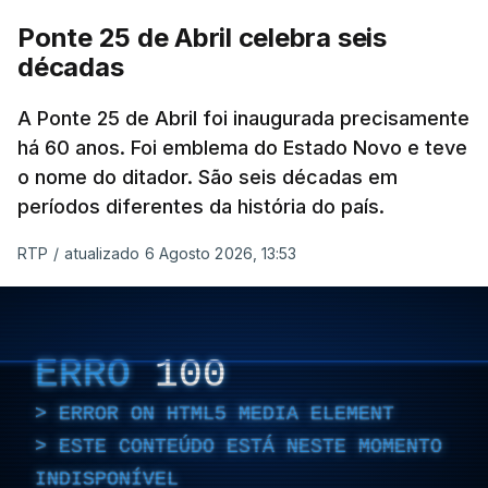
Ponte 25 de Abril celebra seis
décadas
A Ponte 25 de Abril foi inaugurada precisamente
há 60 anos. Foi emblema do Estado Novo e teve
o nome do ditador. São seis décadas em
períodos diferentes da história do país.
RTP
/
atualizado 6 Agosto 2026, 13:53
ERRO
100
ERROR ON HTML5 MEDIA ELEMENT
ESTE CONTEÚDO ESTÁ NESTE MOMENTO
INDISPONÍVEL