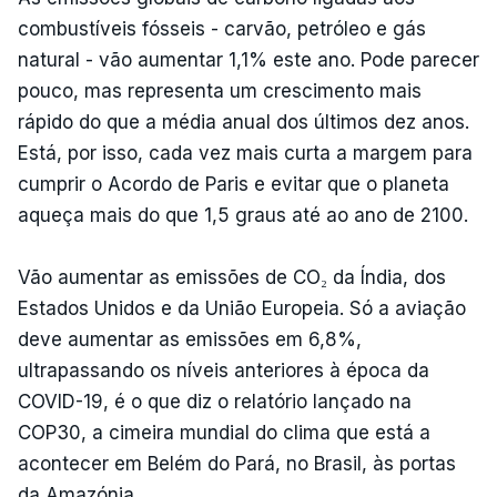
combustíveis fósseis - carvão, petróleo e gás
natural - vão aumentar 1,1% este ano. Pode parecer
pouco, mas representa um crescimento mais
rápido do que a média anual dos últimos dez anos.
Está, por isso, cada vez mais curta a margem para
cumprir o Acordo de Paris e evitar que o planeta
aqueça mais do que 1,5 graus até ao ano de 2100.
Vão aumentar as emissões de CO₂ da Índia, dos
Estados Unidos e da União Europeia. Só a aviação
deve aumentar as emissões em 6,8%,
ultrapassando os níveis anteriores à época da
COVID-19, é o que diz o relatório lançado na
COP30, a cimeira mundial do clima que está a
acontecer em Belém do Pará, no Brasil, às portas
da Amazónia.