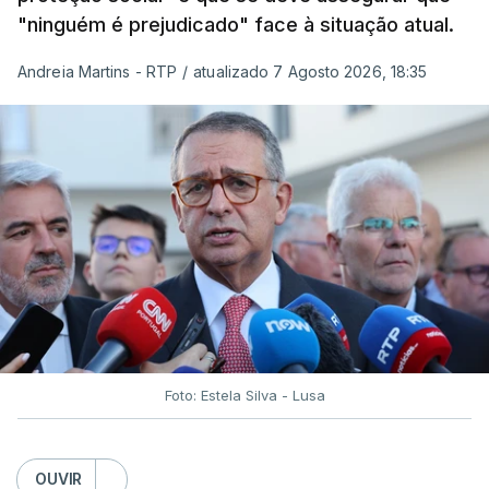
"ninguém é prejudicado" face à situação atual.
Andreia Martins - RTP
/
atualizado 7 Agosto 2026, 18:35
Foto: Estela Silva - Lusa
OUVIR