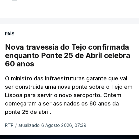
PAÍS
Nova travessia do Tejo confirmada
enquanto Ponte 25 de Abril celebra
60 anos
O ministro das infraestruturas garante que vai
ser construida uma nova ponte sobre o Tejo em
Lisboa para servir o novo aeroporto. Ontem
começaram a ser assinados os 60 anos da
ponte 25 de abril.
RTP
/
atualizado 6 Agosto 2026, 07:39