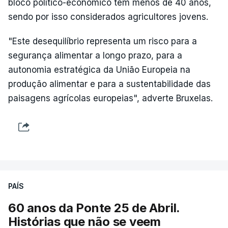
bloco político-económico tem menos de 40 anos,
sendo por isso considerados agricultores jovens.
"Este desequilíbrio representa um risco para a
segurança alimentar a longo prazo, para a
autonomia estratégica da União Europeia na
produção alimentar e para a sustentabilidade das
paisagens agrícolas europeias", adverte Bruxelas.
PAÍS
60 anos da Ponte 25 de Abril.
Histórias que não se veem