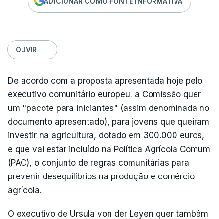
ADICIONAR COMO FONTE INFORMATIVA
OUVIR
De acordo com a proposta apresentada hoje pelo
executivo comunitário europeu, a Comissão quer
um "pacote para iniciantes" (assim denominada no
documento apresentado), para jovens que queiram
investir na agricultura, dotado em 300.000 euros,
e que vai estar incluído na Política Agrícola Comum
(PAC), o conjunto de regras comunitárias para
prevenir desequilíbrios na produção e comércio
agrícola.
O executivo de Ursula von der Leyen quer também