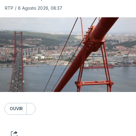
RTP
/
6 Agosto 2026, 08:37
OUVIR