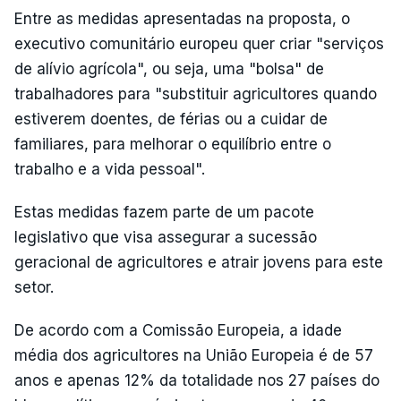
Entre as medidas apresentadas na proposta, o
executivo comunitário europeu quer criar "serviços
de alívio agrícola", ou seja, uma "bolsa" de
trabalhadores para "substituir agricultores quando
estiverem doentes, de férias ou a cuidar de
familiares, para melhorar o equilíbrio entre o
trabalho e a vida pessoal".
Estas medidas fazem parte de um pacote
legislativo que visa assegurar a sucessão
geracional de agricultores e atrair jovens para este
setor.
De acordo com a Comissão Europeia, a idade
média dos agricultores na União Europeia é de 57
anos e apenas 12% da totalidade nos 27 países do