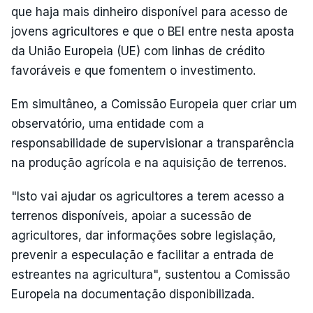
que haja mais dinheiro disponível para acesso de
jovens agricultores e que o BEI entre nesta aposta
da União Europeia (UE) com linhas de crédito
favoráveis e que fomentem o investimento.
Em simultâneo, a Comissão Europeia quer criar um
observatório, uma entidade com a
responsabilidade de supervisionar a transparência
na produção agrícola e na aquisição de terrenos.
"Isto vai ajudar os agricultores a terem acesso a
terrenos disponíveis, apoiar a sucessão de
agricultores, dar informações sobre legislação,
prevenir a especulação e facilitar a entrada de
estreantes na agricultura", sustentou a Comissão
Europeia na documentação disponibilizada.