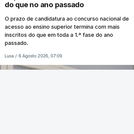
do que no ano passado
O prazo de candidatura ao concurso nacional de
acesso ao ensino superior termina com mais
inscritos do que em toda a 1.ª fase do ano
passado.
Lusa
/
6 Agosto 2026, 07:09