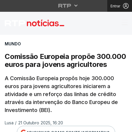
Entrar
Comissão Europeia pro
MUNDO
Comissão Europeia propõe 300.000
euros para jovens agricultores
A Comissão Europeia propôs hoje 300.000
euros para jovens agricultores iniciarem a
atividade e um reforço das linhas de crédito
através da intervenção do Banco Europeu de
Investimento (BEI).
Lusa
/
21 Outubro 2025, 16:20