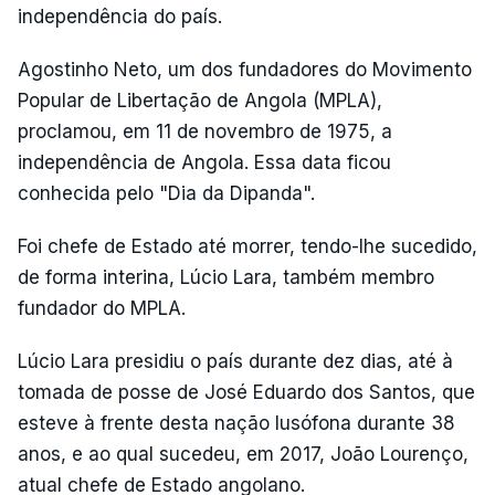
independência do país.
Agostinho Neto, um dos fundadores do Movimento
Popular de Libertação de Angola (MPLA),
proclamou, em 11 de novembro de 1975, a
independência de Angola. Essa data ficou
conhecida pelo "Dia da Dipanda".
Foi chefe de Estado até morrer, tendo-lhe sucedido,
de forma interina, Lúcio Lara, também membro
fundador do MPLA.
Lúcio Lara presidiu o país durante dez dias, até à
tomada de posse de José Eduardo dos Santos, que
esteve à frente desta nação lusófona durante 38
anos, e ao qual sucedeu, em 2017, João Lourenço,
atual chefe de Estado angolano.