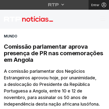
Entrar
Comissão parlamentar
MUNDO
Comissão parlamentar aprova
presença de PR nas comemorações
em Angola
A comissão parlamentar dos Negócios
Estrangeiros aprovou hoje, por unanimidade,
a deslocação do Presidente da República
Portuguesa a Angola, entre 10 e 12 de
novembro, para assinalar os 50 anos de
independência desta nação africana lusófona.