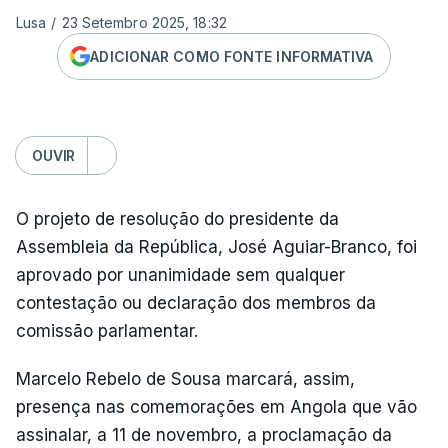
Lusa
/
23 Setembro 2025, 18:32
ADICIONAR COMO FONTE INFORMATIVA
OUVIR
O projeto de resolução do presidente da
Assembleia da República, José Aguiar-Branco, foi
aprovado por unanimidade sem qualquer
contestação ou declaração dos membros da
comissão parlamentar.
Marcelo Rebelo de Sousa marcará, assim,
presença nas comemorações em Angola que vão
assinalar, a 11 de novembro, a proclamação da