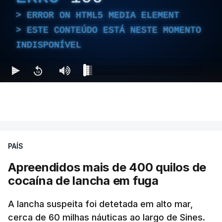
ERROR ON HTML5 MEDIA ELEMENT
ESTE CONTEÚDO ESTÁ NESTE MOMENTO
INDISPONÍVEL
PAÍS
Apreendidos mais de 400 quilos de
cocaína de lancha em fuga
A lancha suspeita foi detetada em alto mar,
cerca de 60 milhas náuticas ao largo de Sines.