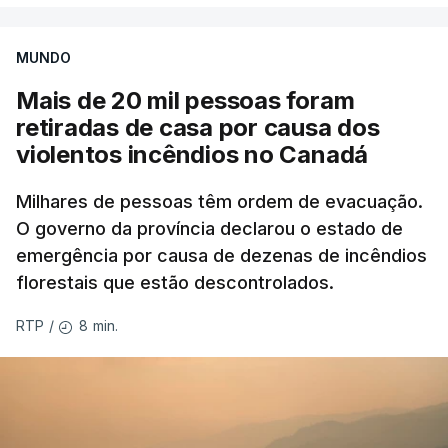
MUNDO
Mais de 20 mil pessoas foram
retiradas de casa por causa dos
violentos incêndios no Canadá
Milhares de pessoas têm ordem de evacuação.
O governo da província declarou o estado de
emergência por causa de dezenas de incêndios
florestais que estão descontrolados.
8 min.
RTP
/