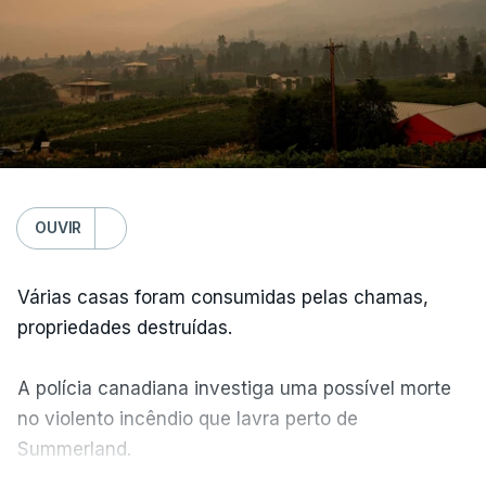
OUVIR
Várias casas foram consumidas pelas chamas,
propriedades destruídas.
A polícia canadiana investiga uma possível morte
no violento incêndio que lavra perto de
Summerland.