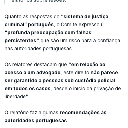
Quanto às respostas do
“sistema de justiça
criminal” português
, o Comité expressou
"profunda preocupação com falhas
persistentes"
que são um risco para a confiança
nas autoridades portuguesas.
Os relatores destacam que
"em relação ao
acesso a um advogado
, este direito
não parece
ser garantido a pessoas sob custódia policial
em todos os casos
, desde o início da privação de
liberdade".
O relatório faz algumas
recomendações às
autoridades portuguesas
.