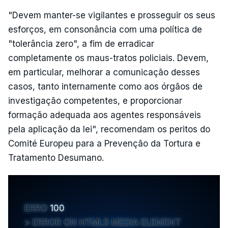
"Devem manter-se vigilantes e prosseguir os seus
esforços, em consonância com uma política de
"tolerância zero", a fim de erradicar
completamente os maus-tratos policiais. Devem,
em particular, melhorar a comunicação desses
casos, tanto internamente como aos órgãos de
investigação competentes, e proporcionar
formação adequada aos agentes responsáveis
pela aplicação da lei", recomendam os peritos do
Comité Europeu para a Prevenção da Tortura e
Tratamento Desumano.
ERRO
100
ERROR ON HTML5 MEDIA ELEMENT