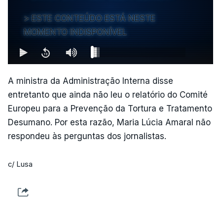
ESTE CONTEÚDO ESTÁ NESTE
MOMENTO INDISPONÍVEL
A ministra da Administração Interna disse
entretanto que ainda não leu o relatório do Comité
Europeu para a Prevenção da Tortura e Tratamento
Desumano. Por esta razão, Maria Lúcia Amaral não
respondeu às perguntas dos jornalistas.
c/ Lusa