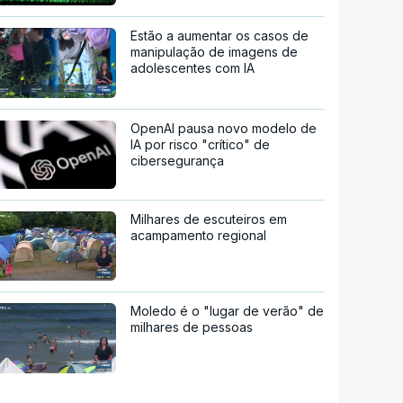
Estão a aumentar os casos de
manipulação de imagens de
adolescentes com IA
OpenAI pausa novo modelo de
IA por risco "crítico" de
cibersegurança
Milhares de escuteiros em
acampamento regional
Moledo é o "lugar de verão" de
milhares de pessoas