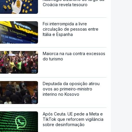
Croácia revela tesouro
Foi interrompida a livre
circulação de pessoas entre
Itália e Espanha
Maiorca na rua contra excessos
do turismo
Deputada da oposição atirou
ovos ao primeiro-ministro
interino no Kosovo
Após Ceuta. UE pede a Meta e
TikTok que reforcem vigilância
sobre desinformação