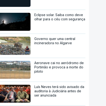
Eclipse solar. Saiba como deve
olhar para o céu com segurança
Governo quer uma central
incineradora no Algarve
Aeronave cai no aeródromo de
Portimão e provoca a morte do
piloto
Luís Neves terá sido avisado da
auditoria à Judiciária antes de
ser anunciada