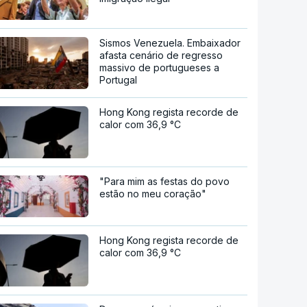
Sismos Venezuela. Embaixador
afasta cenário de regresso
massivo de portugueses a
Portugal
Hong Kong regista recorde de
calor com 36,9 °C
"Para mim as festas do povo
estão no meu coração"
Hong Kong regista recorde de
calor com 36,9 °C