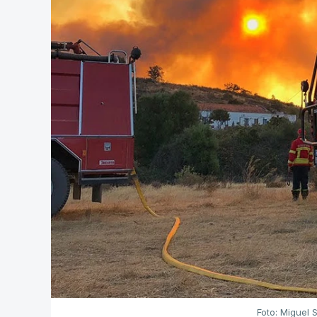
Foto: Miguel 